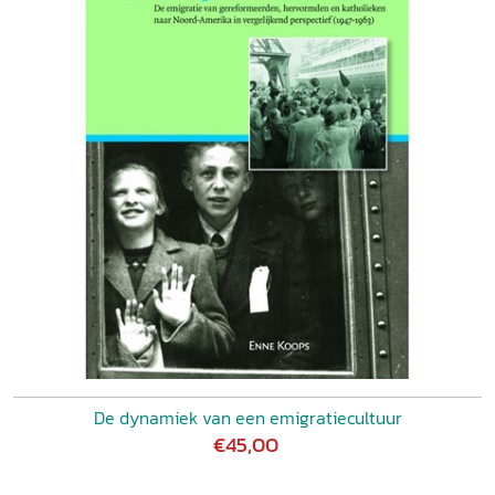
De dynamiek van een emigratiecultuur
€45,00