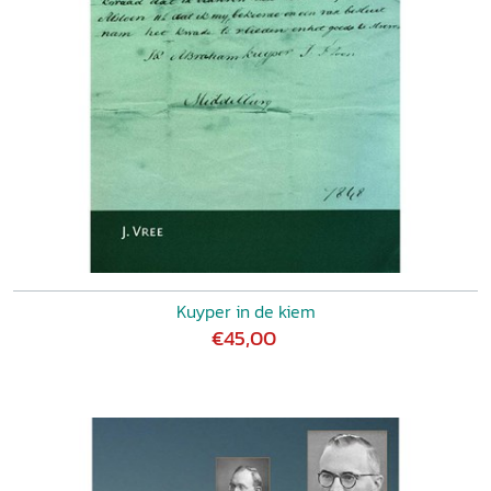
Kuyper in de kiem
€45,00