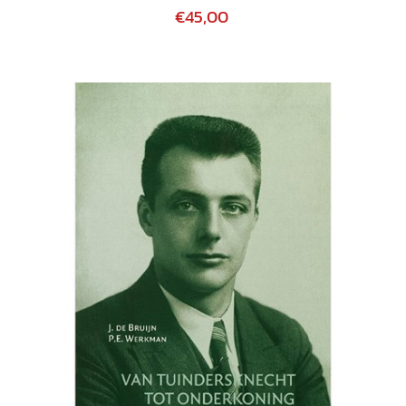
€45,00