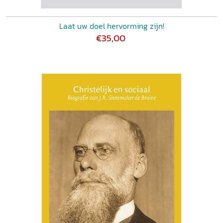
Laat uw doel hervorming zijn!
€35,00