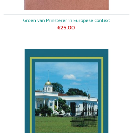
Groen van Prinsterer in Europese context
€25,00