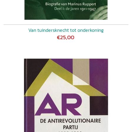
Van tuindersknecht tot onderkoning
€25,00