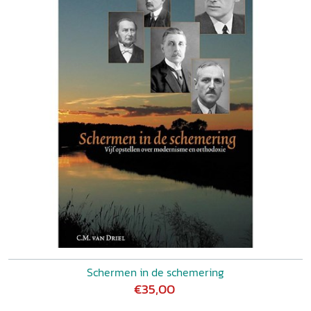
Schermen in de schemering
€35,00