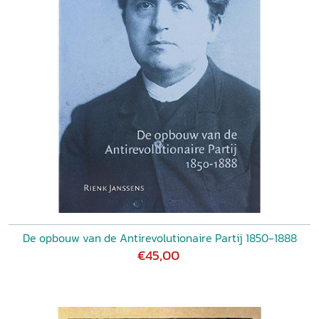
De opbouw van de Antirevolutionaire Partij 1850-1888
€45,00