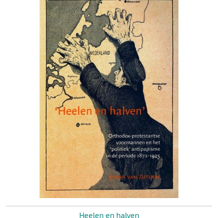
Heelen en halven