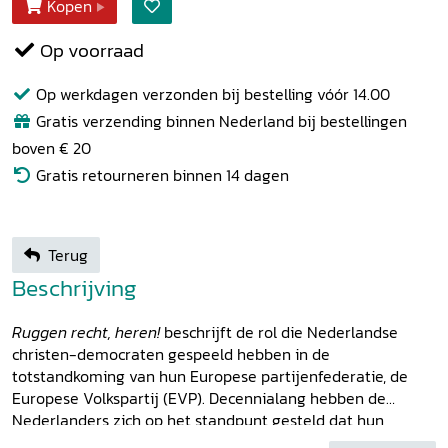
Kopen
Op voorraad
Op werkdagen verzonden bij bestelling vóór 14.00
Gratis verzending binnen Nederland bij bestellingen
boven € 20
Gratis retourneren binnen 14 dagen
Terug
Beschrijving
Ruggen recht, heren!
beschrijft de rol die Nederlandse
christen-democraten gespeeld hebben in de
totstandkoming van hun Europese partijenfederatie, de
Europese Volkspartij (EVP). Decennialang hebben de
Nederlanders zich op het standpunt gesteld dat hun
Europese samenwerkingsverband exclusief bedoeld was