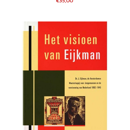
€35,00