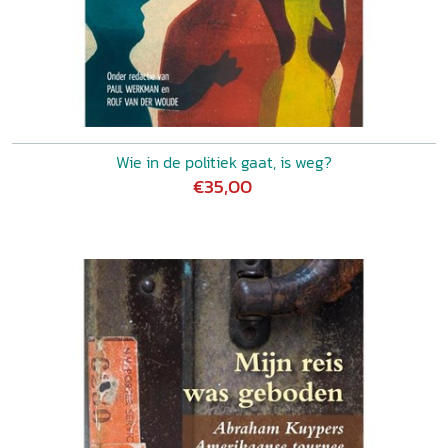
Wie in de politiek gaat, is weg?
€35,00