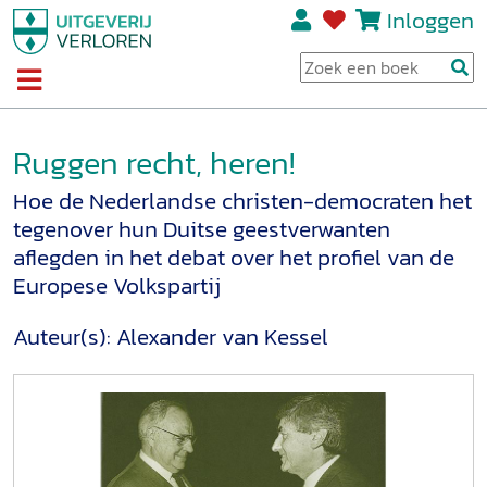
Inloggen
Ruggen recht, heren!
Hoe de Nederlandse christen-democraten het
tegenover hun Duitse geestverwanten
aflegden in het debat over het profiel van de
Europese Volkspartij
Auteur(s):
Alexander van Kessel