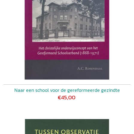
Naar een school voor de gereformeerde gezindte
€45,00