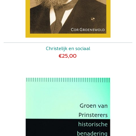
Christelijk en sociaal
€25,00