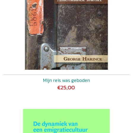
Mijn reis was geboden
€25,00