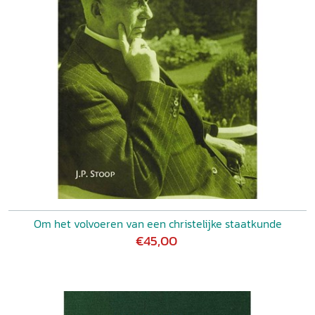
Om het volvoeren van een christelijke staatkunde
€45,00