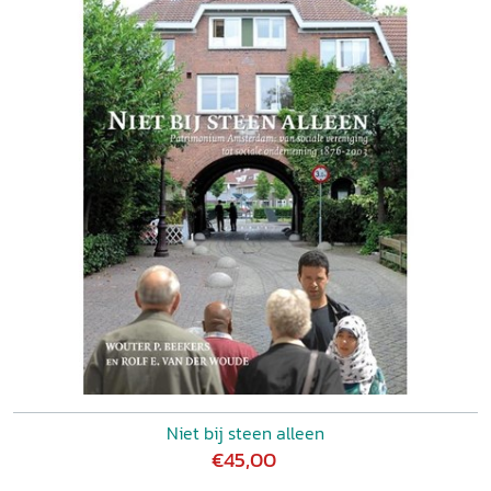
Niet bij steen alleen
€45,00