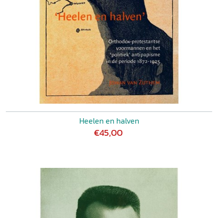
Heelen en halven
€45,00