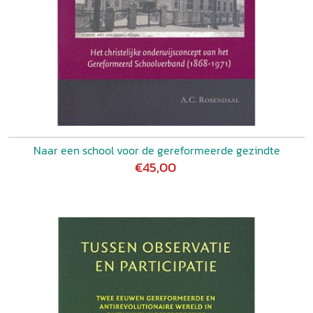
Naar een school voor de gereformeerde gezindte
€45,00