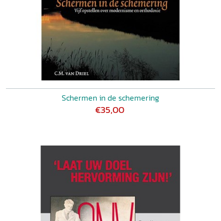
Schermen in de schemering
€35,00