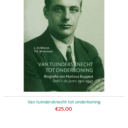
Van tuindersknecht tot onderkoning
€25,00