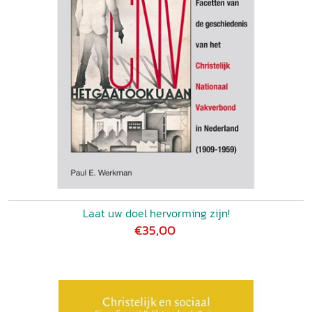
Laat uw doel hervorming zijn!
€35,00