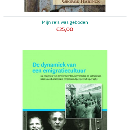
Mijn reis was geboden
€25,00