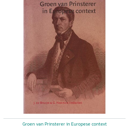
Groen van Prinsterer in Europese context