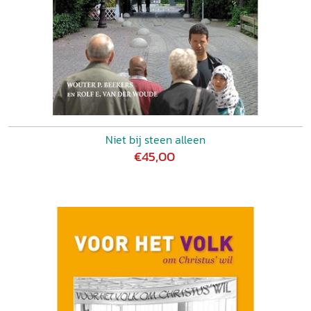
Niet bij steen alleen
€45,00