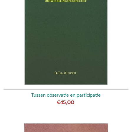
Tussen observatie en participatie
€45,00