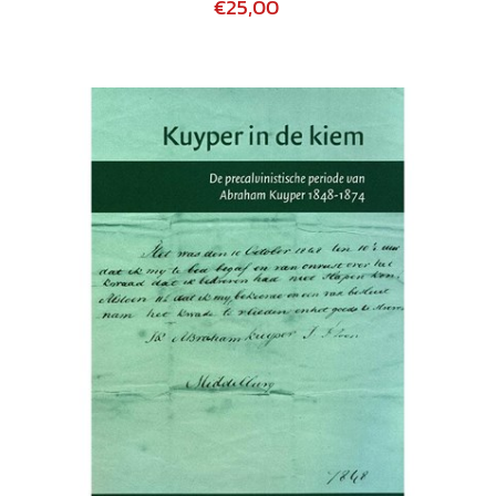
€25,00