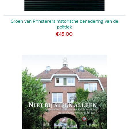
Groen van Prinsterers historische benadering van de
politiek
€45,00