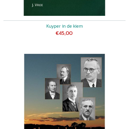
Kuyper in de kiem
€45,00