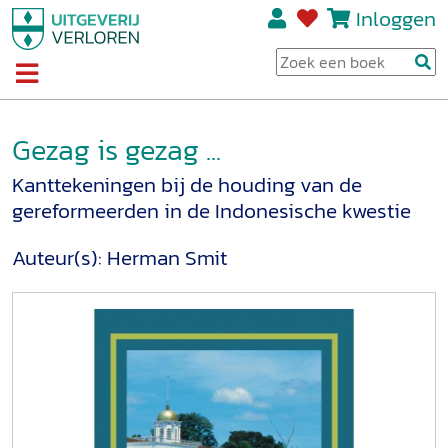
Inloggen
Gezag is gezag ...
Kanttekeningen bij de houding van de
gereformeerden in de Indonesische kwestie
Auteur(s):
Herman Smit