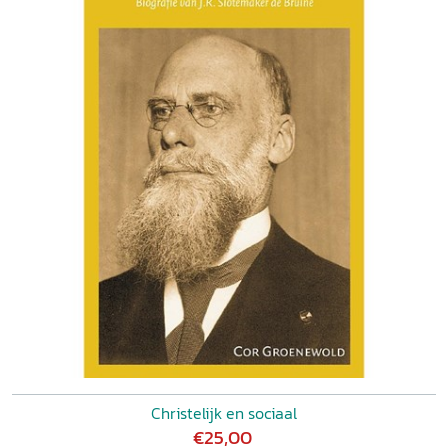
Christelijk en sociaal
€25,00