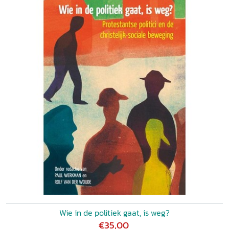
Wie in de politiek gaat, is weg?
€35,00