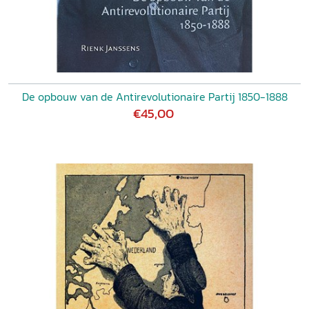
De opbouw van de Antirevolutionaire Partij 1850-1888
€45,00