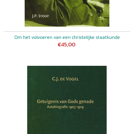
Om het volvoeren van een christelijke staatkunde
€45,00