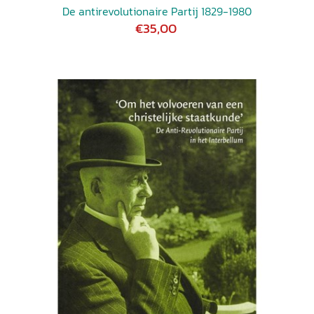
De antirevolutionaire Partij 1829-1980
€35,00