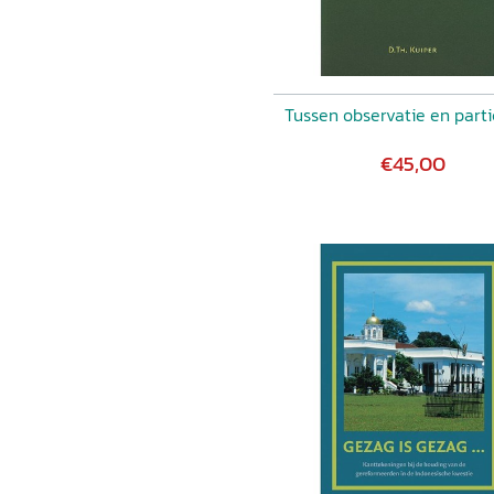
Tussen observatie en parti
€45,00