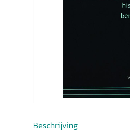
Beschrijving