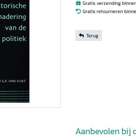
Gratis verzending binnen
Gratis retourneren binn
Terug
Aanbevolen bij di