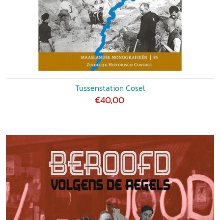
Tussenstation Cosel
€40,00