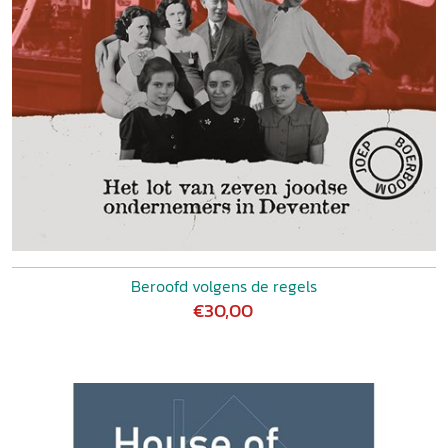
Beroofd volgens de regels
€30,00