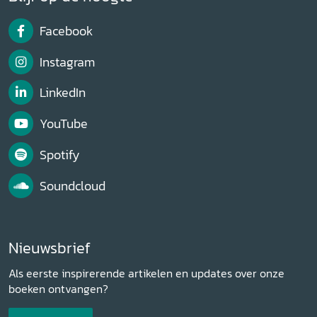
Facebook
Instagram
LinkedIn
YouTube
Spotify
Soundcloud
Nieuwsbrief
Als eerste inspirerende artikelen en updates over onze
boeken ontvangen?