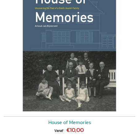
House of Memories
€10,00
Vanaf