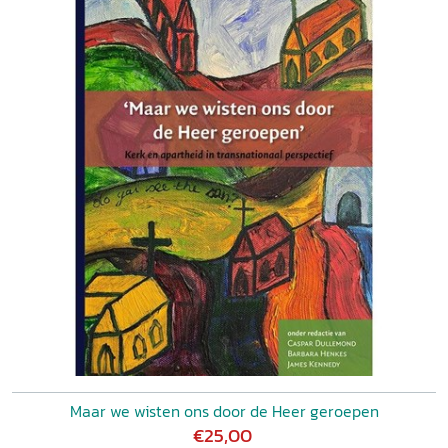
Maar we wisten ons door de Heer geroepen
€25,00