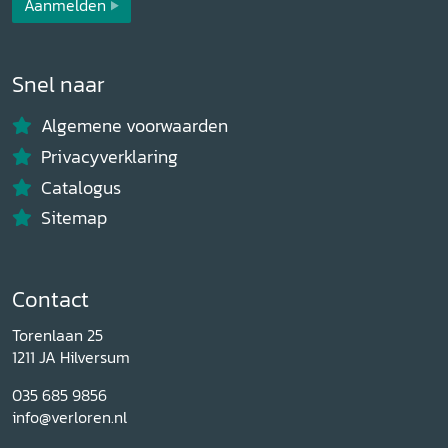
Aanmelden
Snel naar
Algemene voorwaarden
Privacyverklaring
Catalogus
Sitemap
Contact
Torenlaan 25
1211 JA Hilversum
035 685 9856
info@verloren.nl