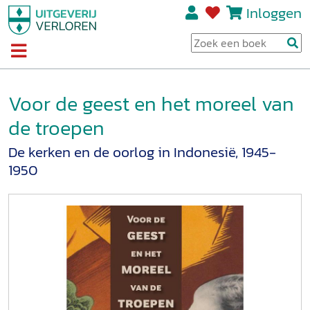
Inloggen
Voor de geest en het moreel van
de troepen
De kerken en de oorlog in Indonesië, 1945-
1950