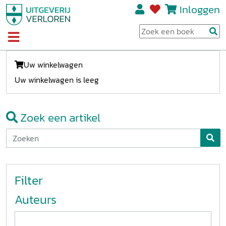
Inloggen
Uw winkelwagen
Uw winkelwagen is leeg
Zoek een artikel
Filter
Auteurs