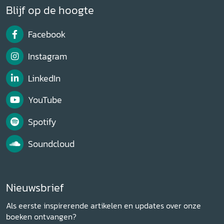
Blijf op de hoogte
Facebook
Instagram
LinkedIn
YouTube
Spotify
Soundcloud
Nieuwsbrief
Als eerste inspirerende artikelen en updates over onze
boeken ontvangen?