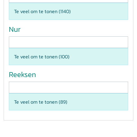
Te veel om te tonen (
1140
)
Nur
Te veel om te tonen (
100
)
Reeksen
Te veel om te tonen (
89
)