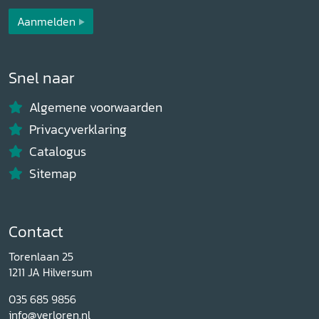
Aanmelden
Snel naar
Algemene voorwaarden
Privacyverklaring
Catalogus
Sitemap
Contact
Torenlaan 25
1211 JA Hilversum
035 685 9856
info@verloren.nl