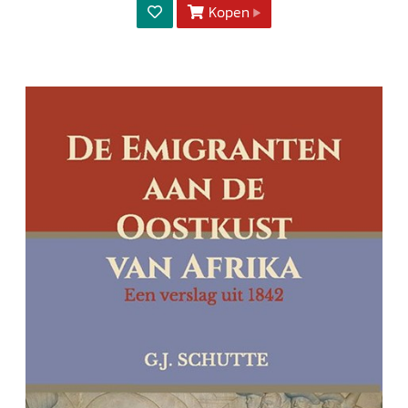
Kopen