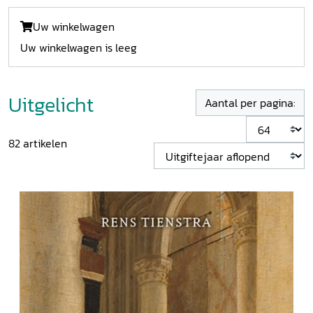
Uw winkelwagen
Uw winkelwagen is leeg
Uitgelicht
Aantal per pagina:
82
artikelen