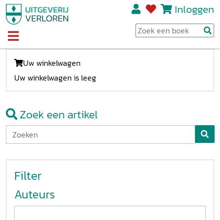
Inloggen
Uw winkelwagen
Uw winkelwagen is leeg
Zoek een artikel
Filter
Auteurs