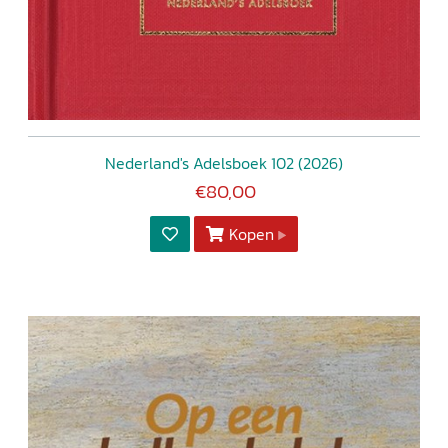
Nederland's Adelsboek 102 (2026)
€80,00
Kopen