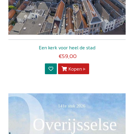
Een kerk voor heel de stad
€59,00
Kopen