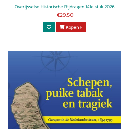
Overijsselse Historische Bijdragen 141e stuk 2026
€29,50
Kopen