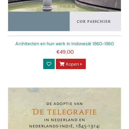
Architecten en hun werk in Indonesië 1860-1960
€49,00
Kopen