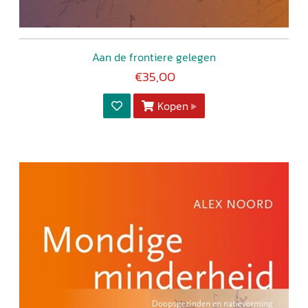
Aan de frontiere gelegen
€35,00
Kopen