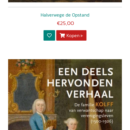
Halverwege de Opstand
€25,00
Kopen