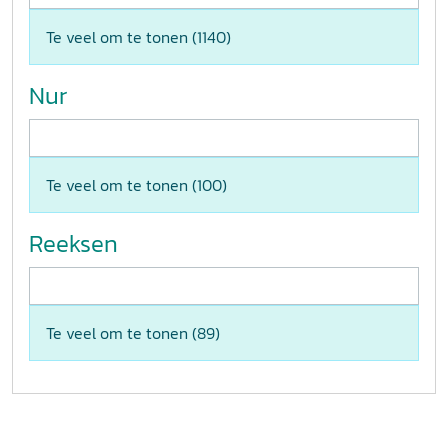
Te veel om te tonen (
1140
)
Nur
Te veel om te tonen (
100
)
Reeksen
Te veel om te tonen (
89
)