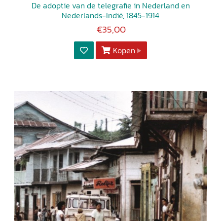
De adoptie van de telegrafie in Nederland en
Nederlands-Indië, 1845-1914
€35,00
Kopen