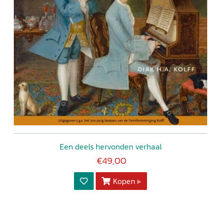
Een deels hervonden verhaal
€49,00
Kopen