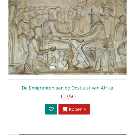
De Emigranten aan de Oostkust van Afrika
€17,50
Kopen