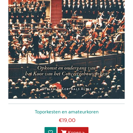
Toporkesten en amateurkoren
€19,00
Kopen