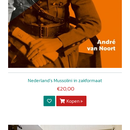
Nederland’s Mussolini in zakformaat
€20,00
Kopen