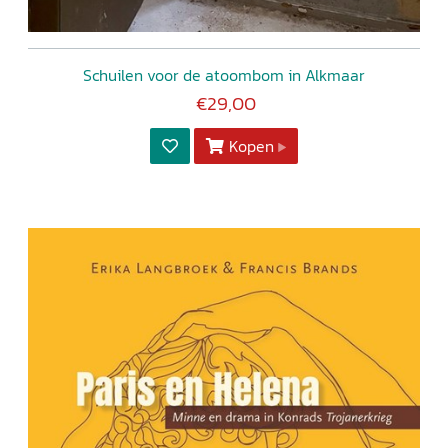
Schuilen voor de atoombom in Alkmaar
€29,00
Kopen