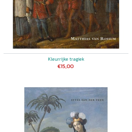
Kleurrijke tragiek
€15,00