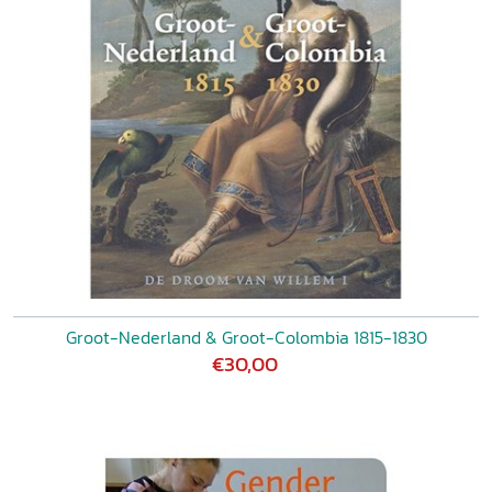
Groot-Nederland & Groot-Colombia 1815-1830
€30,00