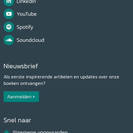
LinkedIn
YouTube
Spotify
Soundcloud
Nieuwsbrief
Als eerste inspirerende artikelen en updates over onze
boeken ontvangen?
Aanmelden
Snel naar
Algemene voorwaarden