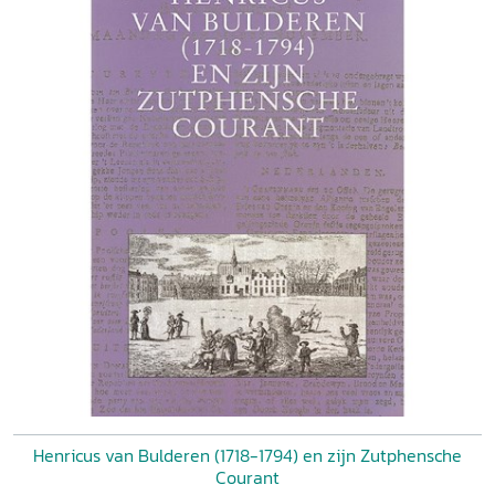
Henricus van Bulderen (1718-1794) en zijn Zutphensche
Courant