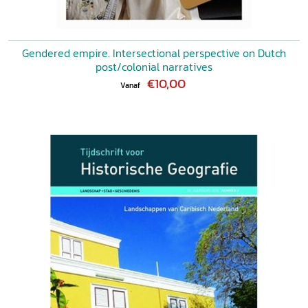
Gendered empire. Intersectional perspective on Dutch
post/colonial narratives
€10,00
Vanaf