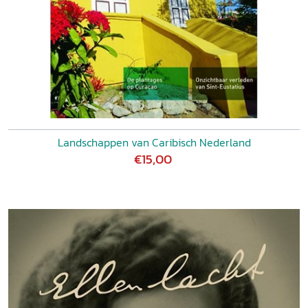
Landschappen van Caribisch Nederland
€15,00