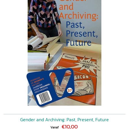
Gender and Archiving: Past, Present, Future
€10,00
Vanaf