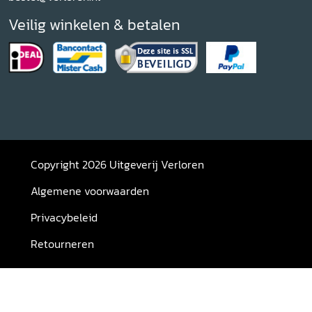
Veilig winkelen & betalen
Copyright 2026 Uitgeverij Verloren
Algemene voorwaarden
Privacybeleid
Retourneren