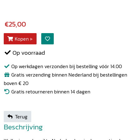
€25,00
Kopen
Op voorraad
Op werkdagen verzonden bij bestelling vóór 14.00
Gratis verzending binnen Nederland bij bestellingen
boven € 20
Gratis retourneren binnen 14 dagen
Terug
Beschrijving