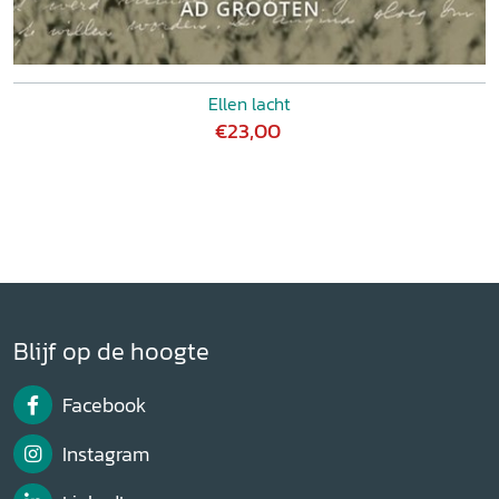
Ellen lacht
€23,00
Blijf op de hoogte
Facebook
Instagram