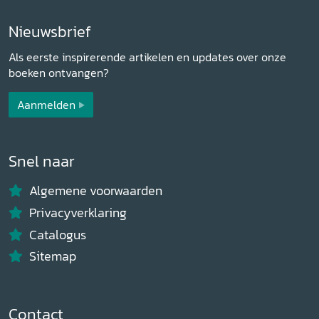
Nieuwsbrief
Als eerste inspirerende artikelen en updates over onze
boeken ontvangen?
Aanmelden
Snel naar
Algemene voorwaarden
Privacyverklaring
Catalogus
Sitemap
Contact