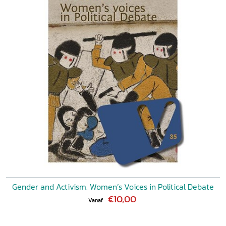
Gender and Activism. Women’s Voices in Political Debate
€10,00
Vanaf