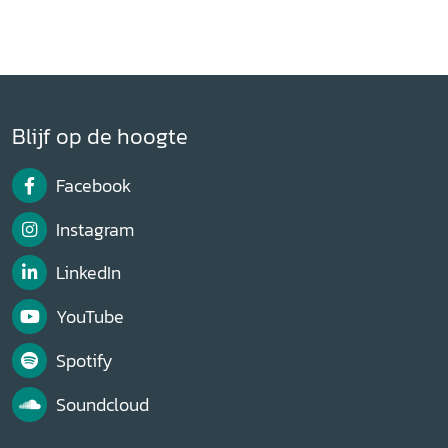
Blijf op de hoogte
Facebook
Instagram
LinkedIn
YouTube
Spotify
Soundcloud