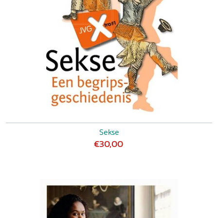
Sekse
€30,00