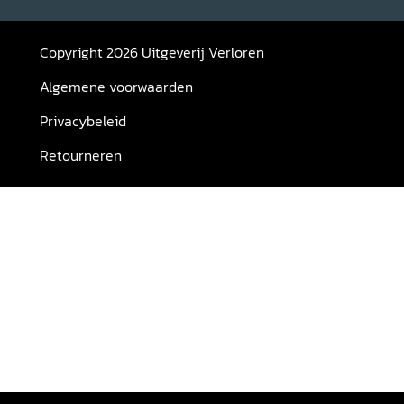
Copyright 2026 Uitgeverij Verloren
Algemene voorwaarden
Privacybeleid
Retourneren