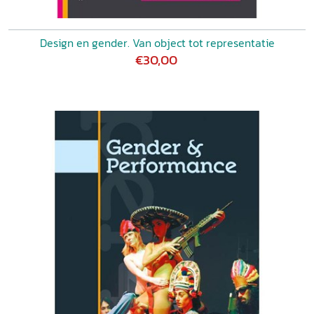
Design en gender. Van object tot representatie
€30,00