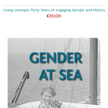
Living concepts. Forty Years of engaging Gender and History
€30,00