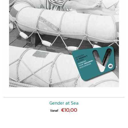
Gender at Sea
€10,00
Vanaf