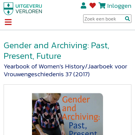
Inloggen
Gender and Archiving: Past,
Present, Future
Yearbook of Women's History/Jaarboek voor
Vrouwengeschiedenis 37 (2017)