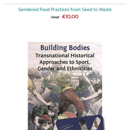
Gendered Food Practices from Seed to Waste
€10,00
Vanaf