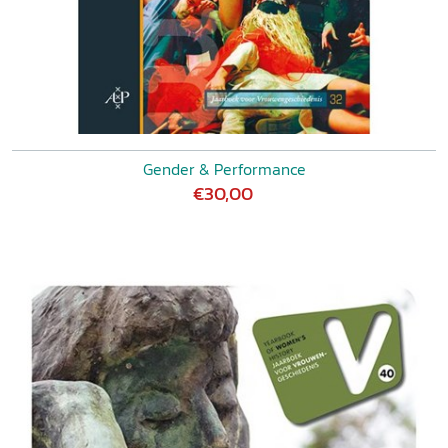
Gender & Performance
€30,00