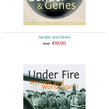
Gender and Genes
€10,00
Vanaf