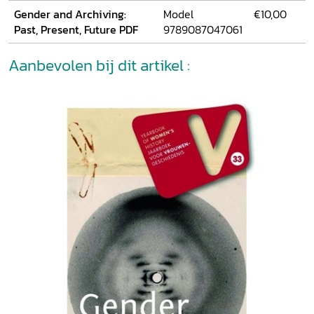
Gender and Archiving:
Model
€10,00
Past, Present, Future PDF
9789087047061
Aanbevolen bij dit artikel :