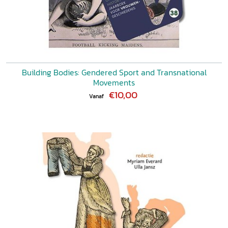
Building Bodies: Gendered Sport and Transnational
Movements
€10,00
Vanaf