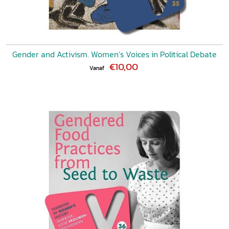
Gender and Activism. Women’s Voices in Political Debate
€10,00
Vanaf