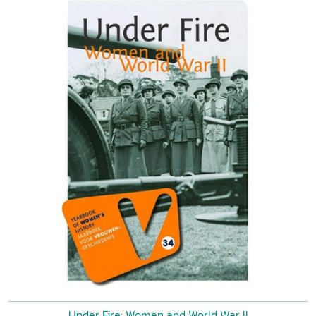
Under Fire: Women and World War II