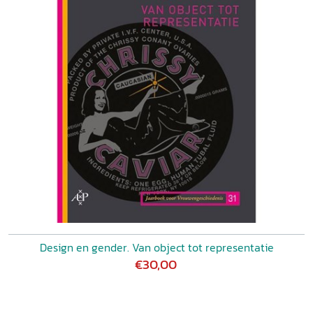
Design en gender. Van object tot representatie
€30,00