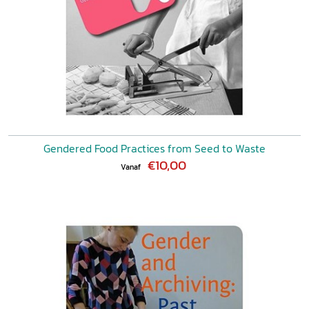
Gendered Food Practices from Seed to Waste
€10,00
Vanaf