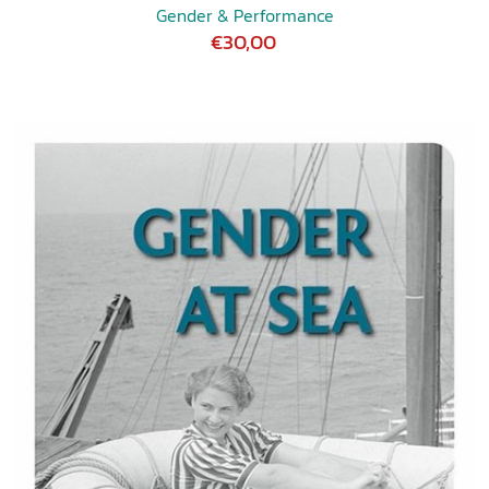
Gender & Performance
€30,00