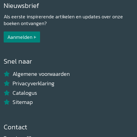
Nieuwsbrief
Als eerste inspirerende artikelen en updates over onze
boeken ontvangen?
Aanmelden
Snel naar
Algemene voorwaarden
Privacyverklaring
Catalogus
Sitemap
Contact