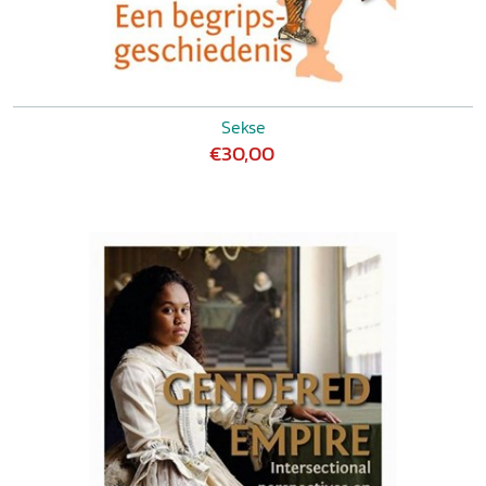
Sekse
€30,00