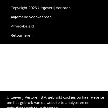
Copyright 2026 Uitgeverij Verloren
Algemene voorwaarden
Privacybeleid
Retourneren
Uitgeverij Verloren B.V. gebruikt cookies op haar website
om het gebruik van de website te analyseren en
gebruiksgemak te verbeteren.