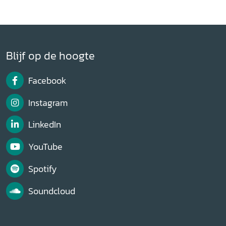
Blijf op de hoogte
Facebook
Instagram
LinkedIn
YouTube
Spotify
Soundcloud