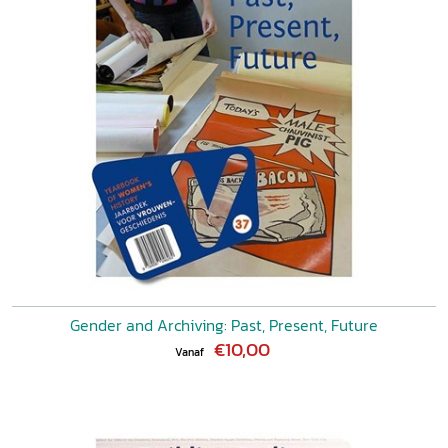
Gender and Archiving: Past, Present, Future
€10,00
Vanaf