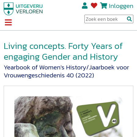
Inloggen
Living concepts. Forty Years of
engaging Gender and History
Yearbook of Women's History/Jaarboek voor
Vrouwengeschiedenis 40 (2022)