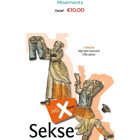
Movements
€10,00
Vanaf