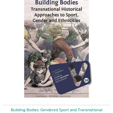
Building Bodies: Gendered Sport and Transnational