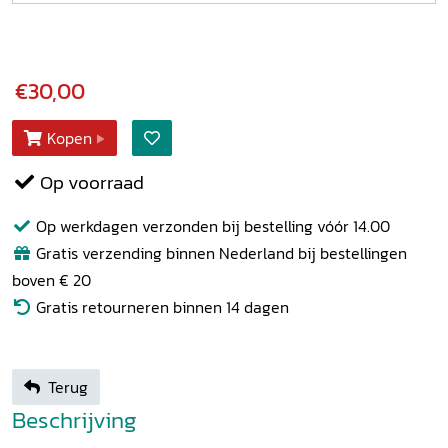
€30,00
Kopen
Op voorraad
Op werkdagen verzonden bij bestelling vóór 14.00
Gratis verzending binnen Nederland bij bestellingen
boven € 20
Gratis retourneren binnen 14 dagen
Terug
Beschrijving