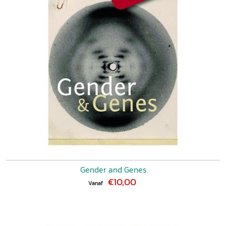
Gender and Genes
€10,00
Vanaf