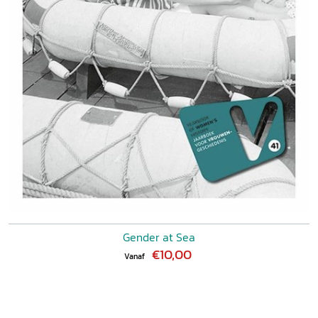
Gender at Sea
€10,00
Vanaf