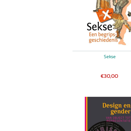
Sekse
€30,00