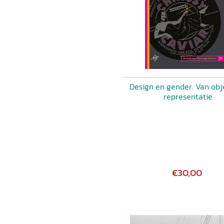
Design en gender. Van obj
representatie
€30,00