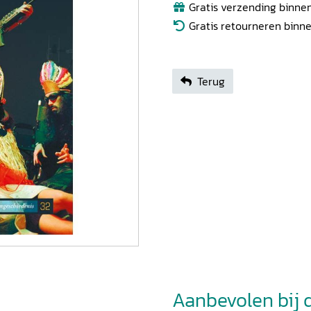
Gratis verzending binnen
Gratis retourneren binn
Terug
Aanbevolen bij di