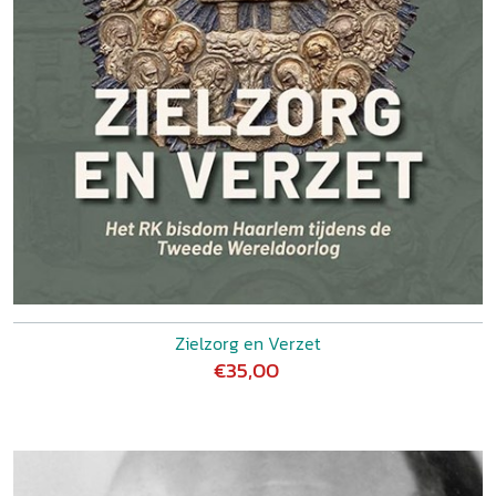
Zielzorg en Verzet
€35,00