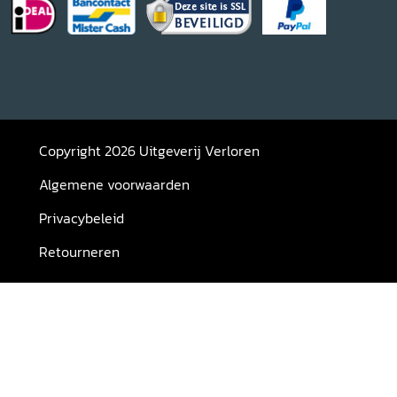
Copyright 2026 Uitgeverij Verloren
Algemene voorwaarden
Privacybeleid
Retourneren