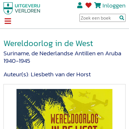
Inloggen
Wereldoorlog in de West
Suriname, de Nederlandse Antillen en Aruba
1940-1945
Auteur(s):
Liesbeth van der Horst