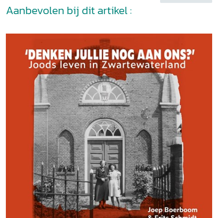
Aanbevolen bij dit artikel :