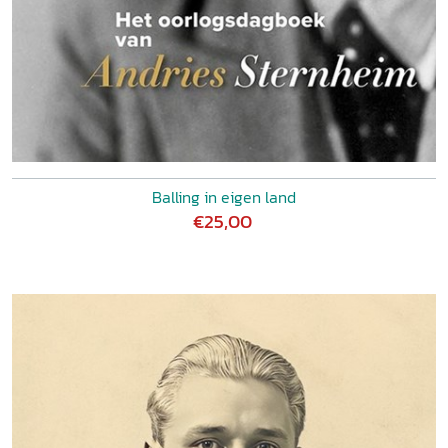
Balling in eigen land
€25,00