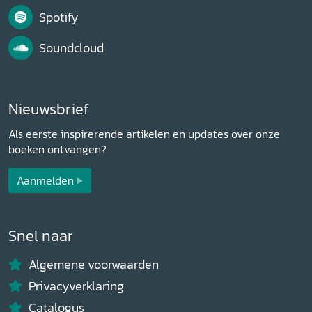
Spotify
Soundcloud
Nieuwsbrief
Als eerste inspirerende artikelen en updates over onze
boeken ontvangen?
Aanmelden
Snel naar
Algemene voorwaarden
Privacyverklaring
Catalogus