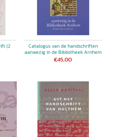
ft (2
Catalogus van de handschriften
aanwezig in de Bibliotheek Arnhem
€45,00