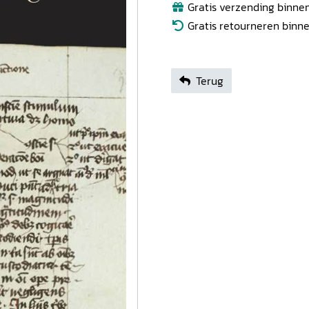
Gratis verzending binnen
Gratis retourneren binn
Terug