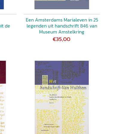
Een Amsterdams Marialeven in 25
it de
legenden uit handschrift 846 van
Museum Amstelkring
€35,00