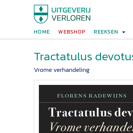
HOME
WEBSHOP
REEKSEN
Tractatulus devotu
Vrome verhandeling