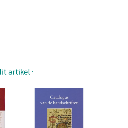
t artikel :