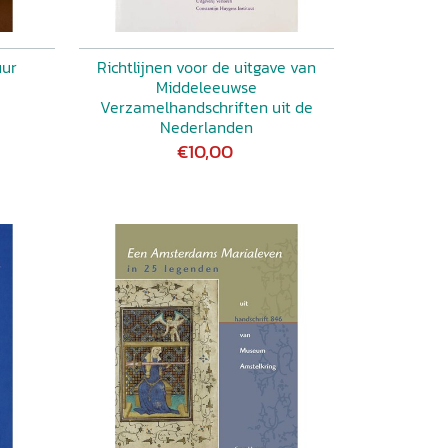
uur
Richtlijnen voor de uitgave van
Middeleeuwse
Verzamelhandschriften uit de
Nederlanden
€10,00