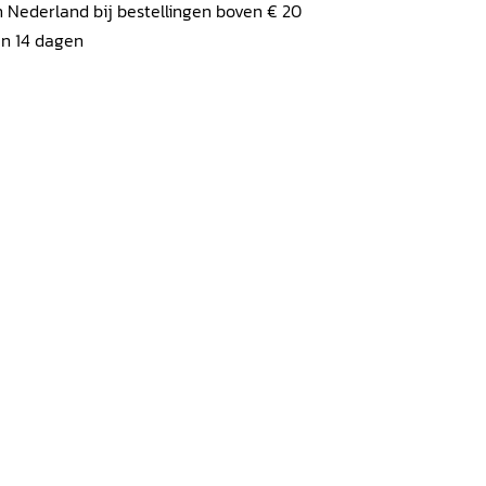
 Nederland bij bestellingen boven € 20
en 14 dagen