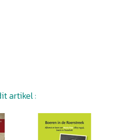
t artikel :