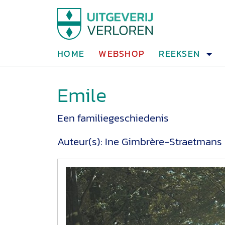
HOME
WEBSHOP
REEKSEN
Emile
Een familiegeschiedenis
Auteur(s):
Ine Gimbrère-Straetmans