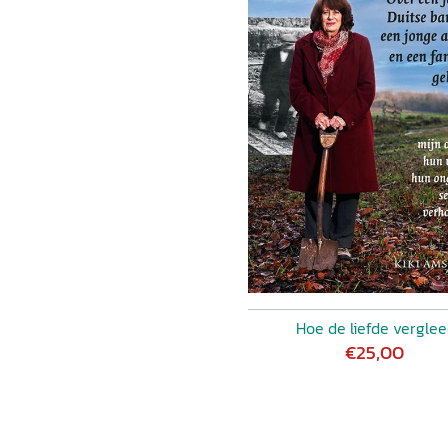
Hoe de liefde vergle
€25,00