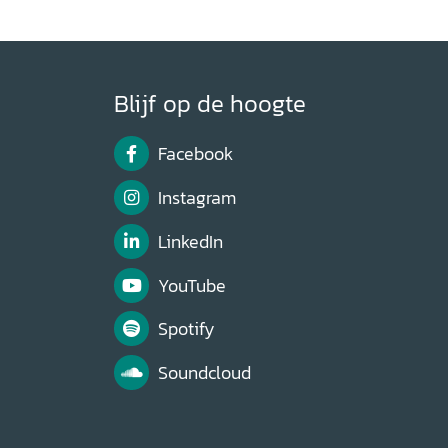
Blijf op de hoogte
Facebook
Instagram
LinkedIn
YouTube
Spotify
Soundcloud