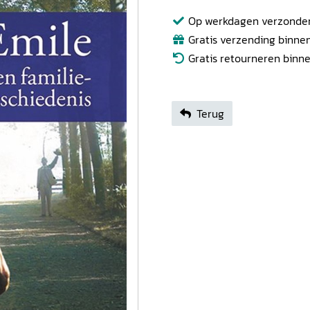
Op werkdagen verzonden b
Gratis verzending binnen
Gratis retourneren binn
Terug