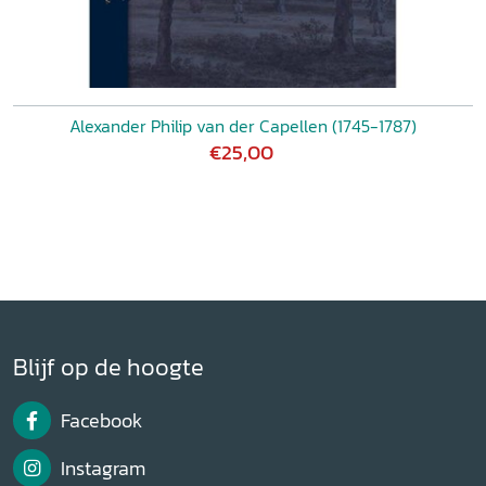
Alexander Philip van der Capellen (1745-1787)
€25,00
Blijf op de hoogte
Facebook
Instagram