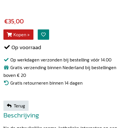
€35,00
Kopen
Op voorraad
Op werkdagen verzonden bij bestelling vóór 14.00
Gratis verzending binnen Nederland bij bestellingen
boven € 20
Gratis retourneren binnen 14 dagen
Terug
Beschrijving