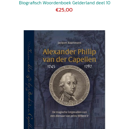
Biografisch Woordenboek Gelderland deel 10
€25,00