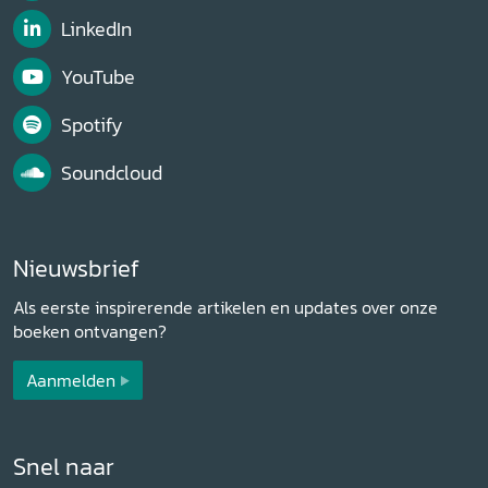
LinkedIn
YouTube
Spotify
Soundcloud
Nieuwsbrief
Als eerste inspirerende artikelen en updates over onze
boeken ontvangen?
Aanmelden
Snel naar