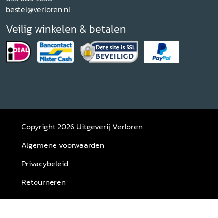
bestel@verloren.nl
Veilig winkelen & betalen
Copyright 2026 Uitgeverij Verloren
Algemene voorwaarden
Privacybeleid
Retourneren