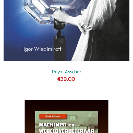
Royal Asscher
€39,00