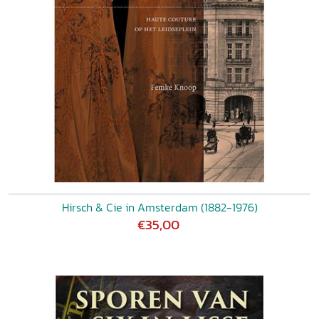
Hirsch & Cie in Amsterdam (1882-1976)
€35,00