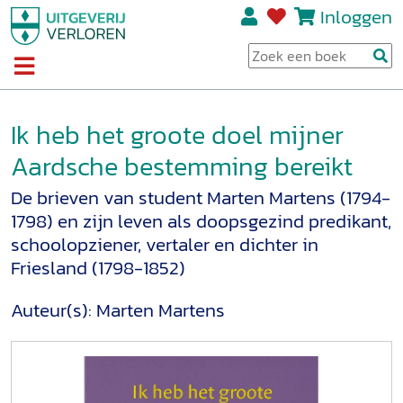
Inloggen
Ik heb het groote doel mijner
Aardsche bestemming bereikt
De brieven van student Marten Martens (1794-
1798) en zijn leven als doopsgezind predikant,
schoolopziener, vertaler en dichter in
Friesland (1798-1852)
Auteur(s):
Marten Martens