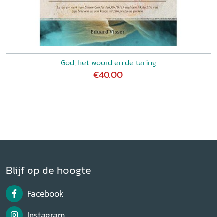
God, het woord en de tering
€40,00
Blijf op de hoogte
Facebook
Instagram