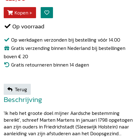
Kopen
Op voorraad
Op werkdagen verzonden bij bestelling vóór 14.00
Gratis verzending binnen Nederland bij bestellingen
boven € 20
Gratis retourneren binnen 14 dagen
Terug
Beschrijving
'Ik heb het groote doel mijner Aardsche bestemming
bereikt', schreef Marten Martens in januari 1798 opgetogen
aan zijn ouders in Friedrichstadt (Sleeswijk Holstein) naar
aanleiding van zijn afstuderen aan het Doopsgezind