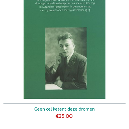
Geen cel ketent deze dromen
€25,00