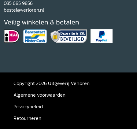
035 685 9856
bestel@verloren.nl
Veilig winkelen & betalen
Copyright 2026 Uitgeverij Verloren
Algemene voorwaarden
Privacybeleid
Retourneren