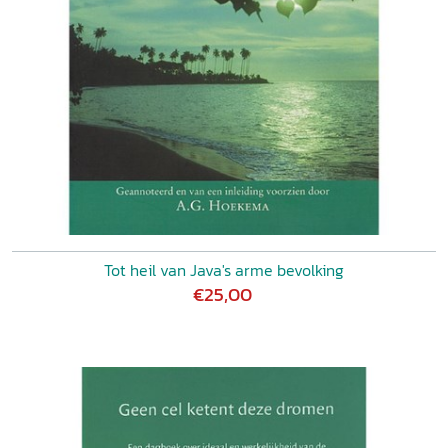
Tot heil van Java's arme bevolking
€25,00