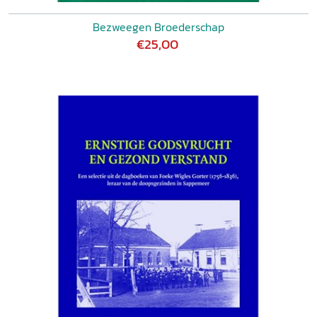
Bezweegen Broederschap
€25,00