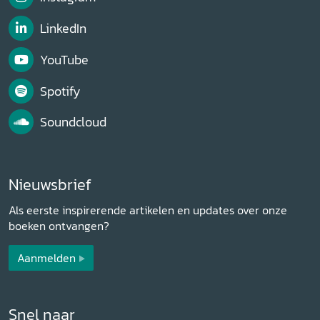
LinkedIn
YouTube
Spotify
Soundcloud
Nieuwsbrief
Als eerste inspirerende artikelen en updates over onze
boeken ontvangen?
Aanmelden
Snel naar