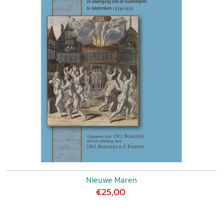
Nieuwe Maren
€25,00