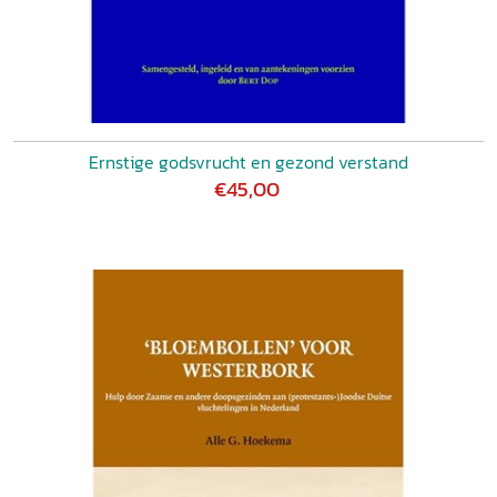
Ernstige godsvrucht en gezond verstand
€45,00