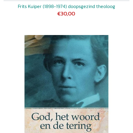
Frits Kuiper (1898-1974) doopsgezind theoloog
€30,00