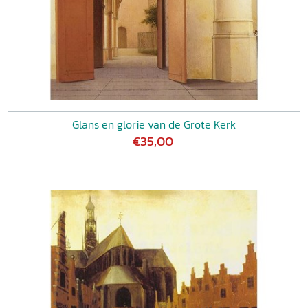
Glans en glorie van de Grote Kerk
€35,00