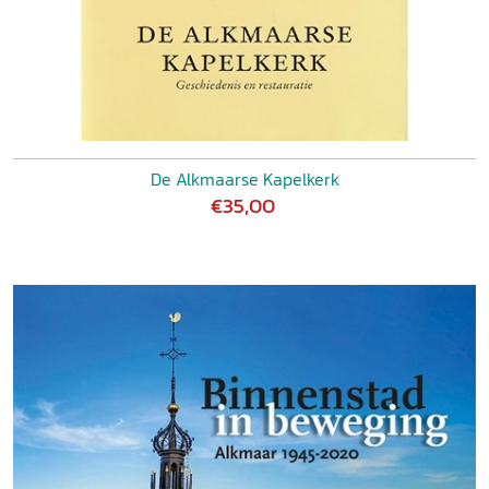
De Alkmaarse Kapelkerk
€35,00