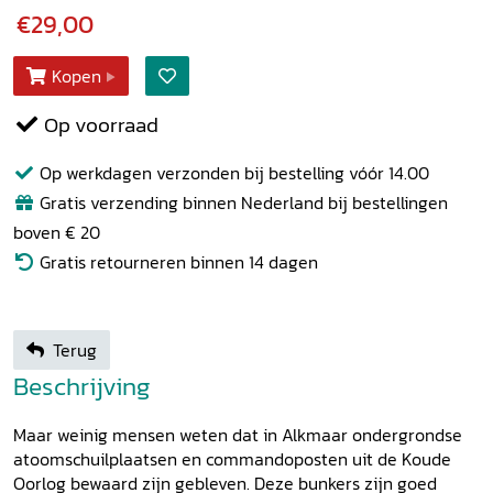
€29,00
Kopen
Op voorraad
Op werkdagen verzonden bij bestelling vóór 14.00
Gratis verzending binnen Nederland bij bestellingen
boven € 20
Gratis retourneren binnen 14 dagen
Terug
Beschrijving
Maar weinig mensen weten dat in Alkmaar ondergrondse
atoomschuilplaatsen en commandoposten uit de Koude
Oorlog bewaard zijn gebleven. Deze bunkers zijn goed