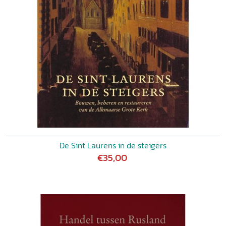
De Sint Laurens in de steigers
€35,00