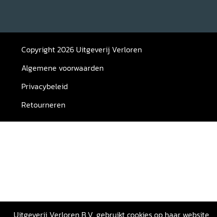
Copyright 2026 Uitgeverij Verloren
Algemene voorwaarden
Privacybeleid
Retourneren
Uitgeverij Verloren B.V. gebruikt cookies op haar website