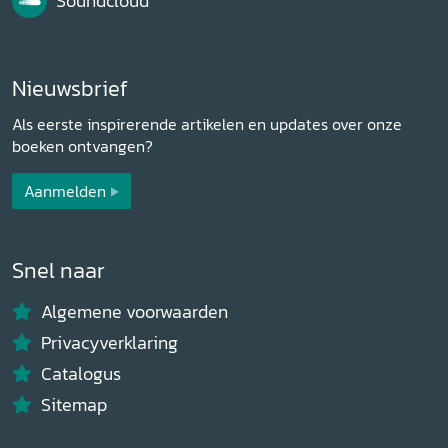
Soundcloud
Nieuwsbrief
Als eerste inspirerende artikelen en updates over onze
boeken ontvangen?
Aanmelden
Snel naar
Algemene voorwaarden
Privacyverklaring
Catalogus
Sitemap