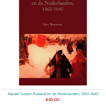
Handel tussen Rusland en de Nederlanden, 1560-1640
€45,00