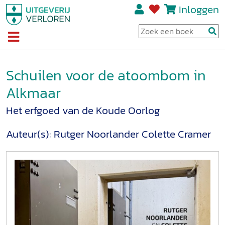
Inloggen
Schuilen voor de atoombom in
Alkmaar
Het erfgoed van de Koude Oorlog
Auteur(s):
Rutger Noorlander
Colette Cramer