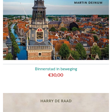
Binnenstad in beweging
€30,00