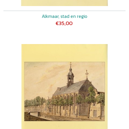
Alkmaar, stad en regio
€35,00