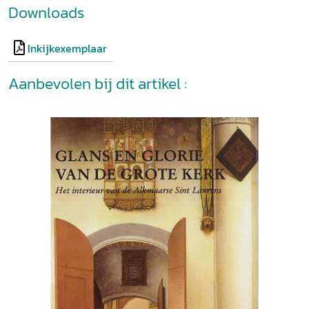
Downloads
Inkijkexemplaar
Aanbevolen bij dit artikel :