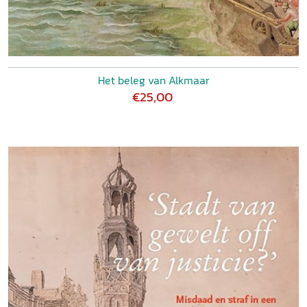
Het beleg van Alkmaar
€25,00