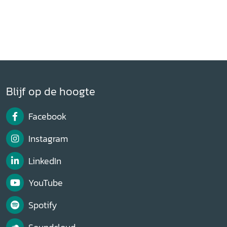
Blijf op de hoogte
Facebook
Instagram
LinkedIn
YouTube
Spotify