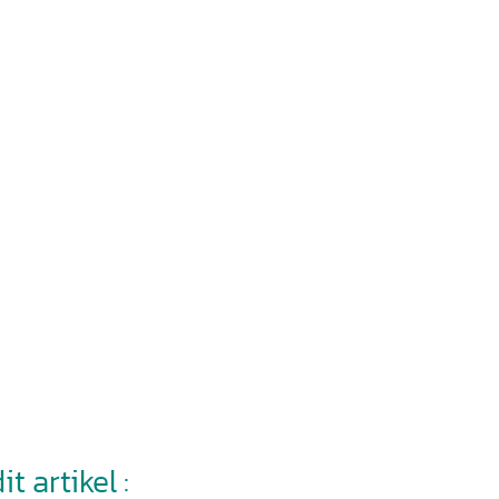
t artikel :