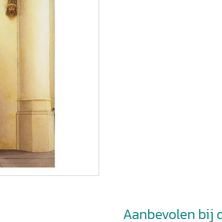
Aanbevolen bij di