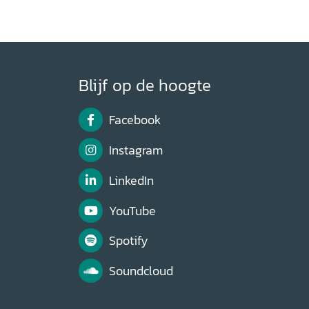
Blijf op de hoogte
Facebook
Instagram
LinkedIn
YouTube
Spotify
Soundcloud