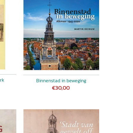
rk
Binnenstad in beweging
€30,00