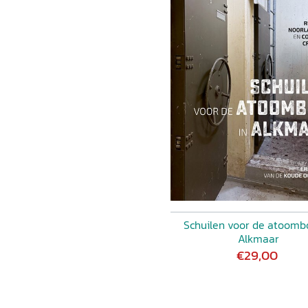
Schuilen voor de atoomb
Alkmaar
€29,00