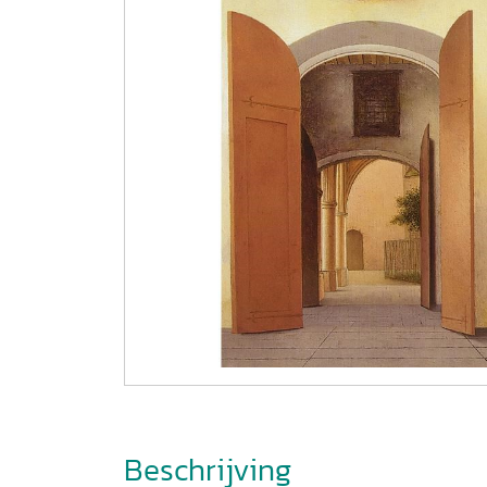
Beschrijving