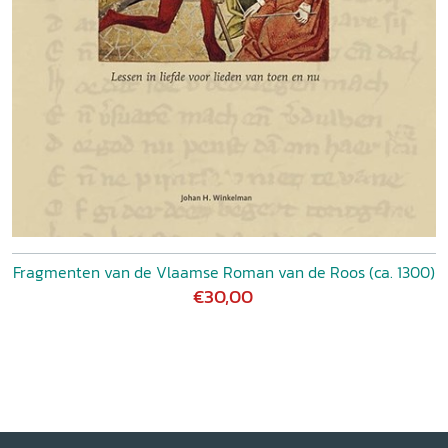
Fragmenten van de Vlaamse Roman van de Roos (ca. 1300)
€30,00