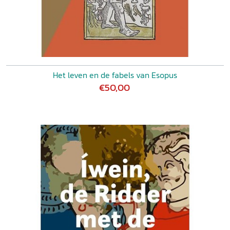
Het leven en de fabels van Esopus
€50,00