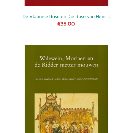
De Vlaamse Rose en Die Rose van Heinric
€35,00