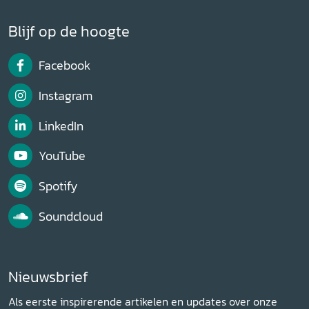
Blijf op de hoogte
Facebook
Instagram
LinkedIn
YouTube
Spotify
Soundcloud
Nieuwsbrief
Als eerste inspirerende artikelen en updates over onze