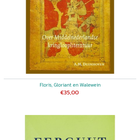
Floris, Gloriant en Walewein
€35,00