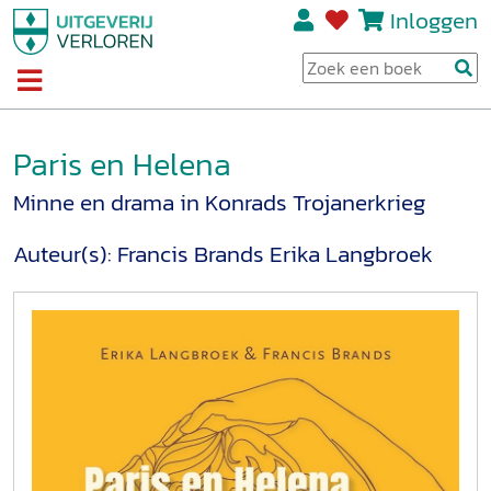
Inloggen
Paris en Helena
Minne en drama in Konrads Trojanerkrieg
Auteur(s):
Francis Brands
Erika Langbroek