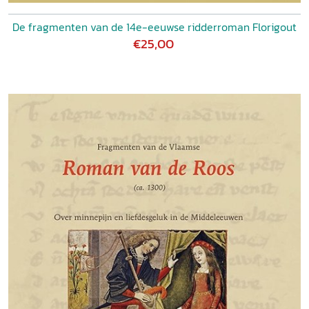
De fragmenten van de 14e-eeuwse ridderroman Florigout
€25,00