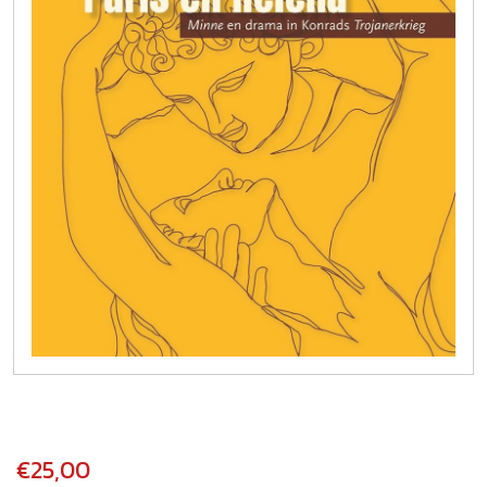
€25,00