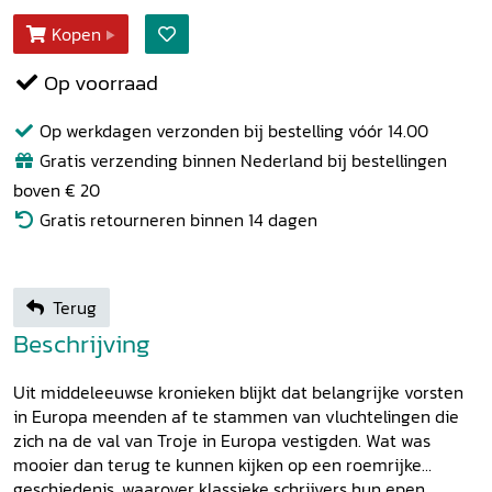
Kopen
Op voorraad
Op werkdagen verzonden bij bestelling vóór 14.00
Gratis verzending binnen Nederland bij bestellingen
boven € 20
Gratis retourneren binnen 14 dagen
Terug
Beschrijving
Uit middeleeuwse kronieken blijkt dat belangrijke vorsten
in Europa meenden af te stammen van vluchtelingen die
zich na de val van Troje in Europa vestigden. Wat was
mooier dan terug te kunnen kijken op een roemrijke
geschiedenis, waarover klassieke schrijvers hun epen