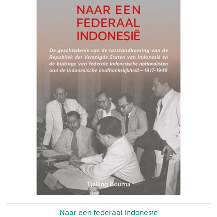
Naar een federaal Indonesië