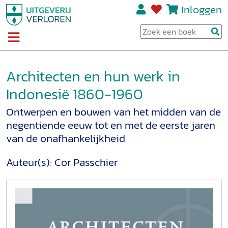
Inloggen
Architecten en hun werk in
Indonesië 1860-1960
Ontwerpen en bouwen van het midden van de
negentiende eeuw tot en met de eerste jaren
van de onafhankelijkheid
Auteur(s):
Cor Passchier