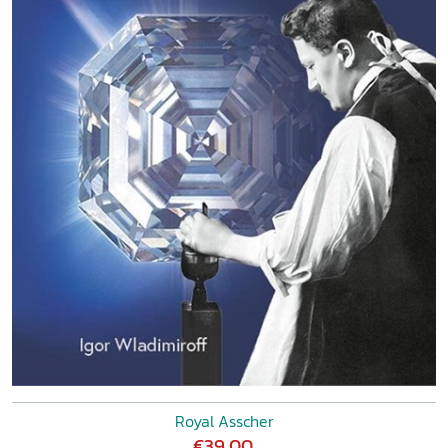
Royal Asscher
€39,00