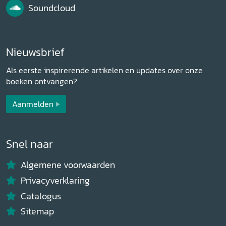
Soundcloud
Nieuwsbrief
Als eerste inspirerende artikelen en updates over onze
boeken ontvangen?
Aanmelden
Snel naar
Algemene voorwaarden
Privacyverklaring
Catalogus
Sitemap