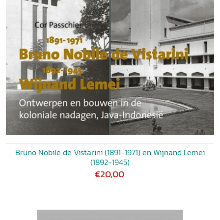
Bruno Nobile de Vistarini (1891-1971) en Wijnand Lemei
(1892-1945)
€20,00