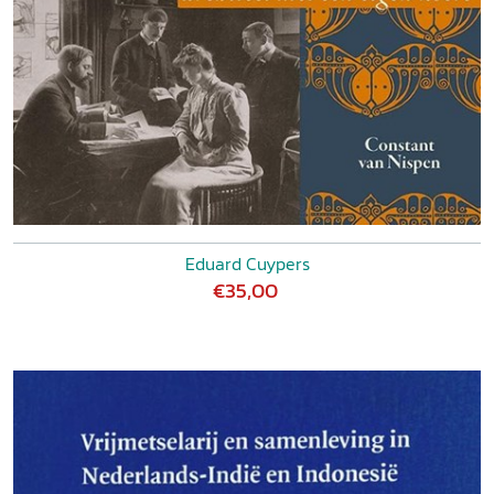
Eduard Cuypers
€35,00