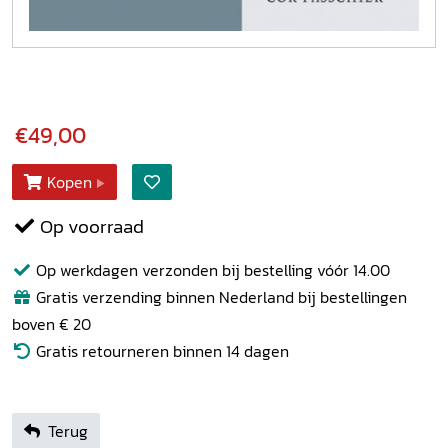
€49,00
Kopen
Op voorraad
Op werkdagen verzonden bij bestelling vóór 14.00
Gratis verzending binnen Nederland bij bestellingen
boven € 20
Gratis retourneren binnen 14 dagen
Terug