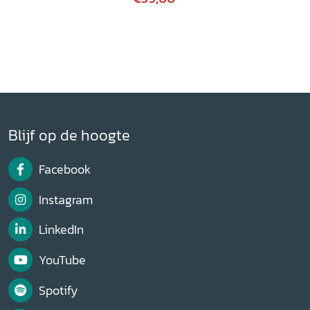
Blijf op de hoogte
Facebook
Instagram
LinkedIn
YouTube
Spotify