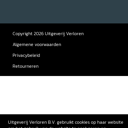
Copyright 2026 Uitgeverij Verloren
Algemene voorwaarden
Privacybeleid
Retourneren
Uitgeverij Verloren B.V. gebruikt cookies op haar website