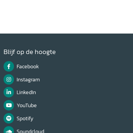
Blijf op de hoogte
Facebook
Instagram
LinkedIn
YouTube
Spotify
Soundcloud