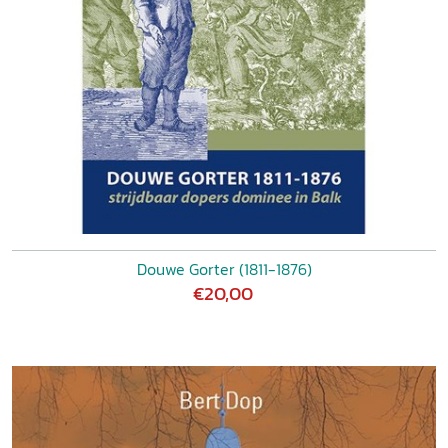
Douwe Gorter (1811-1876)
€20,00