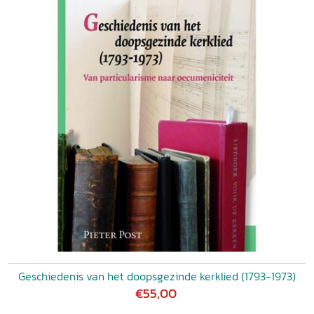
Geschiedenis van het doopsgezinde kerklied (1793-1973)
€55,00