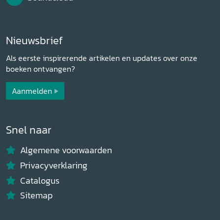
Nieuwsbrief
Als eerste inspirerende artikelen en updates over onze
boeken ontvangen?
Aanmelden
Snel naar
Algemene voorwaarden
Privacyverklaring
Catalogus
Sitemap