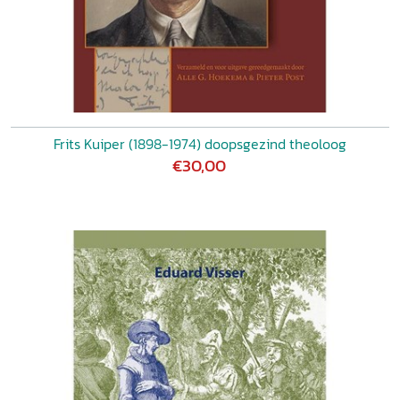
Frits Kuiper (1898-1974) doopsgezind theoloog
€30,00