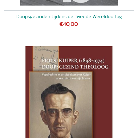
Doopsgezinden tijdens de Tweede Wereldoorlog
€40,00