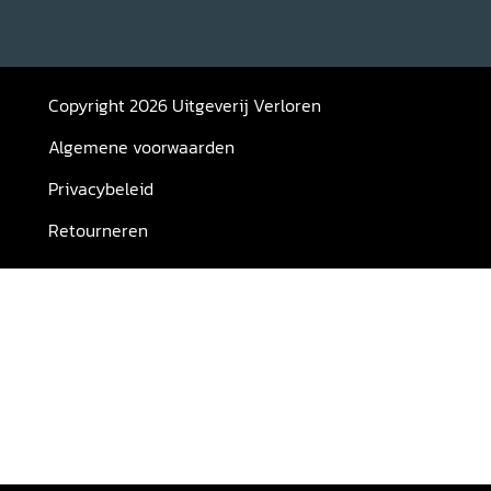
Copyright 2026 Uitgeverij Verloren
Algemene voorwaarden
Privacybeleid
Retourneren