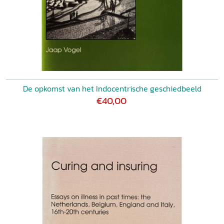
De opkomst van het Indocentrische geschiedbeeld
€40,00