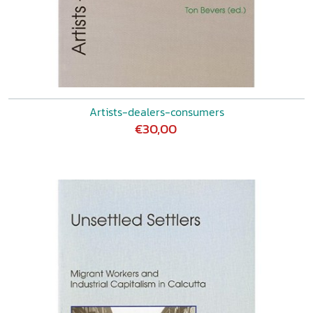
Artists-dealers-consumers
€30,00