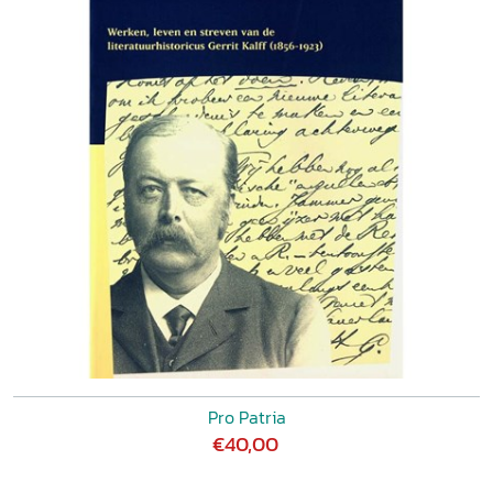
Pro Patria
€40,00