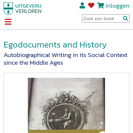
Inloggen
Egodocuments and History
Autobiographical Writing in its Social Context
since the Middle Ages