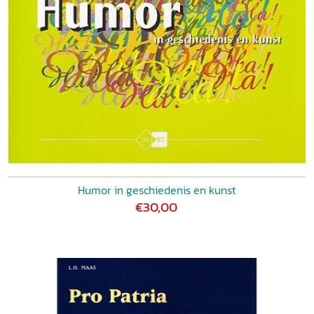
Humor in geschiedenis en kunst
€30,00