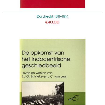
Dordrecht 1811-1914
€40,00