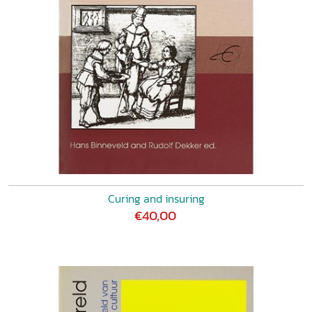
Curing and insuring
€40,00