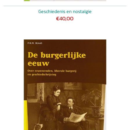
Geschiedenis en nostalgie
€40,00