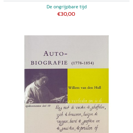
De ongrijpbare tijd
€30,00