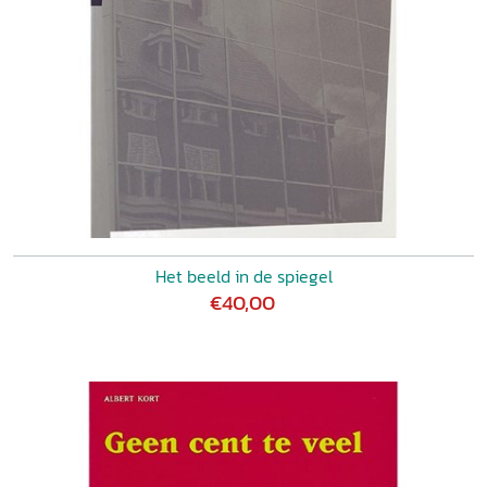
Het beeld in de spiegel
€40,00