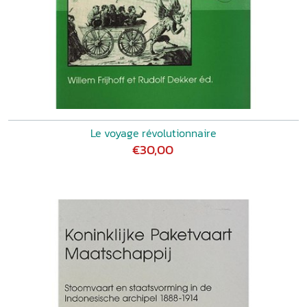
Le voyage révolutionnaire
€30,00