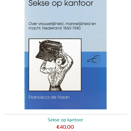
Sekse op kantoor
€40,00