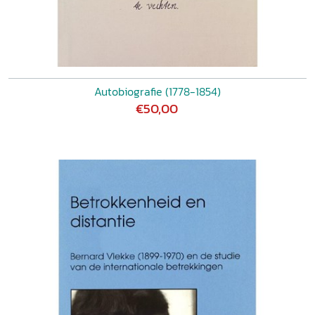
Autobiografie (1778-1854)
€50,00