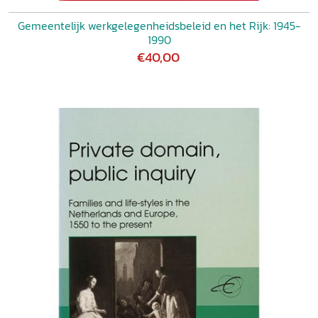
Gemeentelijk werkgelegenheidsbeleid en het Rijk: 1945-
1990
€40,00