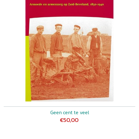
Geen cent te veel
€50,00