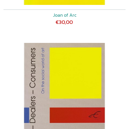
Joan of Arc
€30,00