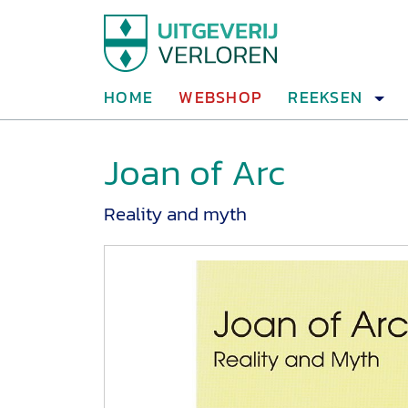
HOME
WEBSHOP
REEKSEN
Joan of Arc
Reality and myth