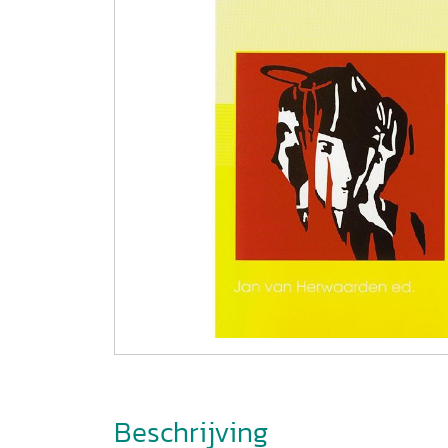
Beschrijving