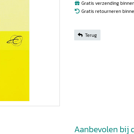
Gratis verzending binnen
Gratis retourneren binn
Terug
Aanbevolen bij di