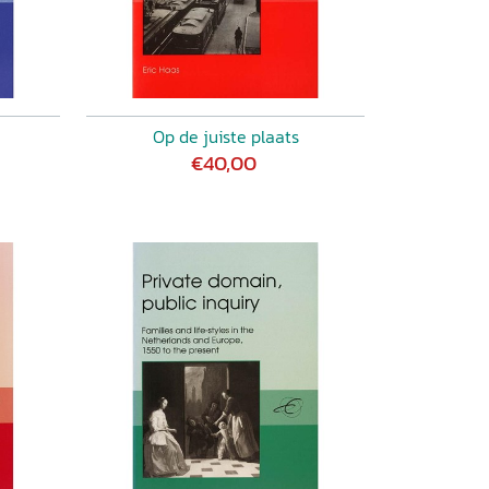
Op de juiste plaats
€40,00