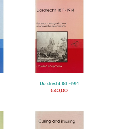
Dordrecht 1811-1914
€40,00