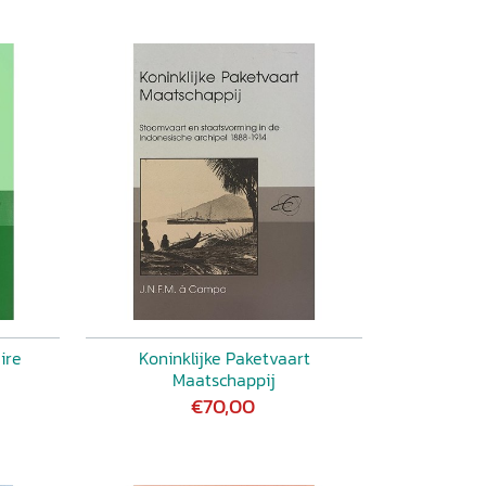
ire
Koninklijke Paketvaart
Maatschappij
€70,00