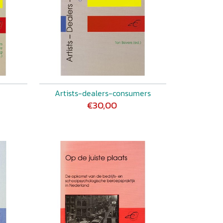
Artists-dealers-consumers
€30,00