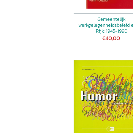
Gemeentelijk
werkgelegenheidsbeleid 
Rijk: 1945-1990
€40,00