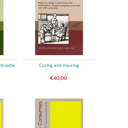
trische
Curing and insuring
€40,00