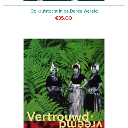
Op kruistocht in de Derde Wereld
€35,00