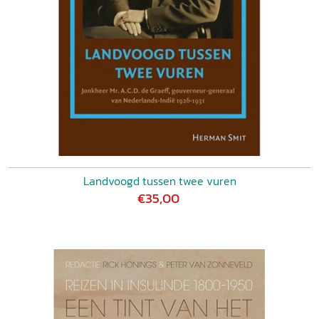
Landvoogd tussen twee vuren
€35,00