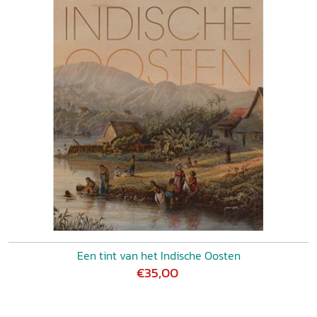
Een tint van het Indische Oosten
€35,00