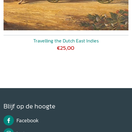
Travelling the Dutch East Indies
€25,00
Blijf op de hoogte
Facebook