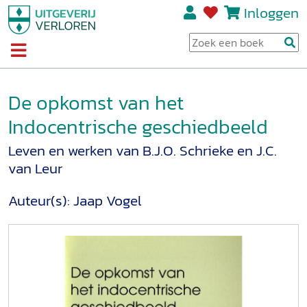
Inloggen
De opkomst van het
Indocentrische geschiedbeeld
Leven en werken van B.J.O. Schrieke en J.C.
van Leur
Auteur(s):
Jaap Vogel