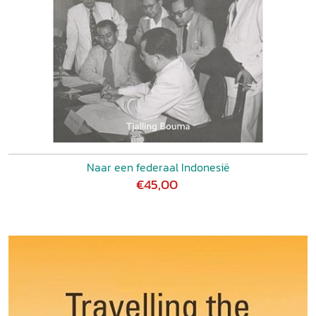
Naar een federaal Indonesië
€45,00