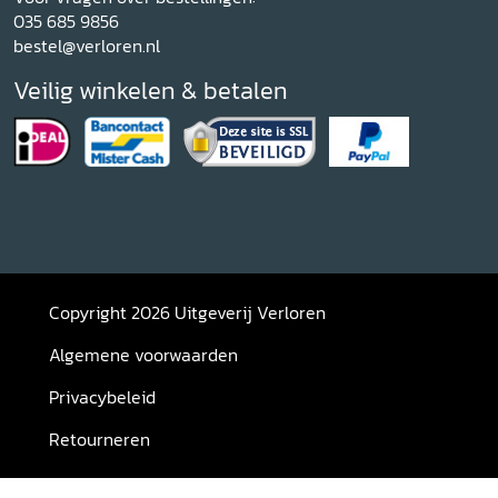
035 685 9856
bestel@verloren.nl
Veilig winkelen & betalen
Copyright 2026 Uitgeverij Verloren
Algemene voorwaarden
Privacybeleid
Retourneren