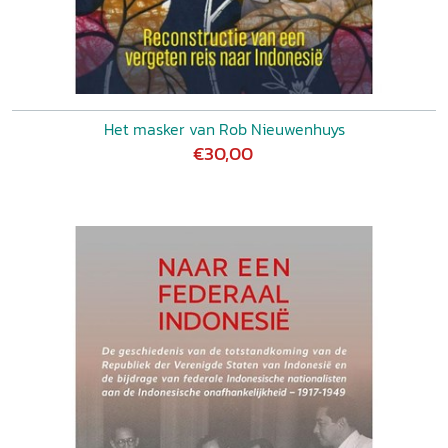
Het masker van Rob Nieuwenhuys
€30,00