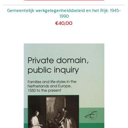
Gemeentelijk werkgelegenheidsbeleid en het Rijk: 1945-
1990
€40,00