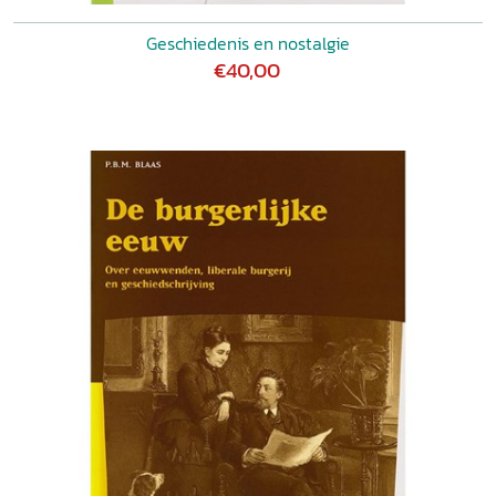
Geschiedenis en nostalgie
€40,00