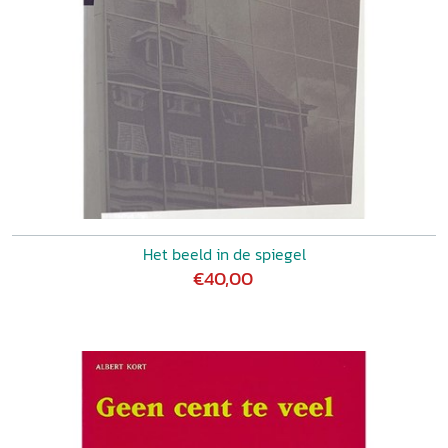
Het beeld in de spiegel
€40,00