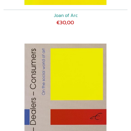
Joan of Arc
€30,00