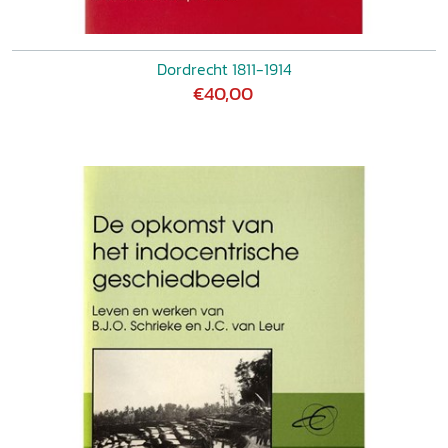
Dordrecht 1811-1914
€40,00