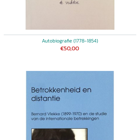
Autobiografie (1778-1854)
€50,00