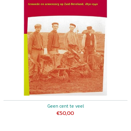
Geen cent te veel
€50,00