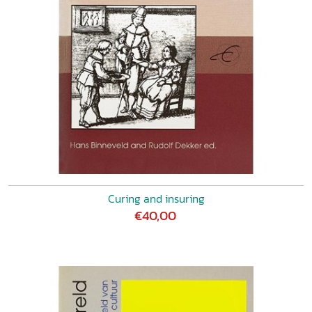
Curing and insuring
€40,00