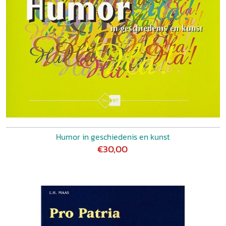
Humor in geschiedenis en kunst
€30,00