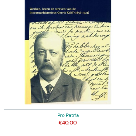
Pro Patria
€40,00