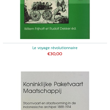
Le voyage révolutionnaire
€30,00