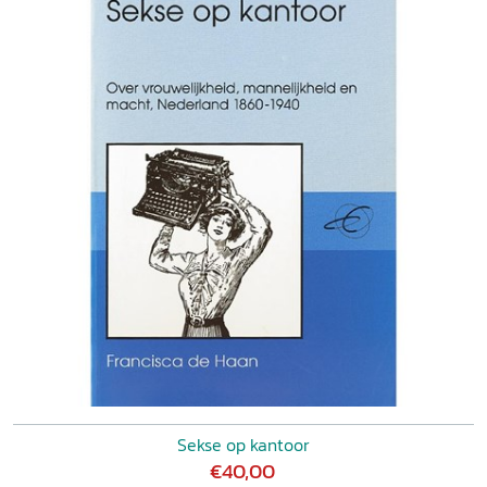
Sekse op kantoor
€40,00