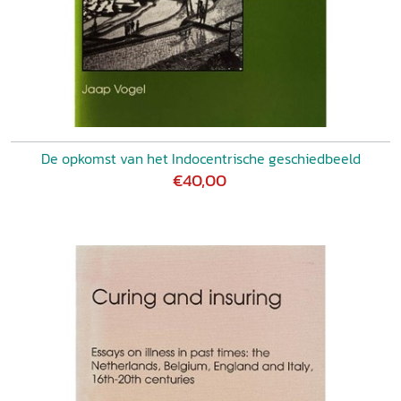
De opkomst van het Indocentrische geschiedbeeld
€40,00