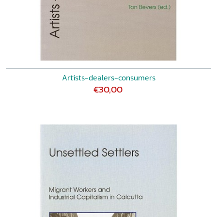
Artists-dealers-consumers
€30,00