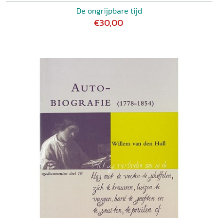
De ongrijpbare tijd
€30,00