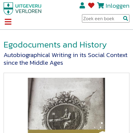
Inloggen
Egodocuments and History
Autobiographical Writing in its Social Context
since the Middle Ages