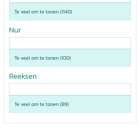
Te veel om te tonen (
1140
)
Nur
Te veel om te tonen (
100
)
Reeksen
Te veel om te tonen (
89
)