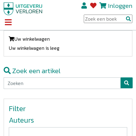
Inloggen
Uw winkelwagen
Uw winkelwagen is leeg
Zoek een artikel
Filter
Auteurs