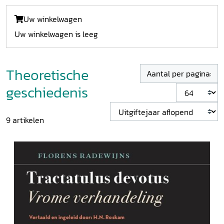
Uw winkelwagen
Uw winkelwagen is leeg
Theoretische
Aantal per pagina:
geschiedenis
9
artikelen