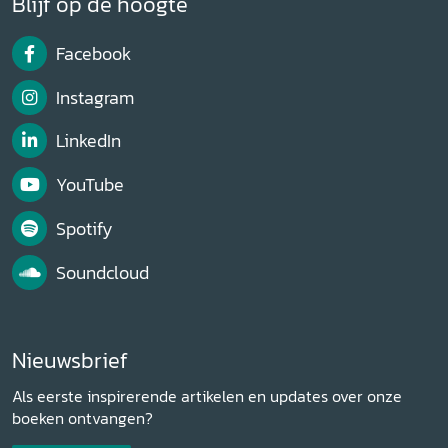
Blijf op de hoogte
Facebook
Instagram
LinkedIn
YouTube
Spotify
Soundcloud
Nieuwsbrief
Als eerste inspirerende artikelen en updates over onze
boeken ontvangen?