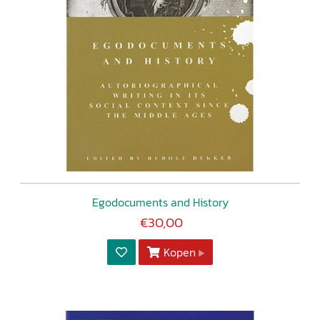
Egodocuments and History
€30,00
Kopen