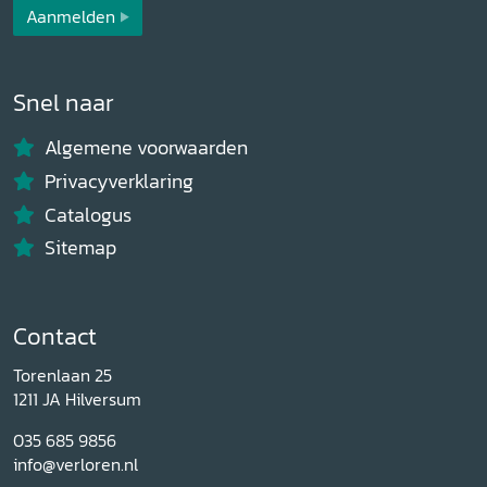
Aanmelden
Snel naar
Algemene voorwaarden
Privacyverklaring
Catalogus
Sitemap
Contact
Torenlaan 25
1211 JA Hilversum
035 685 9856
info@verloren.nl