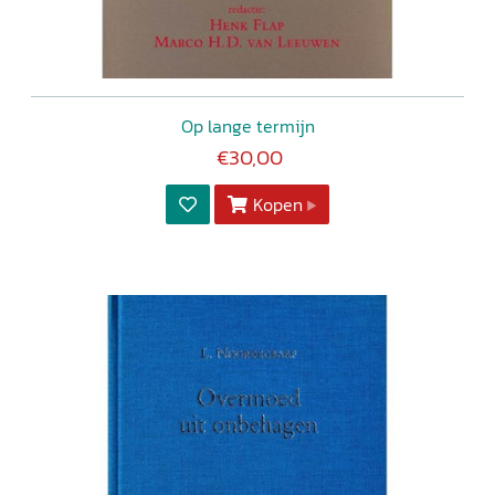
Op lange termijn
€30,00
Kopen