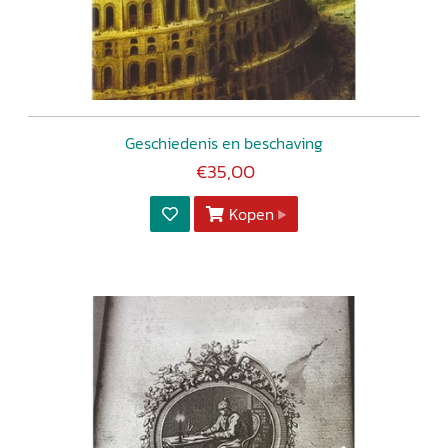
Geschiedenis en beschaving
€35,00
Kopen