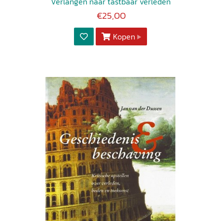
Verlangen naar tastbaar verleden
€25,00
Kopen