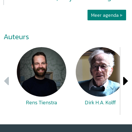
Meer agenda
Auteurs
Rens Tienstra
Dirk H.A. Kolff