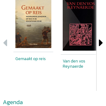
Gemaakt op reis
Van den vos
Reynaerde
Agenda