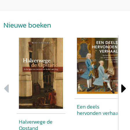
Nieuwe boeken
Een deels
hervonden verhaal
Halverwege de
Opstand