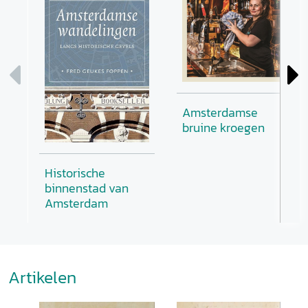
Amsterdamse
bruine kroegen
Historische
binnenstad van
Amsterdam
Artikelen