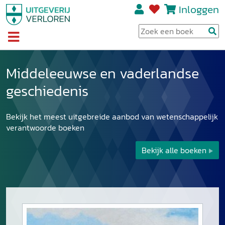
Inloggen
Middeleeuwse en vaderlandse
geschiedenis
Bekijk het meest uitgebreide aanbod van wetenschappelijk
verantwoorde boeken
Bekijk alle boeken