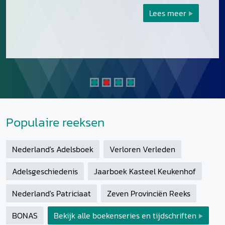
Lees meer
Populaire reeksen
Nederland's Adelsboek
Verloren Verleden
Adelsgeschiedenis
Jaarboek Kasteel Keukenhof
Nederland's Patriciaat
Zeven Provinciën Reeks
BONAS
Bekijk alle boekenseries en tijdschriften