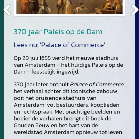
Previous
Next
370 jaar Paleis op de Dam
Lees nu: 'Palace of Commerce'
Op 29 juli 1655 werd het nieuwe stadhuis
van Amsterdam – het huidige Paleis op de
Dam – feestelijk ingewijd.
370 jaar later onthult
Palace of Commerce
het verhaal achter dit iconische gebouw,
ooit het bruisende stadhuis van
Amsterdam, vol bestuurders, kooplieden
en rechtspraak. Met prachtige beelden en
boeiende verhalen brengt dit boek de
Gouden Eeuw en het hart van de
wereldstad Amsterdam opnieuw tot leven.