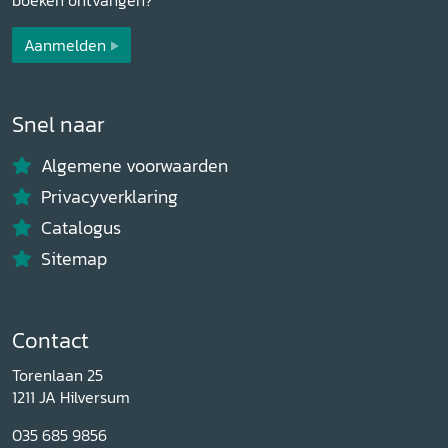
Aanmelden
Snel naar
Algemene voorwaarden
Privacyverklaring
Catalogus
Sitemap
Contact
Torenlaan 25
1211 JA Hilversum
035 685 9856