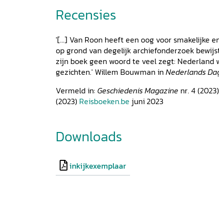
Recensies
'[...] Van Roon heeft een oog voor smakelijke 
op grond van degelijk archiefonderzoek bewijst
zijn boek geen woord te veel zegt: Nederland
gezichten.' Willem Bouwman in
Nederlands Da
Vermeld in:
Geschiedenis Magazine
nr. 4 (2023
(2023)
Reisboeken.be
juni 2023
Downloads
inkijkexemplaar