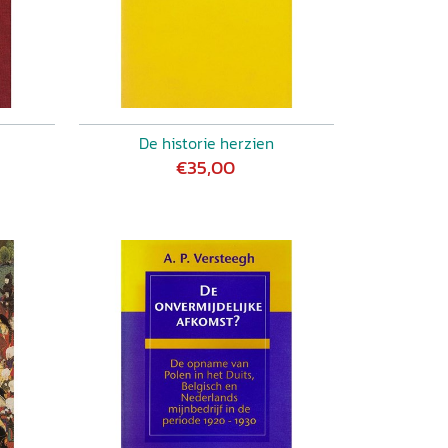
De historie herzien
€35,00