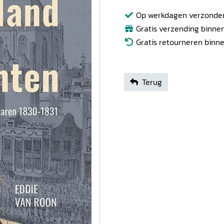
Op werkdagen verzonden b
Gratis verzending binnen
Gratis retourneren binn
Terug