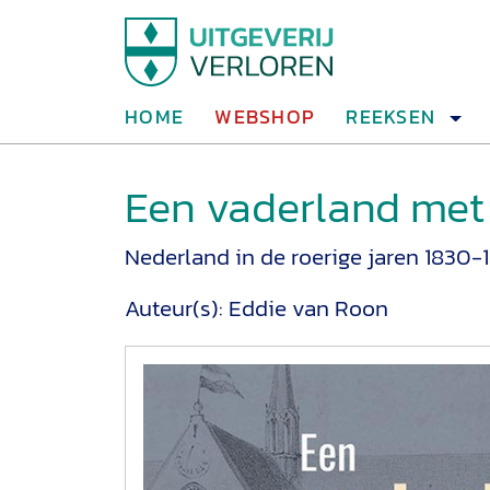
HOME
WEBSHOP
REEKSEN
Een vaderland met 
Nederland in de roerige jaren 1830-
Auteur(s):
Eddie van Roon