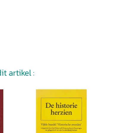
t artikel :