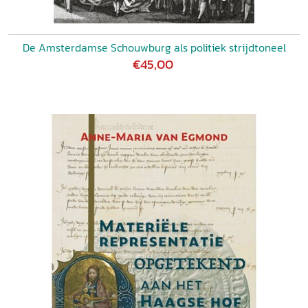
De Amsterdamse Schouwburg als politiek strijdtoneel
€45,00