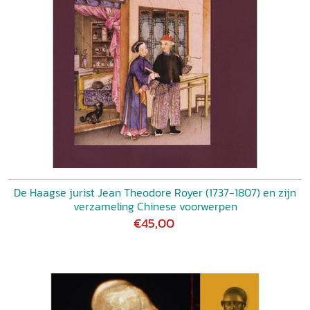
De Haagse jurist Jean Theodore Royer (1737-1807) en zijn
verzameling Chinese voorwerpen
€45,00