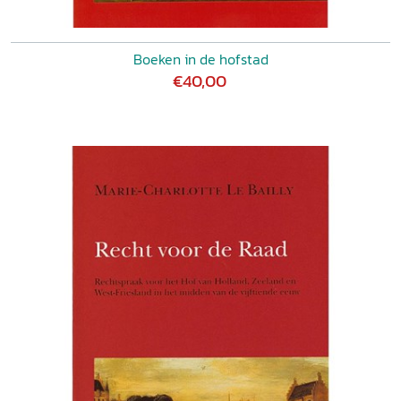
Boeken in de hofstad
€40,00