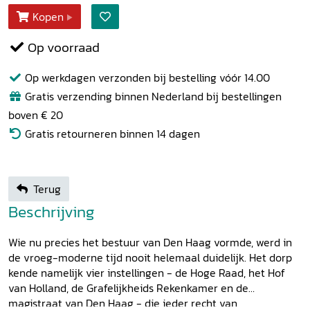
Kopen
Op voorraad
Op werkdagen verzonden bij bestelling vóór 14.00
Gratis verzending binnen Nederland bij bestellingen
boven € 20
Gratis retourneren binnen 14 dagen
Terug
Beschrijving
Wie nu precies het bestuur van Den Haag vormde, werd in
de vroeg-moderne tijd nooit helemaal duidelijk. Het dorp
kende namelijk vier instellingen - de Hoge Raad, het Hof
van Holland, de Grafelijkheids Rekenkamer en de
magistraat van Den Haag - die ieder recht van