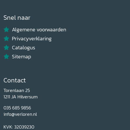
Snel naar
Algemene voorwaarden
Privacyverklaring
Catalogus
Sitemap
Contact
Torenlaan 25
1211 JA Hilversum
035 685 9856
info@verloren.nl
KVK: 32039230