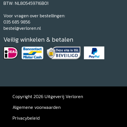
BTW: NL805459716B01
Voor vragen over bestellingen:
035 685 9856
bestel@verloren.nl
Veilig winkelen & betalen
Copyright 2026 Uitgeverij Verloren
Algemene voorwaarden
Privacybeleid