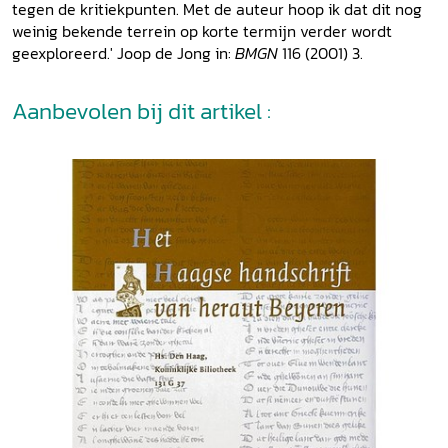
tegen de kritiekpunten. Met de auteur hoop ik dat dit nog
weinig bekende terrein op korte termijn verder wordt
geexploreerd.' Joop de Jong in:
BMGN
116 (2001) 3.
Aanbevolen bij dit artikel :