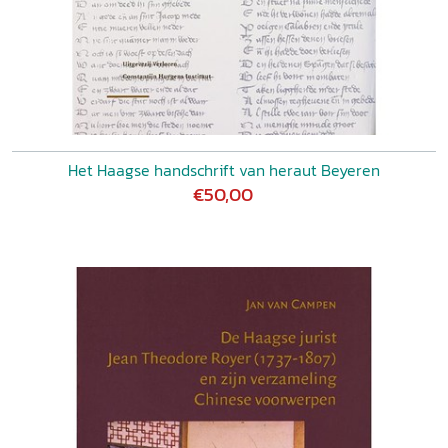
Het Haagse handschrift van heraut Beyeren
€50,00