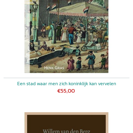
Een stad waar men zich koninklijk kan vervelen
€55,00