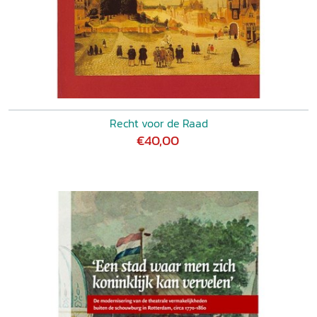
Recht voor de Raad
€40,00