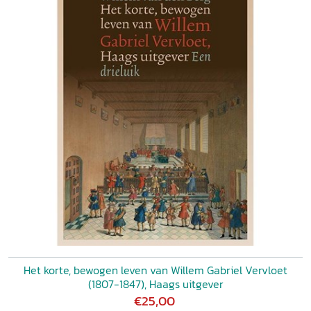
Het korte, bewogen leven van Willem Gabriel Vervloet
(1807-1847), Haags uitgever
€25,00