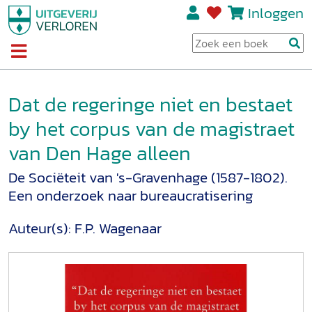
Inloggen
Dat de regeringe niet en bestaet
by het corpus van de magistraet
van Den Hage alleen
De Sociëteit van 's-Gravenhage (1587-1802).
Een onderzoek naar bureaucratisering
Auteur(s):
F.P. Wagenaar