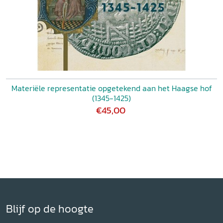
Materiële representatie opgetekend aan het Haagse hof
(1345-1425)
€45,00
Blijf op de hoogte