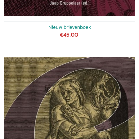
Nieuw brievenboek
€45,00