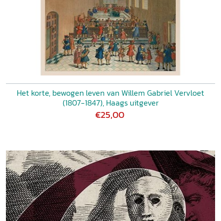
Het korte, bewogen leven van Willem Gabriel Vervloet
(1807-1847), Haags uitgever
€25,00