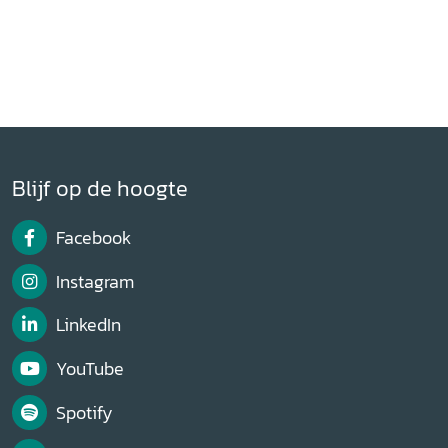
Blijf op de hoogte
Facebook
Instagram
LinkedIn
YouTube
Spotify