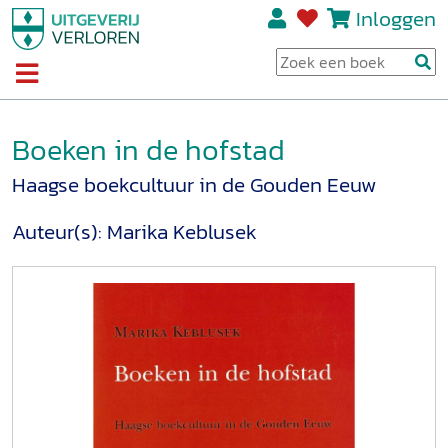
Inloggen
Boeken in de hofstad
Haagse boekcultuur in de Gouden Eeuw
Auteur(s):
Marika Keblusek