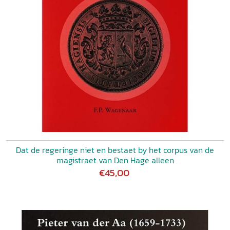
Dat de regeringe niet en bestaet by het corpus van de
magistraet van Den Hage alleen
€45,00