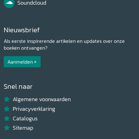
Soundcloud
Nieuwsbrief
Als eerste inspirerende artikelen en updates over onze
boeken ontvangen?
Aanmelden
Snel naar
Algemene voorwaarden
Privacyverklaring
Catalogus
Sitemap