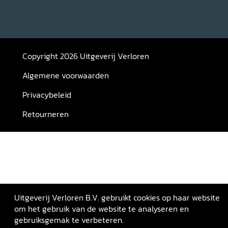
Copyright 2026 Uitgeverij Verloren
Algemene voorwaarden
Privacybeleid
Retourneren
Uitgeverij Verloren B.V. gebruikt cookies op haar website
om het gebruik van de website te analyseren en
gebruiksgemak te verbeteren.