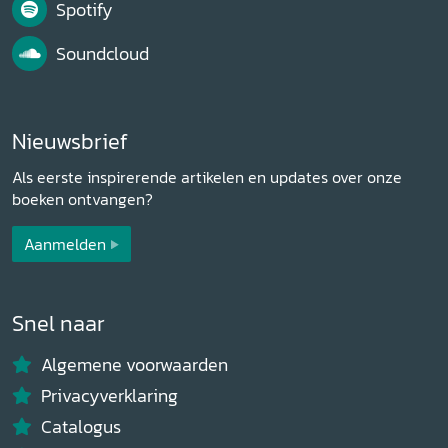
Spotify
Soundcloud
Nieuwsbrief
Als eerste inspirerende artikelen en updates over onze
boeken ontvangen?
Aanmelden
Snel naar
Algemene voorwaarden
Privacyverklaring
Catalogus