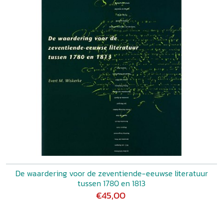
De waardering voor de zeventiende-eeuwse literatuur
tussen 1780 en 1813
€45,00