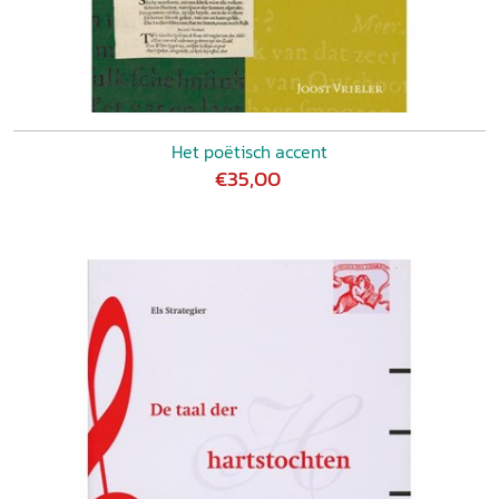
Het poëtisch accent
€35,00