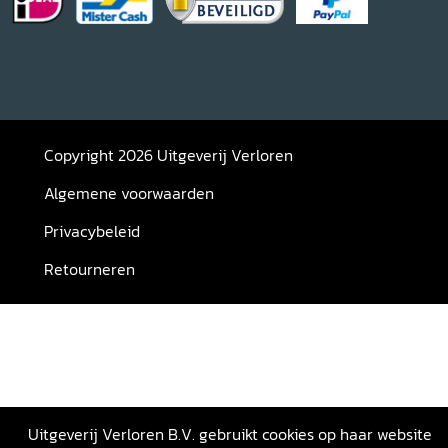
Copyright 2026 Uitgeverij Verloren
Algemene voorwaarden
Privacybeleid
Retourneren
Uitgeverij Verloren B.V. gebruikt cookies op haar website