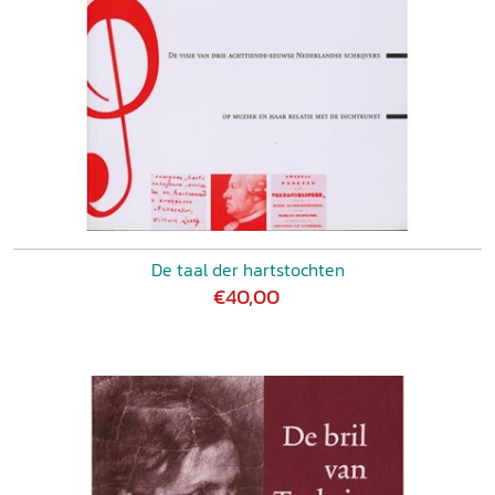
De taal der hartstochten
€40,00