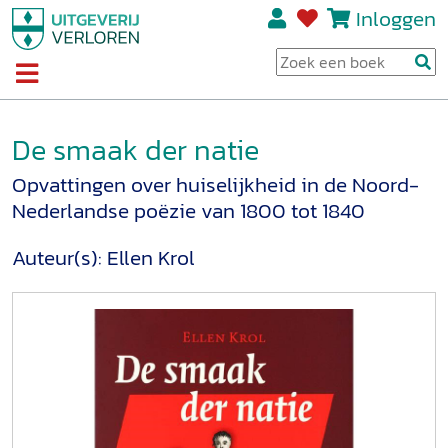
Inloggen
De smaak der natie
Opvattingen over huiselijkheid in de Noord-
Nederlandse poëzie van 1800 tot 1840
Auteur(s):
Ellen Krol