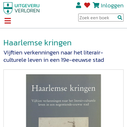
Inloggen
Haarlemse kringen
Vijftien verkenningen naar het literair-
culturele leven in een 19e-eeuwse stad