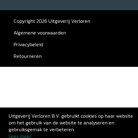
Copyright 2026 Uitgeverij Verloren
Algemene voorwaarden
Privacybeleid
Retourneren
Uitgeverij Verloren B.V. gebruikt cookies op haar website
om het gebruik van de website te analyseren en
gebruiksgemak te verbeteren.
Lees meer