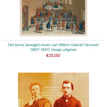
Het korte, bewogen leven van Willem Gabriel Vervloet
(1807-1847), Haags uitgever
€25,00