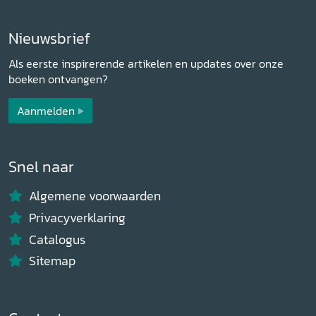
Nieuwsbrief
Als eerste inspirerende artikelen en updates over onze
boeken ontvangen?
Aanmelden
Snel naar
Algemene voorwaarden
Privacyverklaring
Catalogus
Sitemap