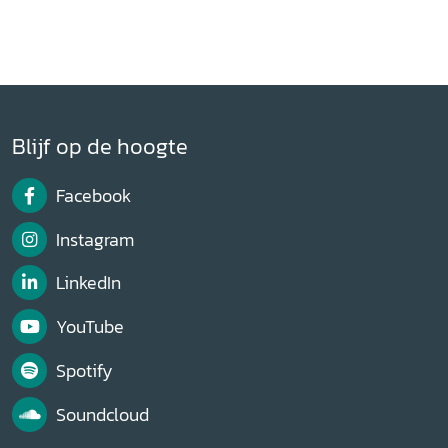
Blijf op de hoogte
Facebook
Instagram
LinkedIn
YouTube
Spotify
Soundcloud