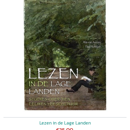
Lezen in de Lage Landen
€35,00