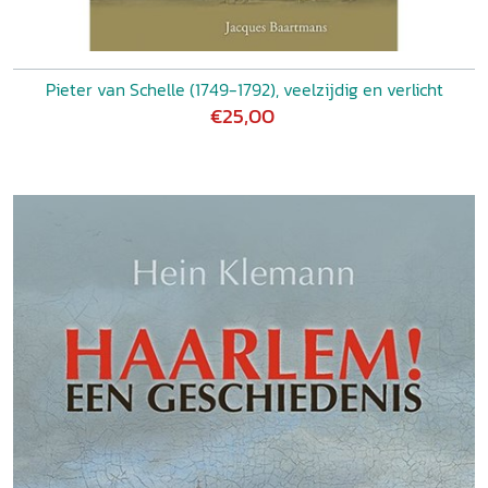
Pieter van Schelle (1749-1792), veelzijdig en verlicht
€25,00