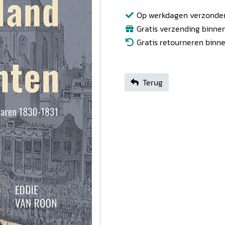
Op werkdagen verzonden b
Gratis verzending binnen
Gratis retourneren binn
Terug