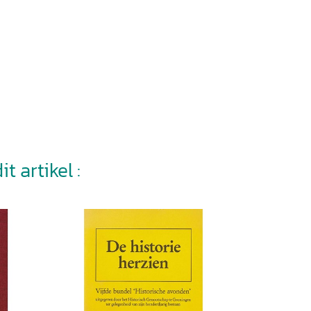
t artikel :