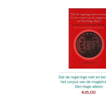
Dat de regeringe niet en be
het corpus van de magistr
Den Hage alleen
€45,00