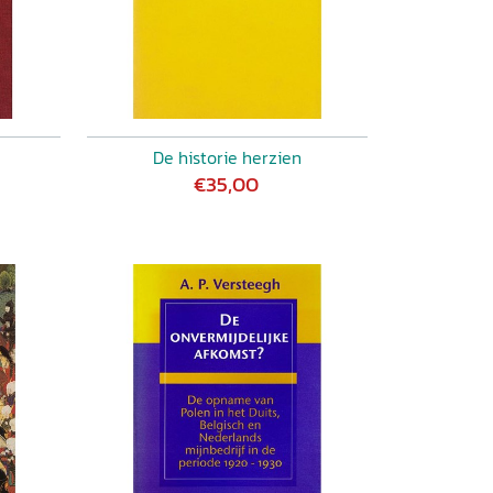
De historie herzien
€35,00