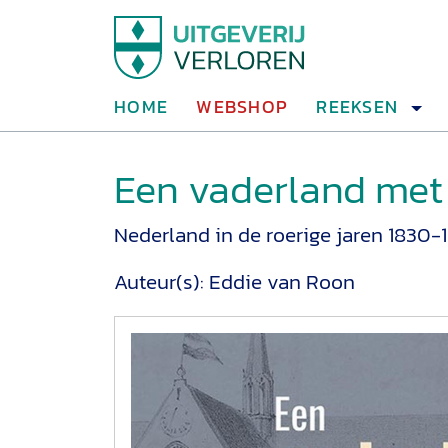
HOME
WEBSHOP
REEKSEN
Een vaderland met 
Nederland in de roerige jaren 1830-
Auteur(s):
Eddie van Roon