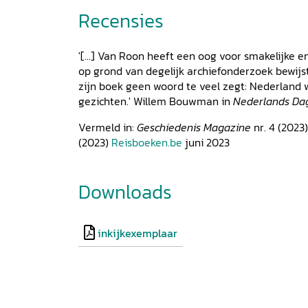
Recensies
'[...] Van Roon heeft een oog voor smakelijke 
op grond van degelijk archiefonderzoek bewijst
zijn boek geen woord te veel zegt: Nederland
gezichten.' Willem Bouwman in
Nederlands Da
Vermeld in:
Geschiedenis Magazine
nr. 4 (2023
(2023)
Reisboeken.be
juni 2023
Downloads
inkijkexemplaar