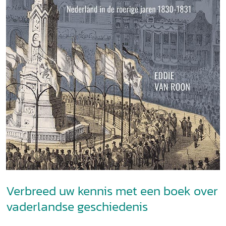
Verbreed uw kennis met een boek over
vaderlandse geschiedenis