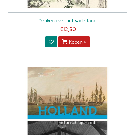
Denken over het vaderland
€12,50
Kopen