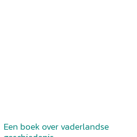
Een boek over vaderlandse