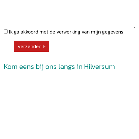
Ik ga akkoord met de verwerking van mijn gegevens
Verzenden
Kom eens bij ons langs in Hilversum