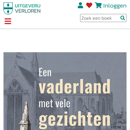
Inloggen