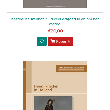
Kasteel Keukenhof: cultureel erfgoed in en om het
kasteel
€20,00
Kopen