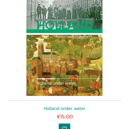
Holland onder water
€15,00