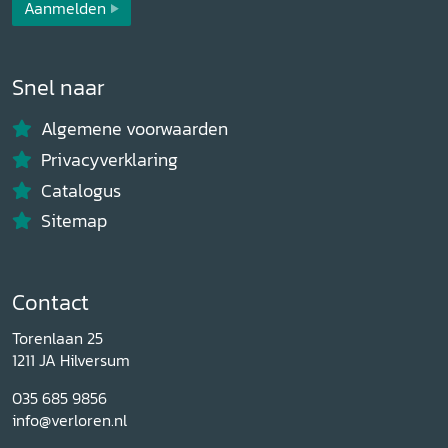
Aanmelden
Snel naar
Algemene voorwaarden
Privacyverklaring
Catalogus
Sitemap
Contact
Torenlaan 25
1211 JA Hilversum
035 685 9856
info@verloren.nl