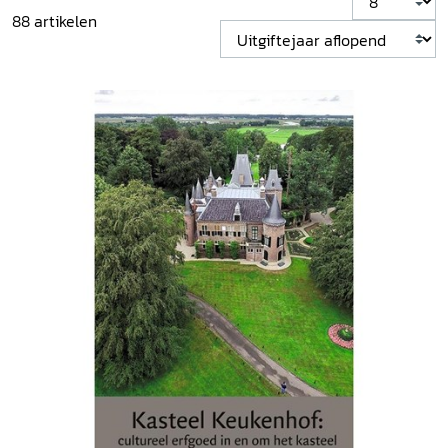
88
artikelen