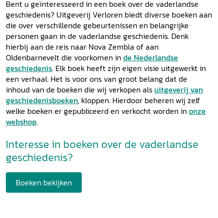
Bent u geïnteresseerd in een boek over de vaderlandse
geschiedenis? Uitgeverij Verloren biedt diverse boeken aan
die over verschillende gebeurtenissen en belangrijke
personen gaan in de vaderlandse geschiedenis. Denk
hierbij aan de reis naar Nova Zembla of aan
Oldenbarnevelt die voorkomen in
de Nederlandse
geschiedenis
. Elk boek heeft zijn eigen visie uitgewerkt in
een verhaal. Het is voor ons van groot belang dat de
inhoud van de boeken die wij verkopen als
uitgeverij van
geschiedenisboeken
, kloppen. Hierdoor beheren wij zelf
welke boeken er gepubliceerd en verkocht worden in
onze
webshop
.
Interesse in boeken over de vaderlandse
geschiedenis?
Boeken bekijken