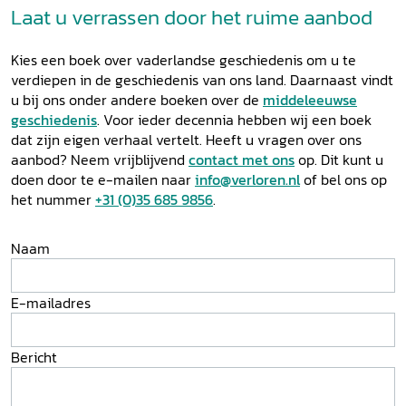
Laat u verrassen door het ruime aanbod
Kies een boek over vaderlandse geschiedenis om u te
verdiepen in de geschiedenis van ons land. Daarnaast vindt
u bij ons onder andere boeken over de
middeleeuwse
geschiedenis
. Voor ieder decennia hebben wij een boek
dat zijn eigen verhaal vertelt. Heeft u vragen over ons
aanbod? Neem vrijblijvend
contact met ons
op. Dit kunt u
doen door te e-mailen naar
info@verloren.nl
of bel ons op
het nummer
+31 (0)35 685 9856
.
Naam
E-mailadres
Bericht