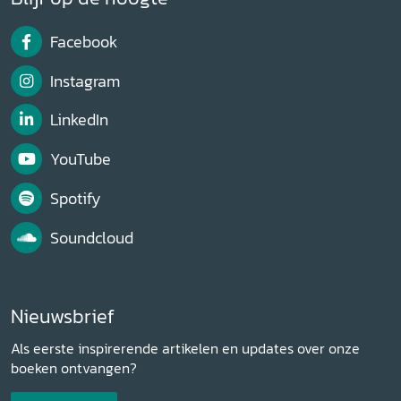
Facebook
Instagram
LinkedIn
YouTube
Spotify
Soundcloud
Nieuwsbrief
Als eerste inspirerende artikelen en updates over onze
boeken ontvangen?