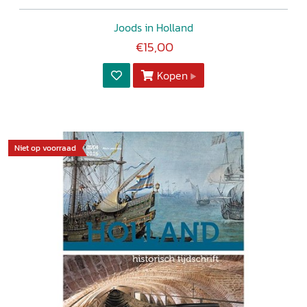
Joods in Holland
€15,00
Kopen
Niet op voorraad