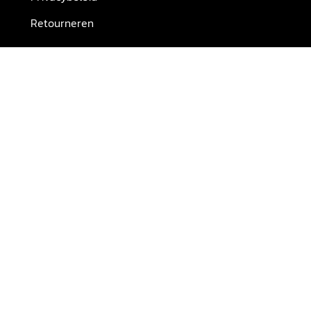
Retourneren