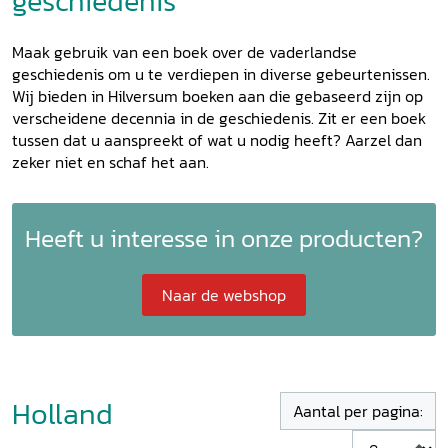
geschiedenis
Maak gebruik van een boek over de vaderlandse
geschiedenis om u te verdiepen in diverse gebeurtenissen.
Wij bieden in Hilversum boeken aan die gebaseerd zijn op
verscheidene decennia in de geschiedenis. Zit er een boek
tussen dat u aanspreekt of wat u nodig heeft? Aarzel dan
zeker niet en schaf het aan.
Heeft u interesse in onze producten?
Naar de webshop
Holland
Aantal per pagina: