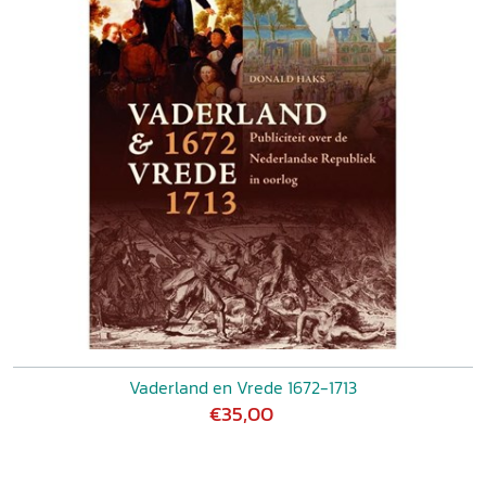
Vaderland en Vrede 1672-1713
€35,00