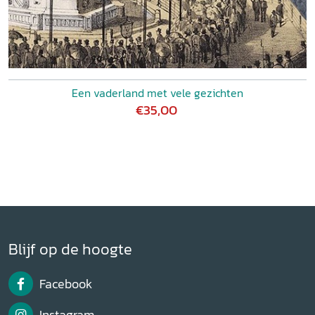
Een vaderland met vele gezichten
€35,00
Blijf op de hoogte
Facebook
Instagram