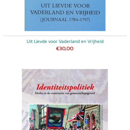
Uit Lievde voor Vaderland en Vrijheid
€30,00