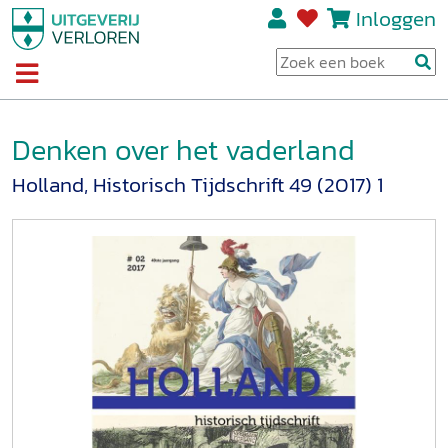
Inloggen
Denken over het vaderland
Holland, Historisch Tijdschrift 49 (2017) 1