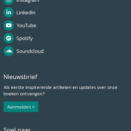
LinkedIn
YouTube
Spotify
Soundcloud
Nieuwsbrief
Als eerste inspirerende artikelen en updates over onze
boeken ontvangen?
Aanmelden
Snel naar