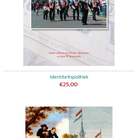
Identiteitspolitiek
€25,00