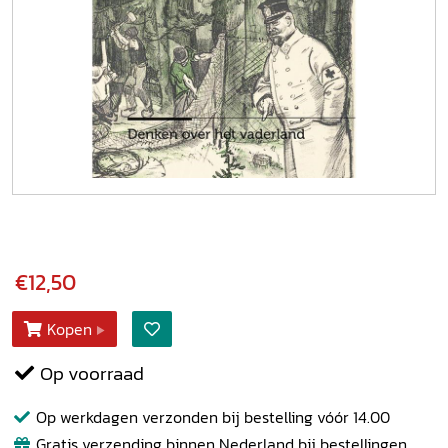
€12,50
Kopen
Op voorraad
Op werkdagen verzonden bij bestelling vóór 14.00
Gratis verzending binnen Nederland bij bestellingen