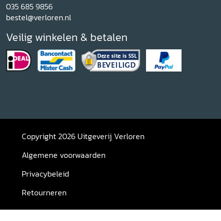
035 685 9856
bestel@verloren.nl
Veilig winkelen & betalen
Copyright 2026 Uitgeverij Verloren
Algemene voorwaarden
Privacybeleid
Retourneren