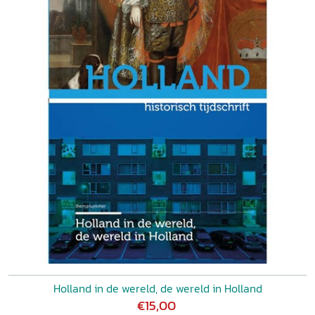
Holland in de wereld, de wereld in Holland
€15,00