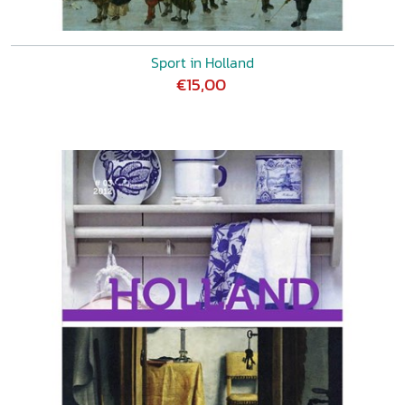
Sport in Holland
€15,00