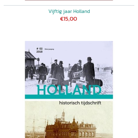
Vijftig jaar Holland
€15,00