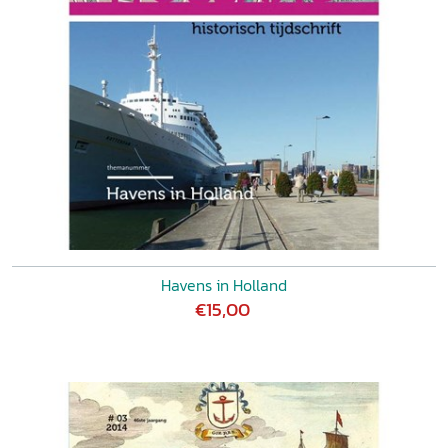
Havens in Holland
€15,00