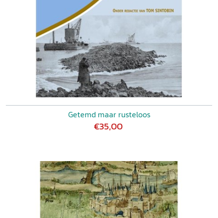
Getemd maar rusteloos
€35,00