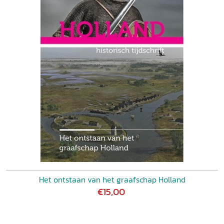
Het ontstaan van het graafschap Holland
€15,00