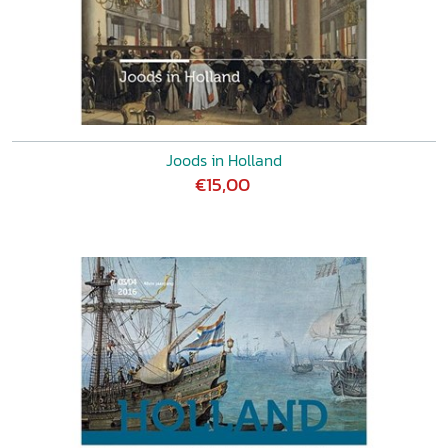
Joods in Holland
€15,00