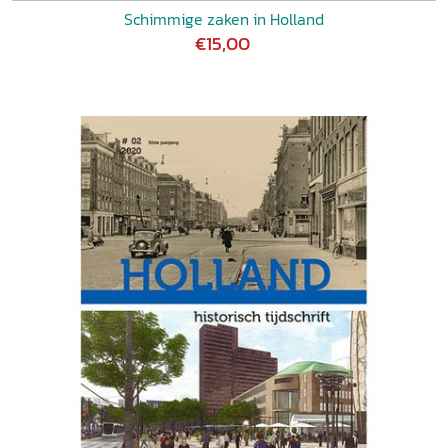
Schimmige zaken in Holland
€15,00