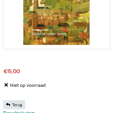
€15,00
Niet op voorraad
Terug
Beschrijving