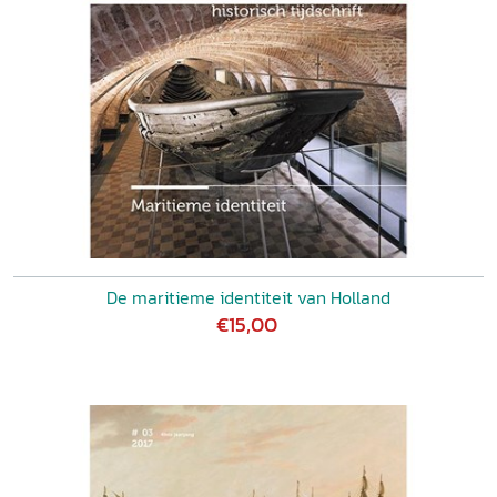
De maritieme identiteit van Holland
€15,00