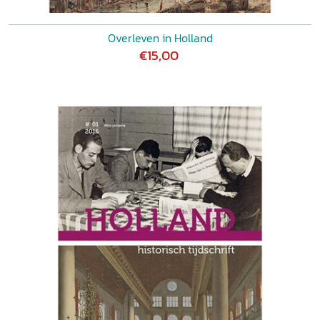
Overleven in Holland
€15,00