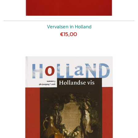
Vervalsen in Holland
€15,00