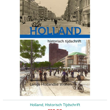
Strijensas
Holland, Historisch Tijdschrift