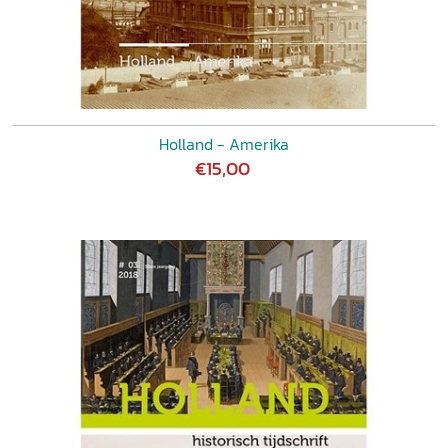
Holland - Amerika
€15,00