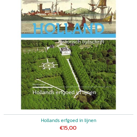
Hollands erfgoed in lijnen
€15,00