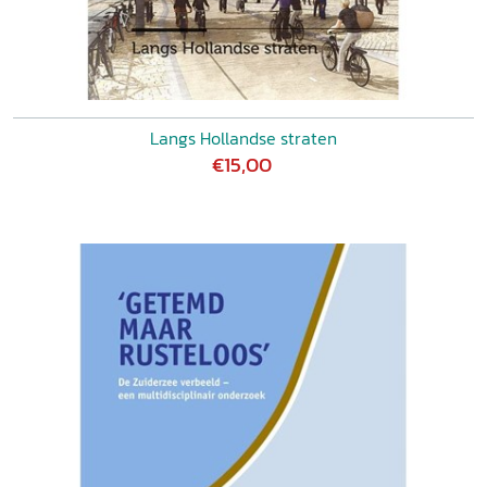
Langs Hollandse straten
€15,00