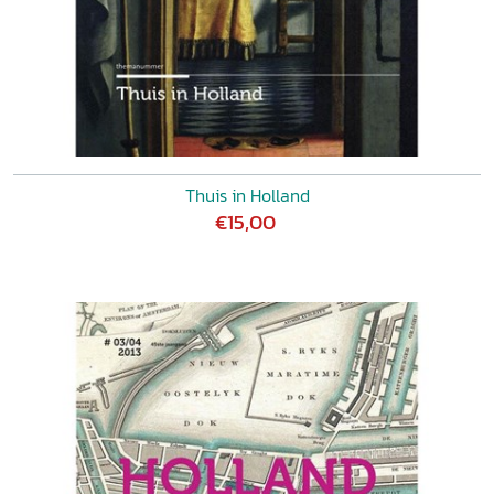
Thuis in Holland
€15,00