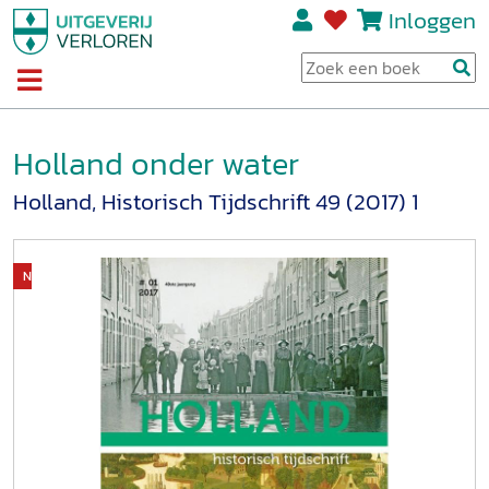
Inloggen
Holland onder water
Holland, Historisch Tijdschrift 49 (2017) 1
Niet op voorraad