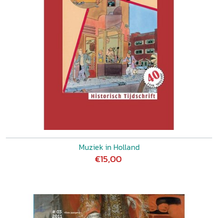
Muziek in Holland
€15,00