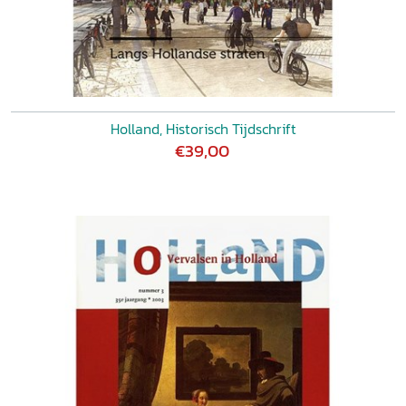
Holland, Historisch Tijdschrift
€39,00