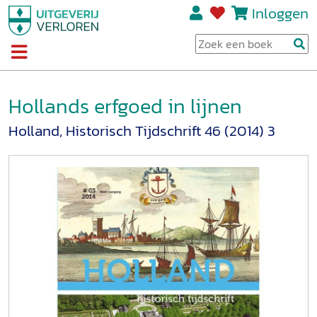
Inloggen
Hollands erfgoed in lijnen
Holland, Historisch Tijdschrift 46 (2014) 3