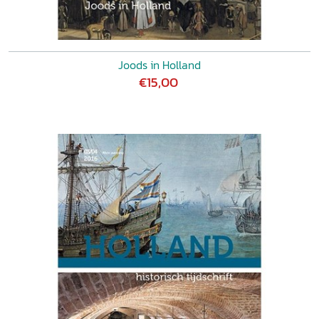
Joods in Holland
€15,00