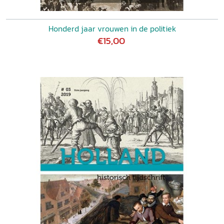
Honderd jaar vrouwen in de politiek
€15,00