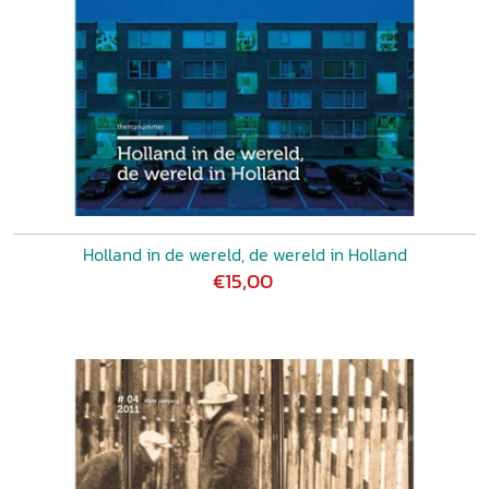
Holland in de wereld, de wereld in Holland
€15,00