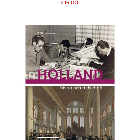
€15,00