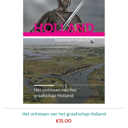
Het ontstaan van het graafschap Holland
€15,00