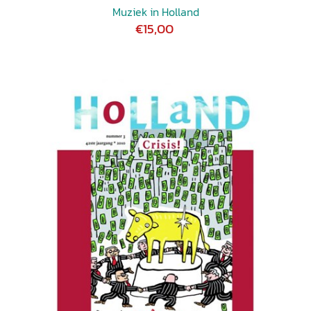
Muziek in Holland
€15,00