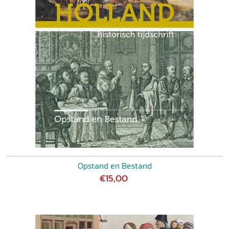
Opstand en Bestand
€15,00