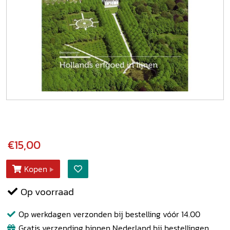
€15,00
Kopen
Op voorraad
Op werkdagen verzonden bij bestelling vóór 14.00
Gratis verzending binnen Nederland bij bestellingen