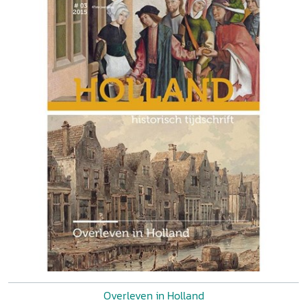
Overleven in Holland