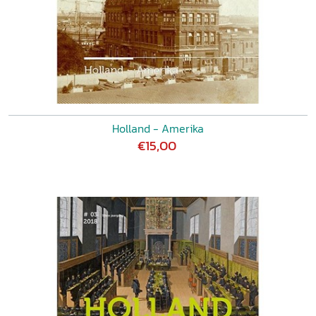
Holland - Amerika
€15,00