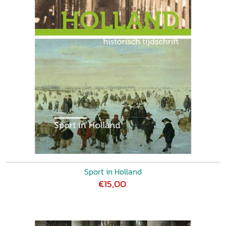
Sport in Holland
€15,00