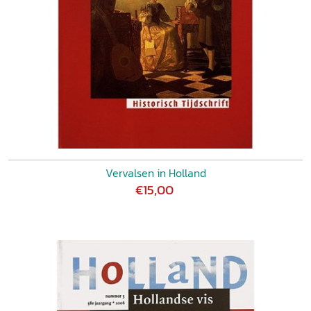
Vervalsen in Holland
€15,00