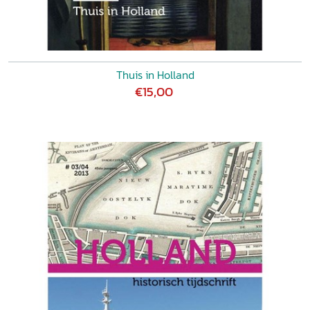
Thuis in Holland
€15,00