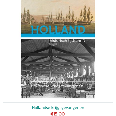
Hollandse krijgsgevangenen
€15,00