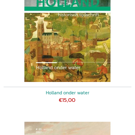
Holland onder water
€15,00