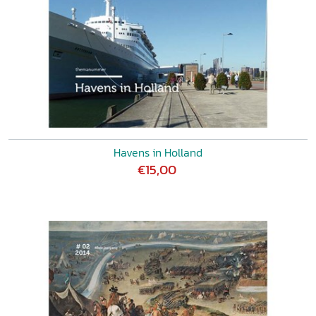
Havens in Holland
€15,00