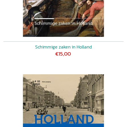
Schimmige zaken in Holland
€15,00