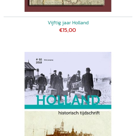
Vijftig jaar Holland
€15,00