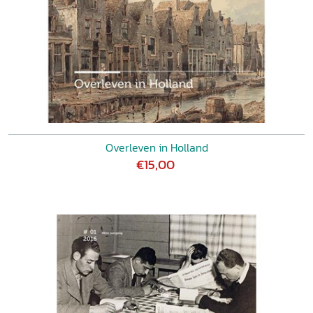
Overleven in Holland
€15,00