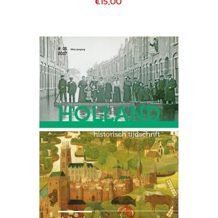
€15,00