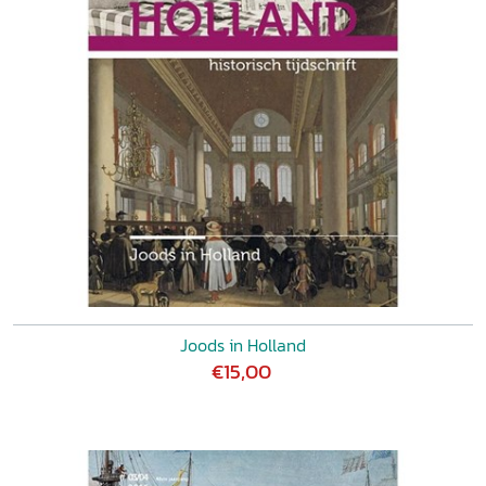
Joods in Holland
€15,00