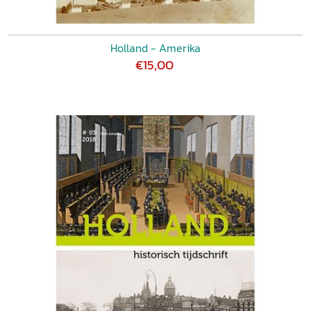
Holland - Amerika
€15,00