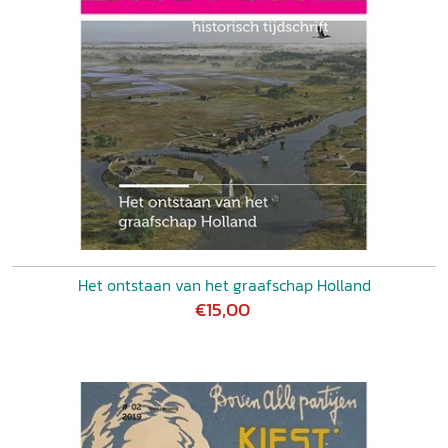
Het ontstaan van het graafschap Holland
€15,00