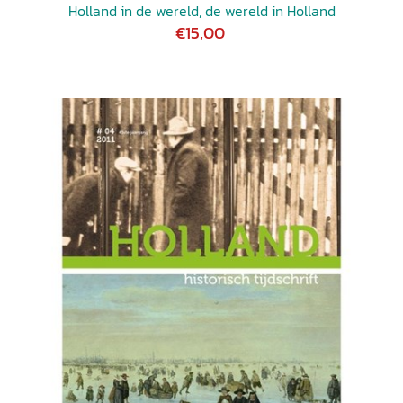
Holland in de wereld, de wereld in Holland
€15,00