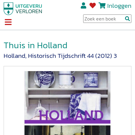
Inloggen
Thuis in Holland
Holland, Historisch Tijdschrift 44 (2012) 3