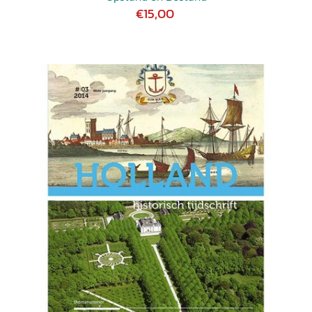
€15,00