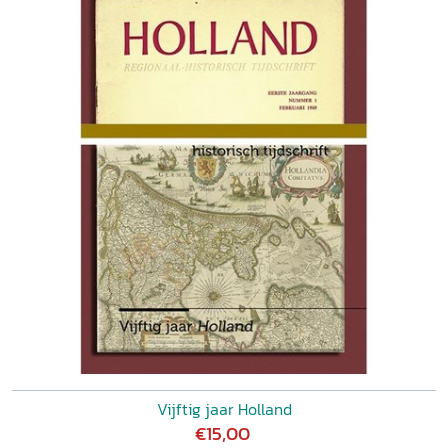
Vijftig jaar Holland
€15,00