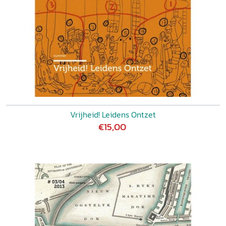
Vrijheid! Leidens Ontzet
€15,00