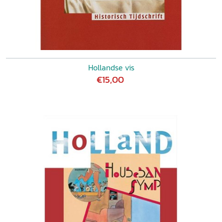
Hollandse vis
€15,00