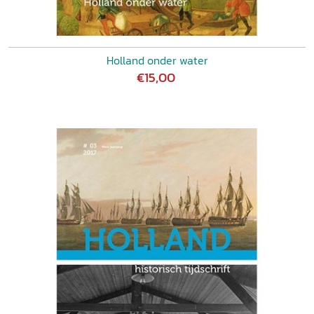
Holland onder water
€15,00