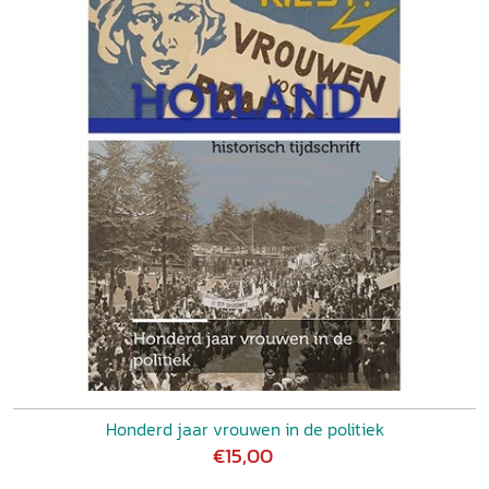
Honderd jaar vrouwen in de politiek
€15,00