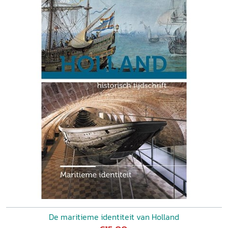
De maritieme identiteit van Holland