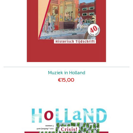
Muziek in Holland
€15,00