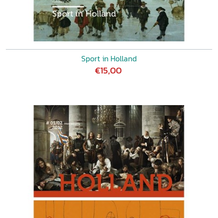
Sport in Holland
€15,00