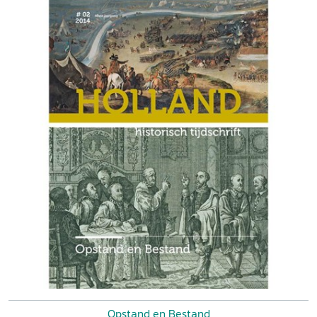
Opstand en Bestand