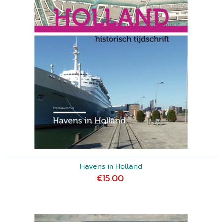
Havens in Holland
€15,00