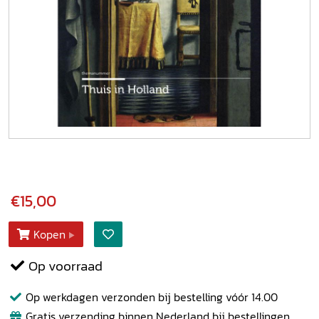
€15,00
Kopen
Op voorraad
Op werkdagen verzonden bij bestelling vóór 14.00
Gratis verzending binnen Nederland bij bestellingen