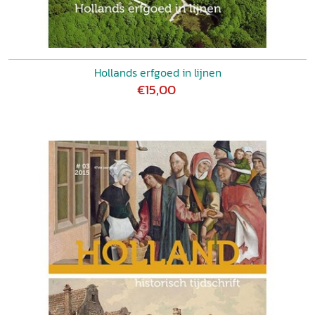
Hollands erfgoed in lijnen
€15,00