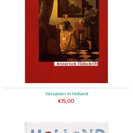
Vervalsen in Holland
€15,00