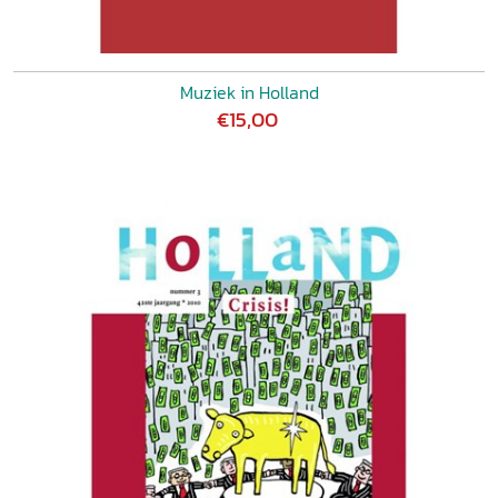
Muziek in Holland
€15,00