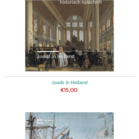
Joods in Holland
€15,00