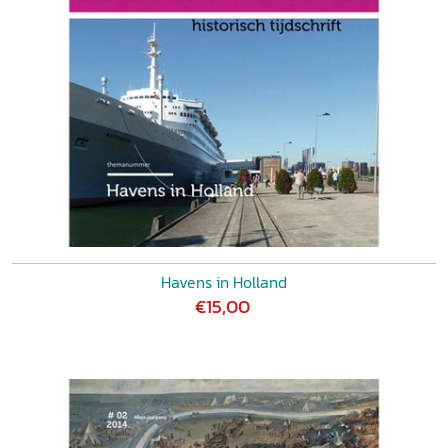
Havens in Holland
€15,00