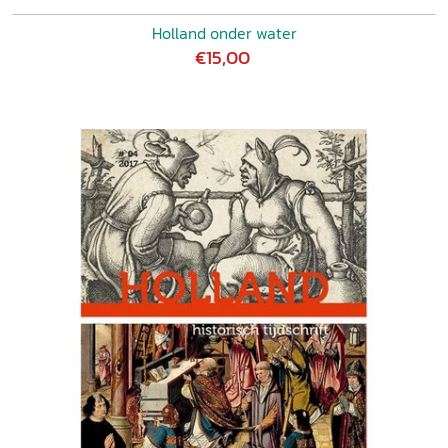
Holland onder water
€15,00