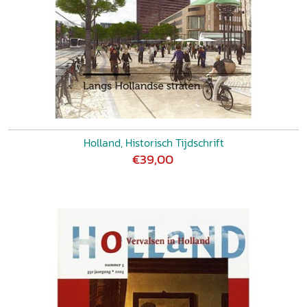
Holland, Historisch Tijdschrift
€39,00