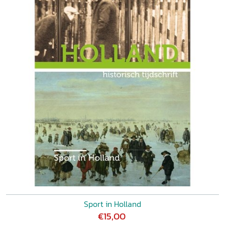
Sport in Holland
€15,00