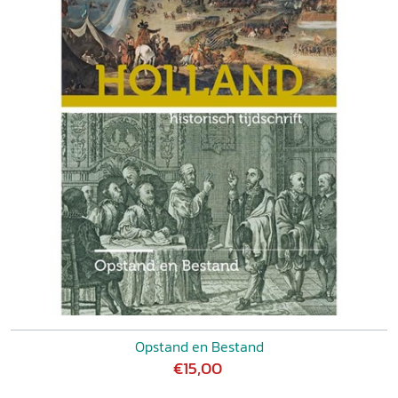
Opstand en Bestand
€15,00