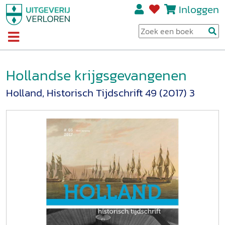
Inloggen
Hollandse krijgsgevangenen
Holland, Historisch Tijdschrift 49 (2017) 3