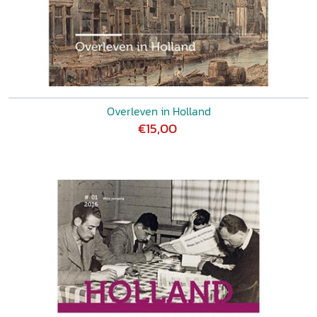
Overleven in Holland
€15,00