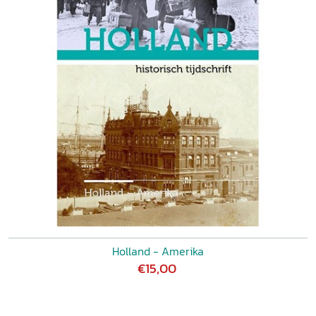
Holland - Amerika
€15,00