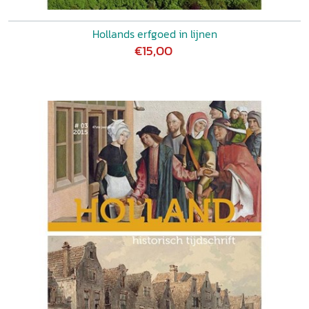
Hollands erfgoed in lijnen
€15,00