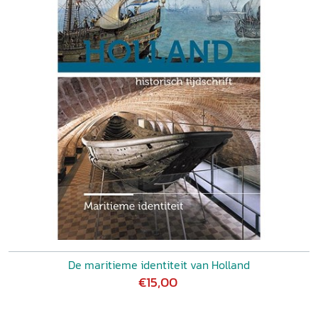
De maritieme identiteit van Holland
€15,00