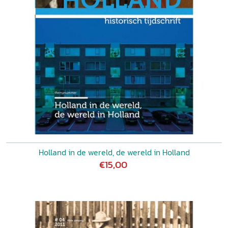
Holland in de wereld, de wereld in Holland
€15,00