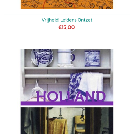
Vrijheid! Leidens Ontzet
€15,00