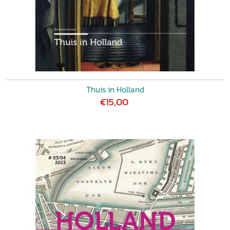
Thuis in Holland
€15,00