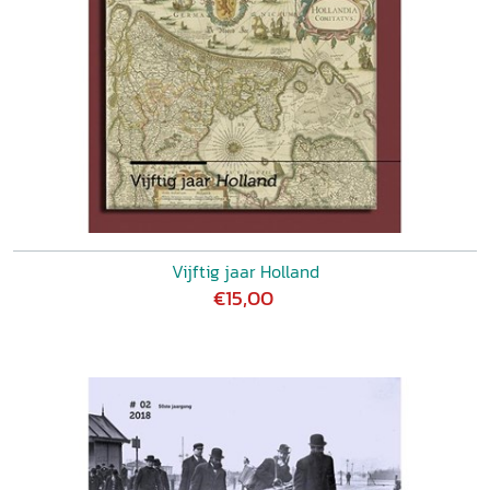
Vijftig jaar Holland
€15,00