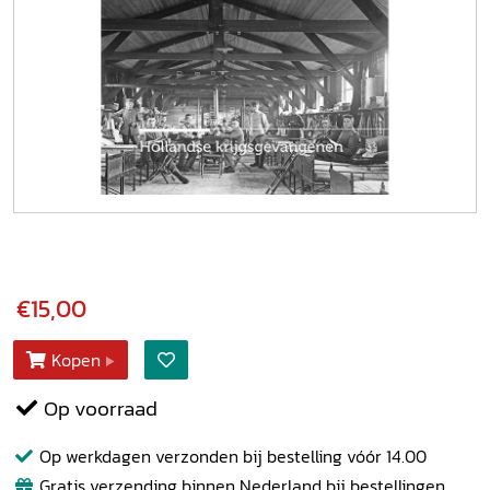
€15,00
Kopen
Op voorraad
Op werkdagen verzonden bij bestelling vóór 14.00
Gratis verzending binnen Nederland bij bestellingen