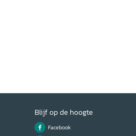
Blijf op de hoogte
Facebook