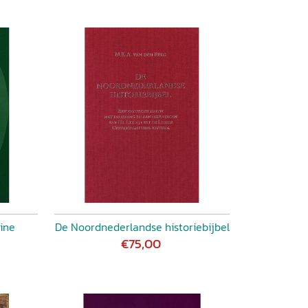
ine
De Noordnederlandse historiebijbel
€75,00