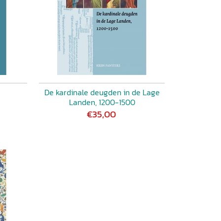
De kardinale deugden in de Lage
Landen, 1200-1500
€35,00