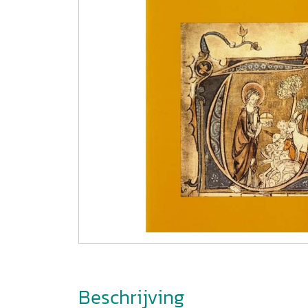
Beschrijving