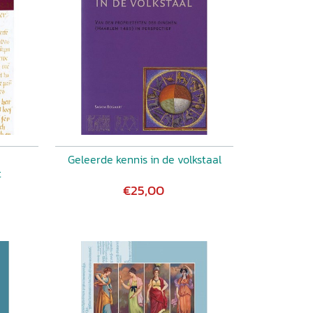
Geleerde kennis in de volkstaal
t
€25,00