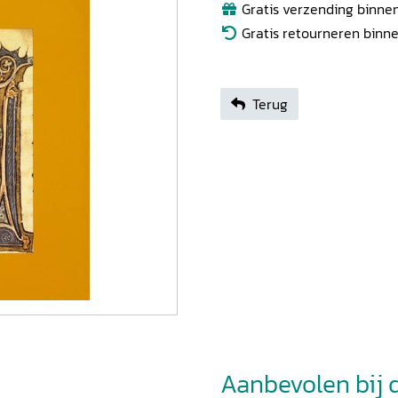
Gratis verzending binnen
Gratis retourneren binn
Terug
Aanbevolen bij di