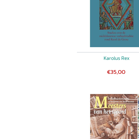
Karolus Rex
€35,00