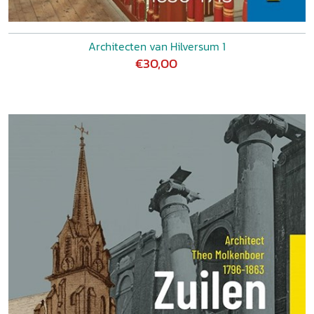
Architecten van Hilversum 1
€30,00