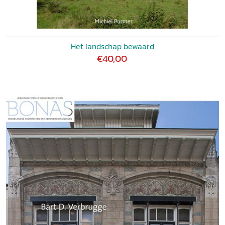
Het landschap bewaard
€40,00