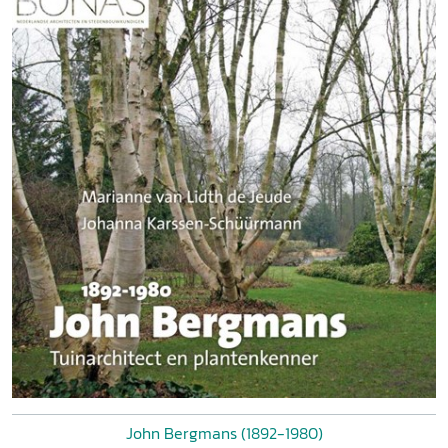
John Bergmans (1892-1980)