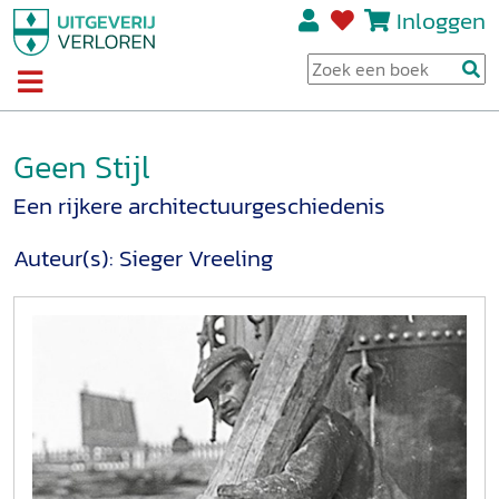
Inloggen
Geen Stijl
Een rijkere architectuurgeschiedenis
Auteur(s):
Sieger Vreeling