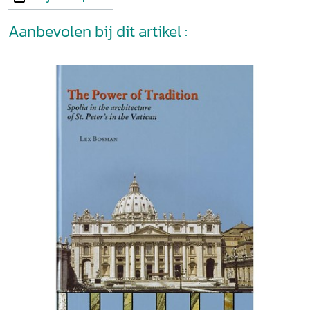
Aanbevolen bij dit artikel :