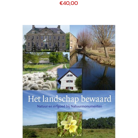
€40,00