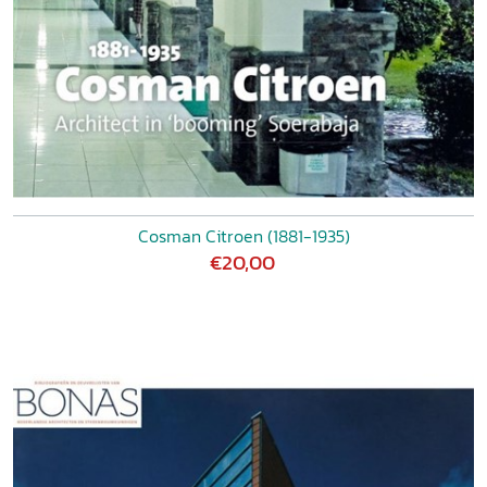
Cosman Citroen (1881-1935)
€20,00