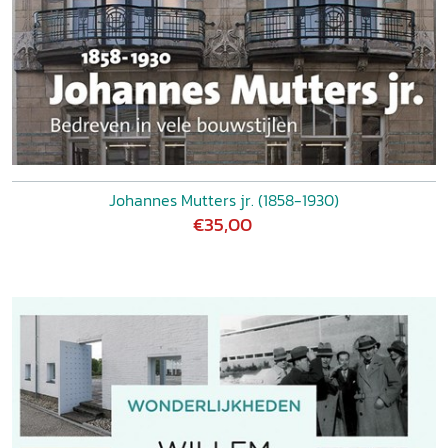
Johannes Mutters jr. (1858-1930)
€35,00