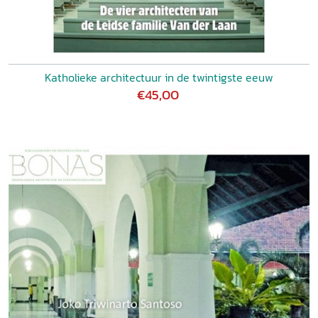
Katholieke architectuur in de twintigste eeuw
€45,00