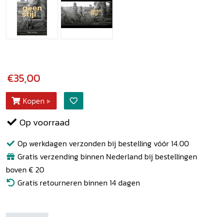
€35,00
Kopen
Op voorraad
Op werkdagen verzonden bij bestelling vóór 14.00
Gratis verzending binnen Nederland bij bestellingen
boven € 20
Gratis retourneren binnen 14 dagen