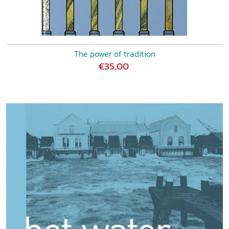
The power of tradition
€35,00