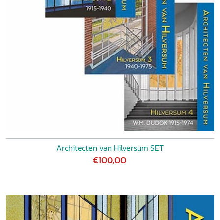
Architecten van Hilversum SET
€100,00