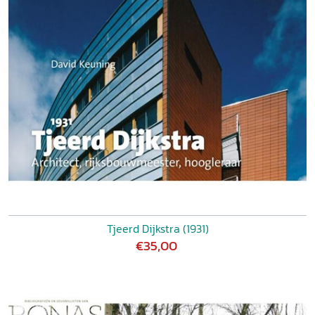
Tjeerd Dijkstra (1931)
€35,00