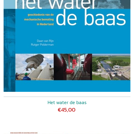
Het water de baas
€45,00