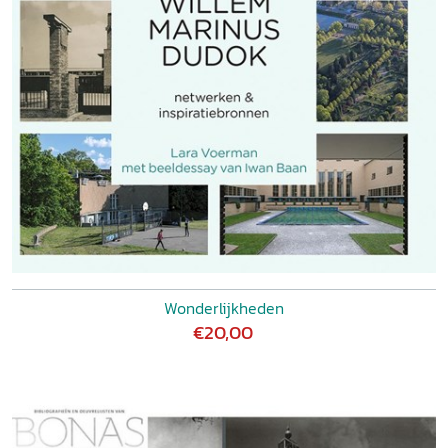
Wonderlijkheden
€20,00