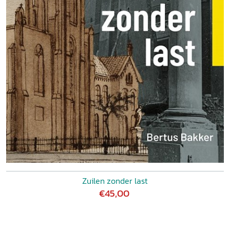
Zuilen zonder last
€45,00