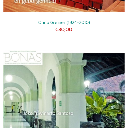
Onno Greiner (1924-2010)
€30,00