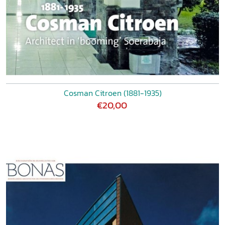
Cosman Citroen (1881-1935)
€20,00