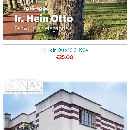
Ir. Hein Otto 1916-1994
€25,00