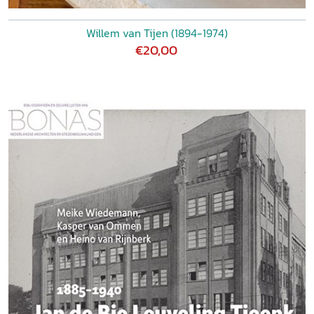
Willem van Tijen (1894-1974)
€20,00