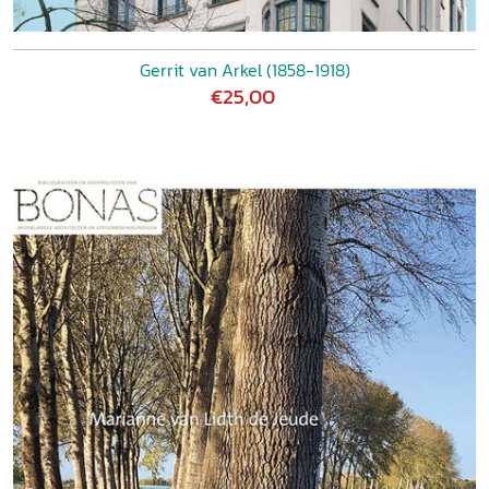
Gerrit van Arkel (1858-1918)
€25,00