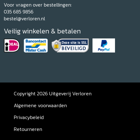
Voor vragen over bestellingen:
035 685 9856
bestel@verloren.nl
Veilig winkelen & betalen
Copyright 2026 Uitgeverij Verloren
Algemene voorwaarden
Privacybeleid
Retourneren