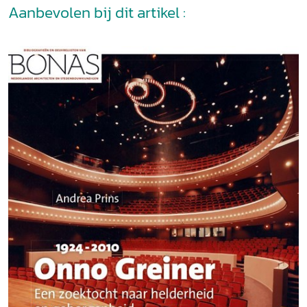
Aanbevolen bij dit artikel :