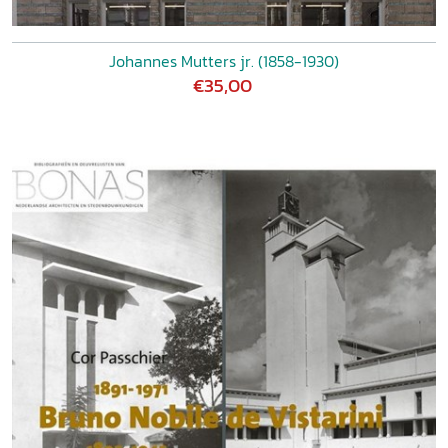
Johannes Mutters jr. (1858-1930)
€35,00