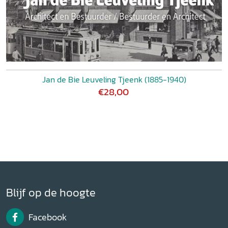
Jan de Bie Leuveling Tjeenk (1885-1940)
€28,00
Blijf op de hoogte
Facebook