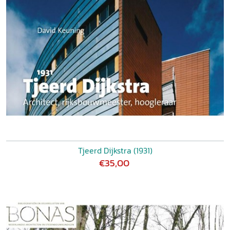
Tjeerd Dijkstra (1931)
€35,00