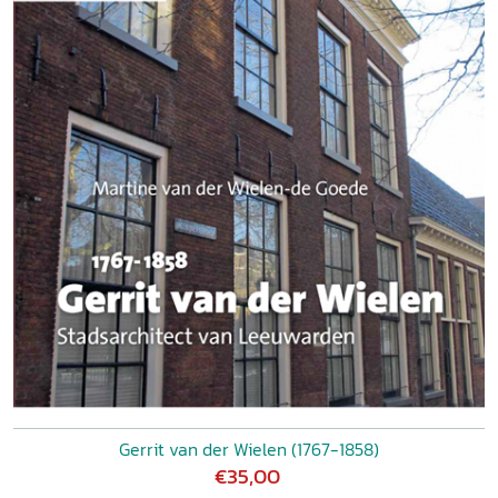
Gerrit van der Wielen (1767-1858)
€35,00