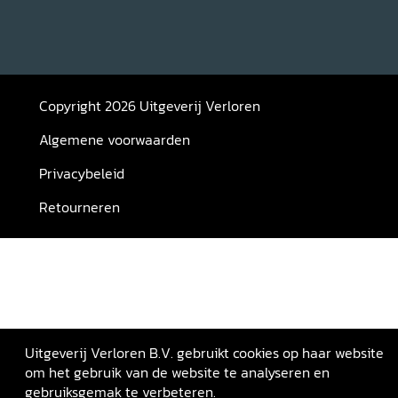
Copyright 2026 Uitgeverij Verloren
Algemene voorwaarden
Privacybeleid
Retourneren
Uitgeverij Verloren B.V. gebruikt cookies op haar website
om het gebruik van de website te analyseren en
gebruiksgemak te verbeteren.