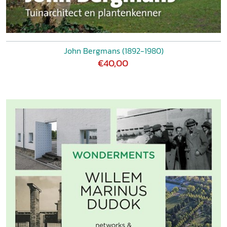
John Bergmans (1892-1980)
€40,00