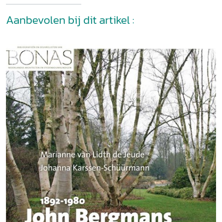
Aanbevolen bij dit artikel :