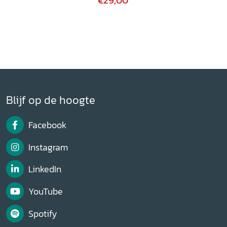
€29,00
Blijf op de hoogte
Facebook
Instagram
LinkedIn
YouTube
Spotify