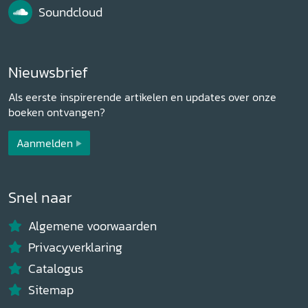
Soundcloud
Nieuwsbrief
Als eerste inspirerende artikelen en updates over onze
boeken ontvangen?
Aanmelden
Snel naar
Algemene voorwaarden
Privacyverklaring
Catalogus
Sitemap