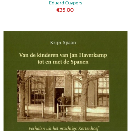
Eduard Cuypers
€35,00