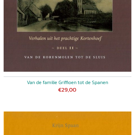
Van de familie Griffioen tot de Spanen
€29,00