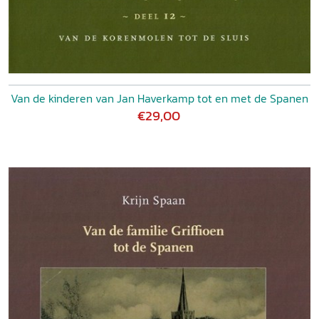
Van de kinderen van Jan Haverkamp tot en met de Spanen
€29,00