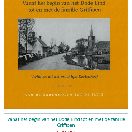
Vanaf het begin van het Dode Eind tot en met de familie
Griffioen