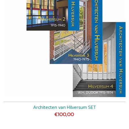
Architecten van Hilversum SET
€100,00