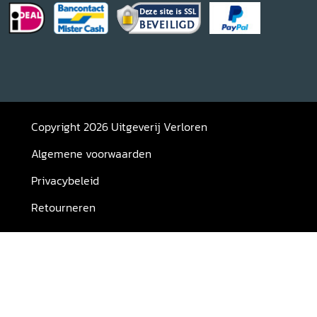
Copyright 2026 Uitgeverij Verloren
Algemene voorwaarden
Privacybeleid
Retourneren