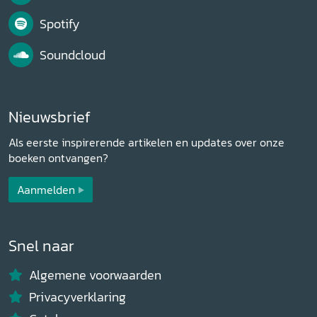
Spotify
Soundcloud
Nieuwsbrief
Als eerste inspirerende artikelen en updates over onze
boeken ontvangen?
Aanmelden
Snel naar
Algemene voorwaarden
Privacyverklaring