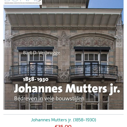
Johannes Mutters jr. (1858-1930)
€35,00