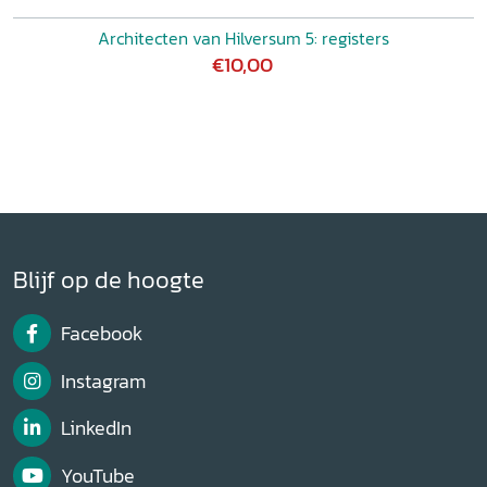
Architecten van Hilversum 5: registers
€10,00
Blijf op de hoogte
Facebook
Instagram
LinkedIn
YouTube