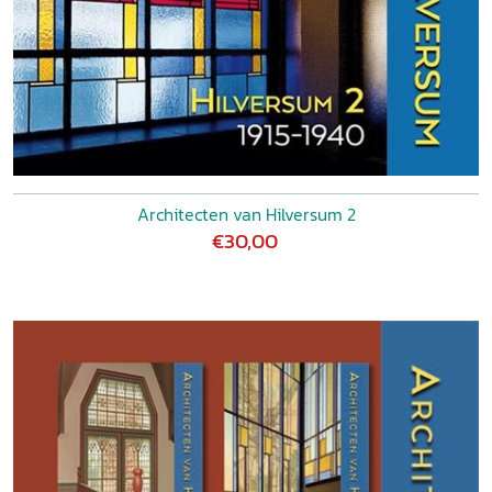
Architecten van Hilversum 2
€30,00