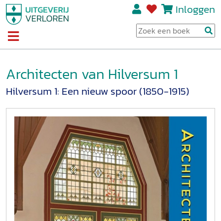
Inloggen
Architecten van Hilversum 1
Hilversum 1: Een nieuw spoor (1850-1915)