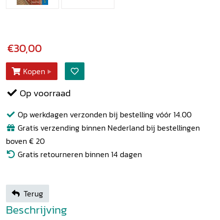
€30,00
Kopen
Op voorraad
Op werkdagen verzonden bij bestelling vóór 14.00
Gratis verzending binnen Nederland bij bestellingen
boven € 20
Gratis retourneren binnen 14 dagen
Terug
Beschrijving