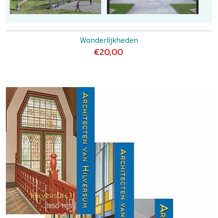
Wonderlijkheden
€20,00