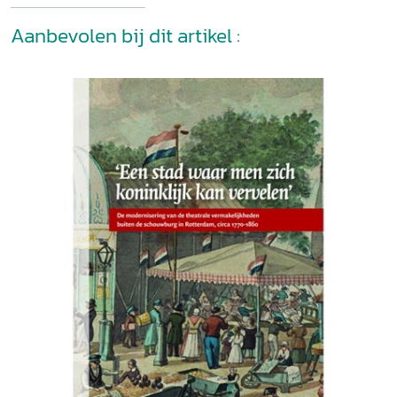
Aanbevolen bij dit artikel :