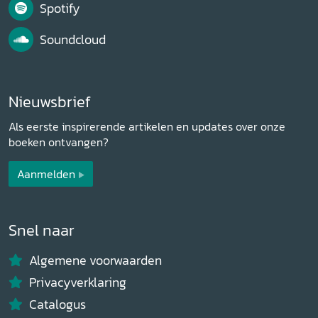
Spotify
Soundcloud
Nieuwsbrief
Als eerste inspirerende artikelen en updates over onze
boeken ontvangen?
Aanmelden
Snel naar
Algemene voorwaarden
Privacyverklaring
Catalogus