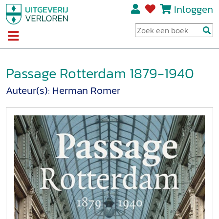
Inloggen
Passage Rotterdam 1879-1940
Auteur(s):
Herman Romer