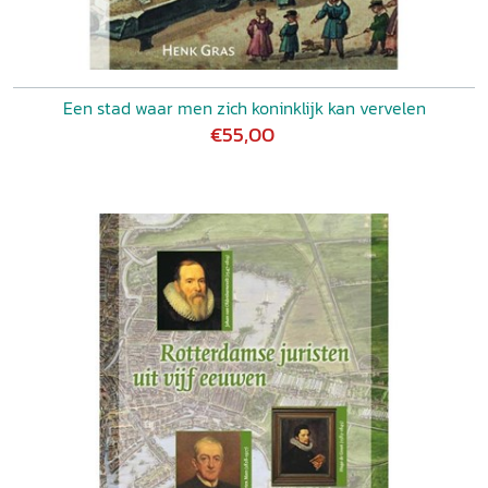
Een stad waar men zich koninklijk kan vervelen
€55,00