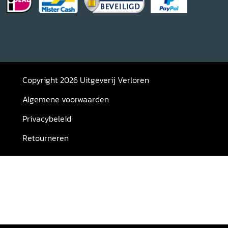
Copyright 2026 Uitgeverij Verloren
Algemene voorwaarden
Privacybeleid
Retourneren