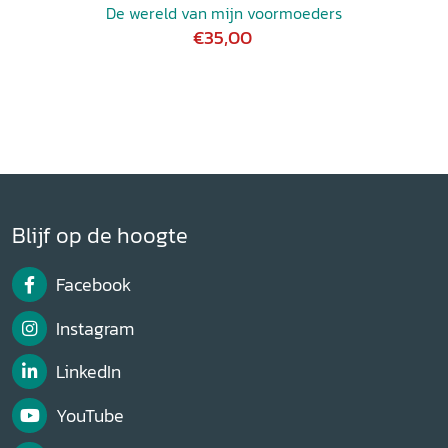
De wereld van mijn voormoeders
€35,00
Blijf op de hoogte
Facebook
Instagram
LinkedIn
YouTube