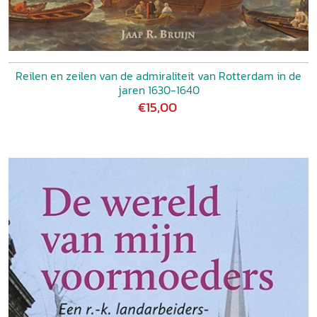
Reilen en zeilen van de admiraliteit van Rotterdam in de
jaren 1630-1640
€15,00