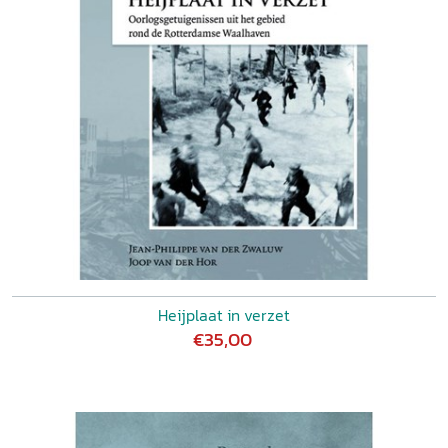
Heijplaat in verzet
€35,00