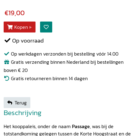
€19,00
Kopen
Op voorraad
Op werkdagen verzonden bij bestelling vóór 14.00
Gratis verzending binnen Nederland bij bestellingen
boven € 20
Gratis retourneren binnen 14 dagen
Terug
Beschrijving
Het kooppaleis, onder de naam
Passage
, was bij de
totstandkoming gelegen tussen de Korte Hoogstraat en de