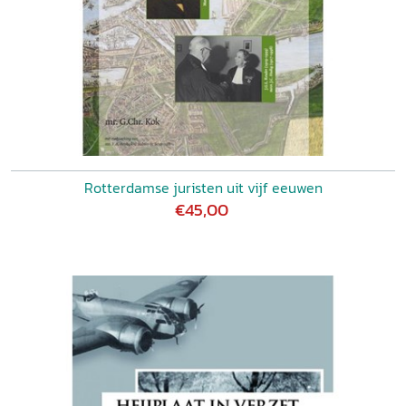
Rotterdamse juristen uit vijf eeuwen
€45,00