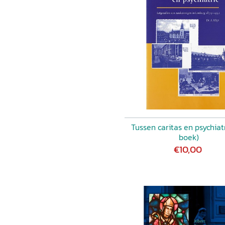
Tussen caritas en psychiat
boek)
€10,00