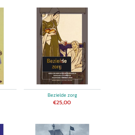
Bezielde zorg
€25,00