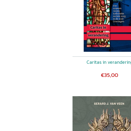
Caritas in veranderin
€35,00