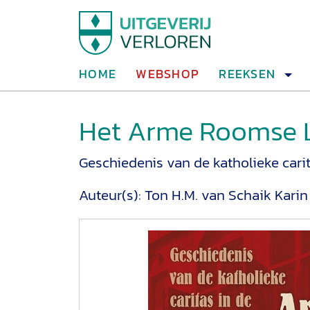
HOME
WEBSHOP
REEKSEN
Het Arme Roomse 
Geschiedenis van de katholieke carit
Auteur(s):
Ton H.M. van Schaik
Karin