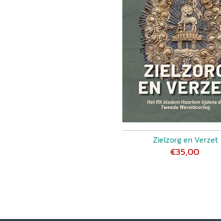
Zielzorg en Verzet
€35,00