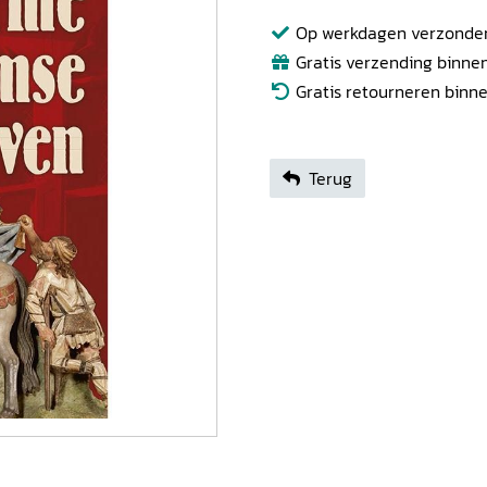
Op werkdagen verzonden b
Gratis verzending binnen
Gratis retourneren binn
Terug