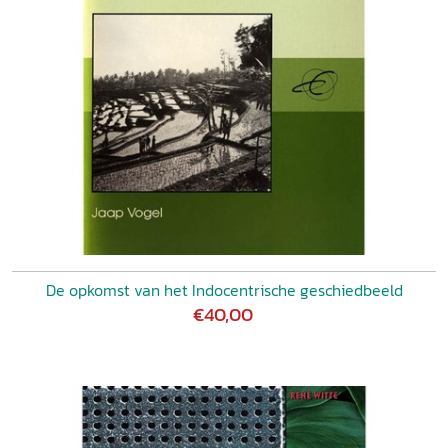
De opkomst van het Indocentrische geschiedbeeld
€40,00