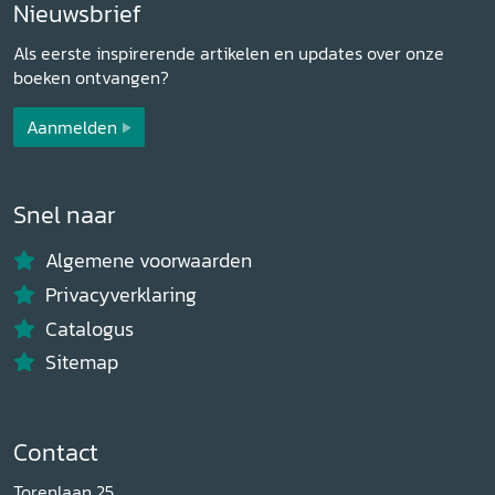
Nieuwsbrief
Als eerste inspirerende artikelen en updates over onze
boeken ontvangen?
Aanmelden
Snel naar
Algemene voorwaarden
Privacyverklaring
Catalogus
Sitemap
Contact
Torenlaan 25