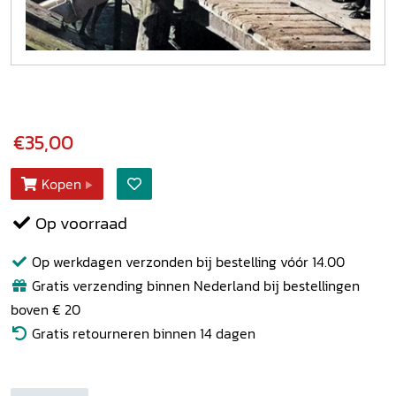
€35,00
Kopen
Op voorraad
Op werkdagen verzonden bij bestelling vóór 14.00
Gratis verzending binnen Nederland bij bestellingen
boven € 20
Gratis retourneren binnen 14 dagen