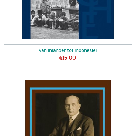
Van Inlander tot Indonesiër
€15,00