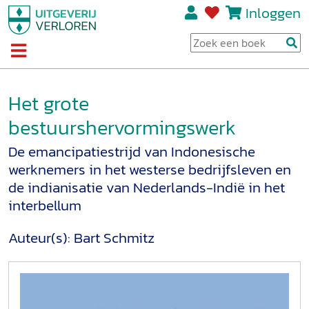
Inloggen
Het grote
bestuurshervormingswerk
De emancipatiestrijd van Indonesische
werknemers in het westerse bedrijfsleven en
de indianisatie van Nederlands-Indië in het
interbellum
Auteur(s):
Bart Schmitz