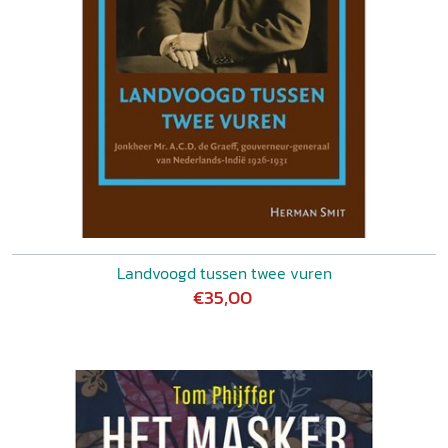
Landvoogd tussen twee vuren
€35,00