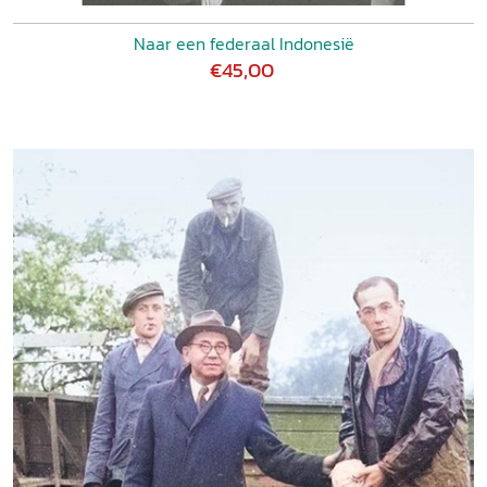
Naar een federaal Indonesië
€45,00