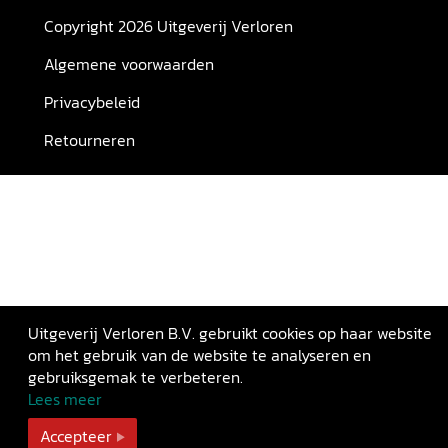
Copyright 2026 Uitgeverij Verloren
Algemene voorwaarden
Privacybeleid
Retourneren
Uitgeverij Verloren B.V. gebruikt cookies op haar website
om het gebruik van de website te analyseren en
gebruiksgemak te verbeteren.
Lees meer
Accepteer