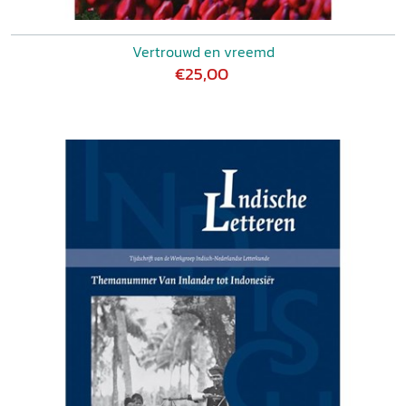
Vertrouwd en vreemd
€25,00