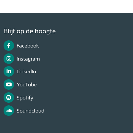
Blijf op de hoogte
Facebook
Instagram
LinkedIn
YouTube
Spotify
Soundcloud