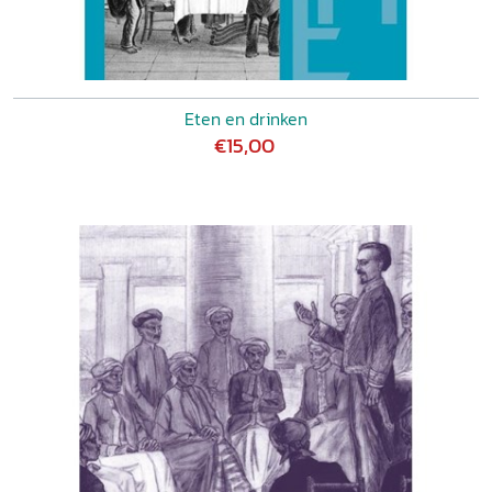
Eten en drinken
€15,00