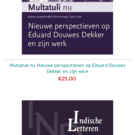
Multatuli nu. Nieuwe perspectieven op Eduard Douwes
Dekker en zijn werk
€25,00