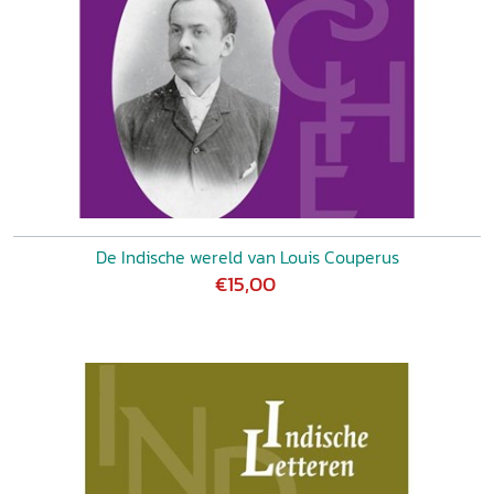
De Indische wereld van Louis Couperus
€15,00