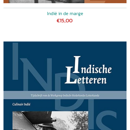
Indië in de marge
€15,00