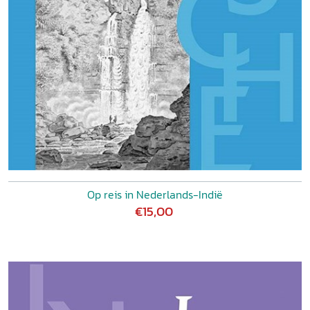
Op reis in Nederlands-Indië
€15,00