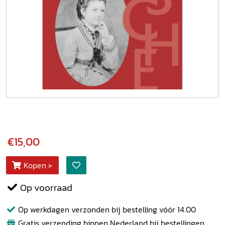
€15,00
Kopen
Op voorraad
Op werkdagen verzonden bij bestelling vóór 14.00
Gratis verzending binnen Nederland bij bestellingen