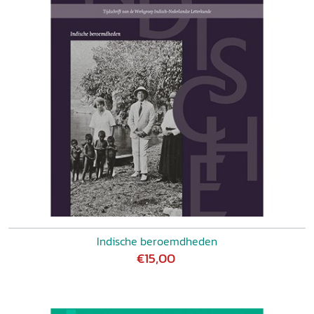
Indische beroemdheden
€15,00