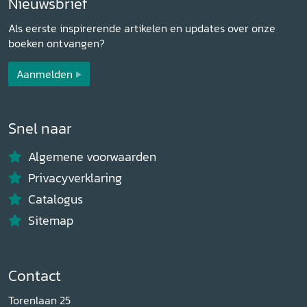
Nieuwsbrief
Als eerste inspirerende artikelen en updates over onze
boeken ontvangen?
Aanmelden
Snel naar
Algemene voorwaarden
Privacyverklaring
Catalogus
Sitemap
Contact
Torenlaan 25