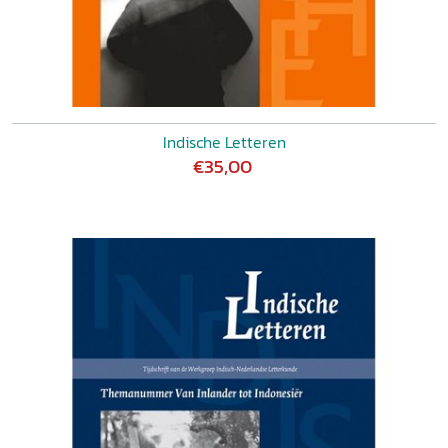
Indische Letteren
€35,00