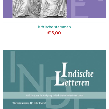
Kritische stemmen
€15,00