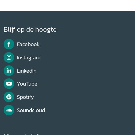
Blijf op de hoogte
Facebook
Instagram
LinkedIn
YouTube
Spotify
Soundcloud