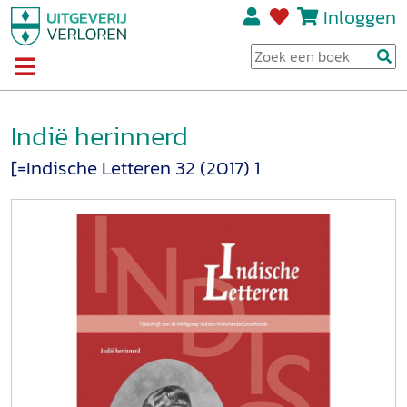
Inloggen
Indië herinnerd
[=Indische Letteren 32 (2017) 1