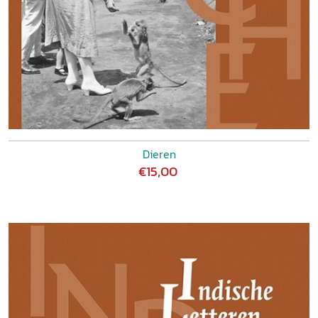
Dieren
€15,00