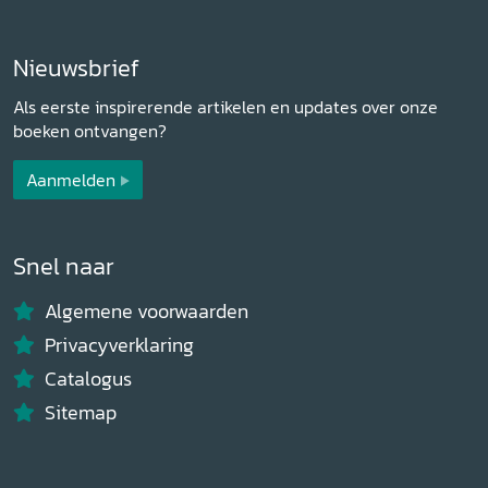
Nieuwsbrief
Als eerste inspirerende artikelen en updates over onze
boeken ontvangen?
Aanmelden
Snel naar
Algemene voorwaarden
Privacyverklaring
Catalogus
Sitemap