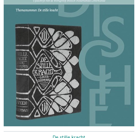
De stille kracht