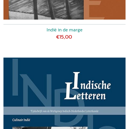
Indië in de marge
€15,00