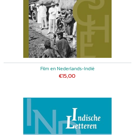
Film en Nederlands-Indië
€15,00