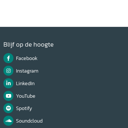
Blijf op de hoogte
Facebook
Instagram
LinkedIn
YouTube
Spotify
Soundcloud