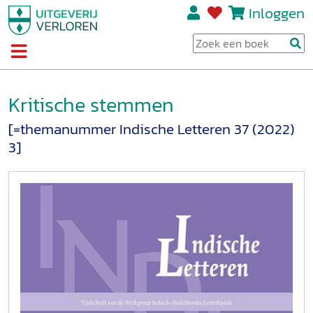
Inloggen
Kritische stemmen
[=themanummer Indische Letteren 37 (2022)
3]