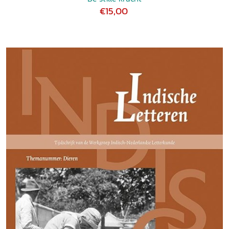
€15,00