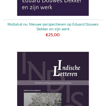
Multatuli nu. Nieuwe perspectieven op Eduard Douwes
Dekker en zijn werk
€25,00