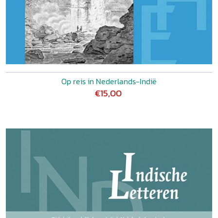
Op reis in Nederlands-Indië
€15,00