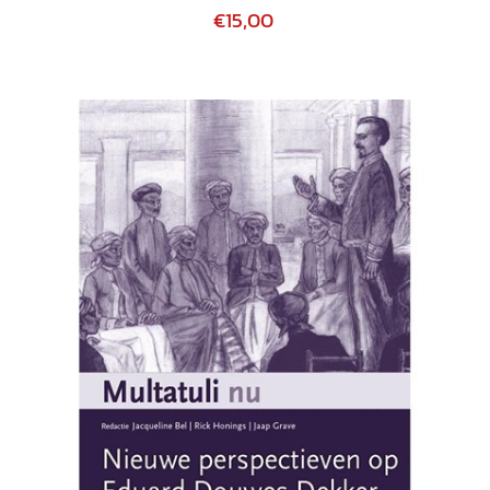
€15,00