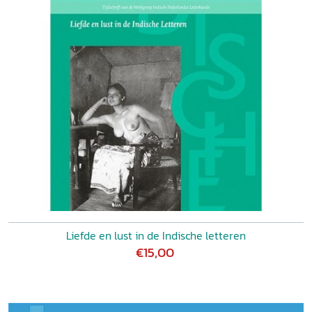
Liefde en lust in de Indische letteren
€15,00