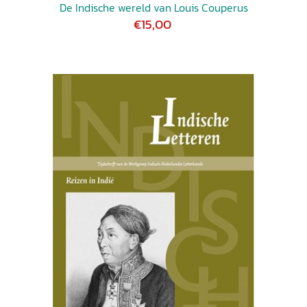
De Indische wereld van Louis Couperus
€15,00