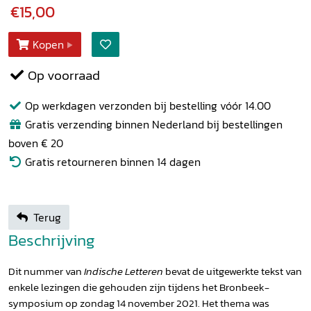
€15,00
Kopen
Op voorraad
Op werkdagen verzonden bij bestelling vóór 14.00
Gratis verzending binnen Nederland bij bestellingen
boven € 20
Gratis retourneren binnen 14 dagen
Terug
Beschrijving
Dit nummer van
Indische Letteren
bevat de uitgewerkte tekst van
enkele lezingen die gehouden zijn tijdens het Bronbeek-
symposium op zondag 14 november 2021. Het thema was