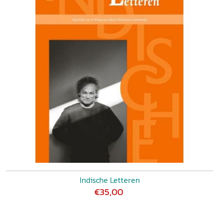
Indische Letteren
€35,00