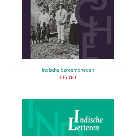
Indische beroemdheden
€15,00