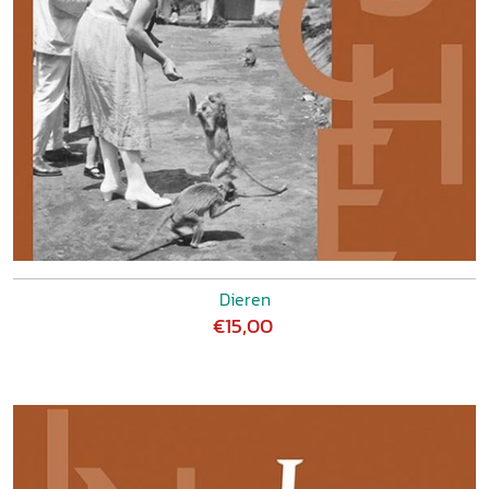
Dieren
€15,00