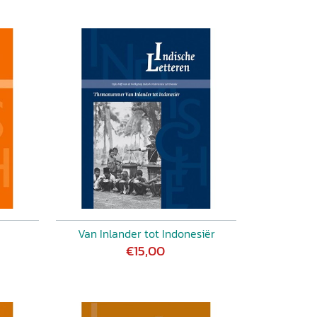
Van Inlander tot Indonesiër
€15,00