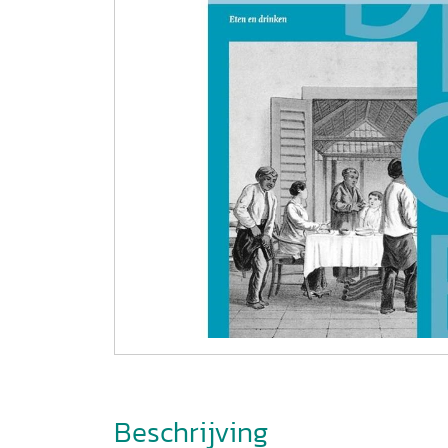
Beschrijving