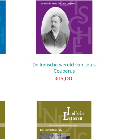
De Indische wereld van Louis
Couperus
€15,00