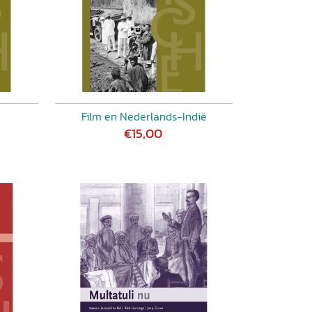
Film en Nederlands-Indië
€15,00