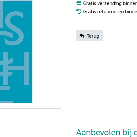
Gratis verzending binnen
Gratis retourneren binn
Terug
Aanbevolen bij di