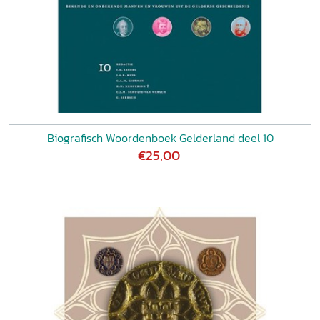
Biografisch Woordenboek Gelderland deel 10
€25,00