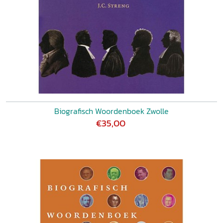
Biografisch Woordenboek Zwolle
€35,00