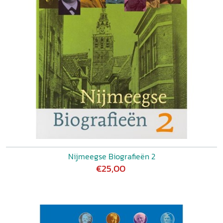
Nijmeegse Biografieën 2
€25,00