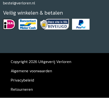
bestel@verloren.nl
Veilig winkelen & betalen
Copyright 2026 Uitgeverij Verloren
Algemene voorwaarden
Privacybeleid
Retourneren