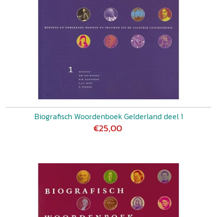
Biografisch Woordenboek Gelderland deel 1
€25,00