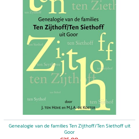
Genealogie van de families Ten Zijthoff/Ten Siethoff uit
Goor