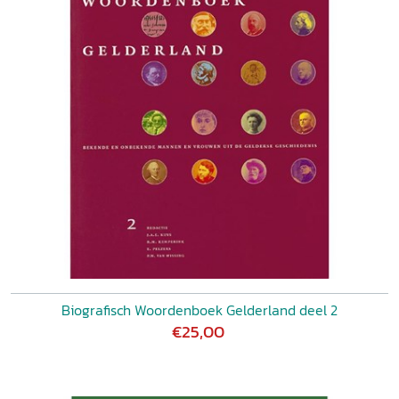
Biografisch Woordenboek Gelderland deel 2
€25,00