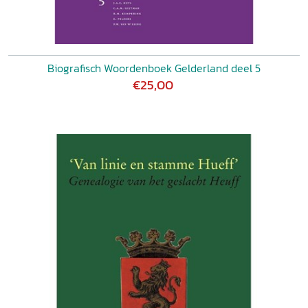
Biografisch Woordenboek Gelderland deel 5
€25,00