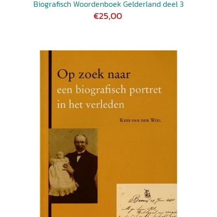
Biografisch Woordenboek Gelderland deel 3
€25,00