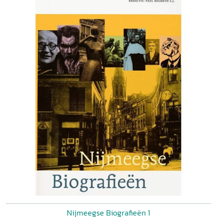
Nijmeegse Biografieën 1