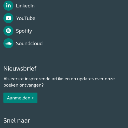
LinkedIn
YouTube
Spotify
Soundcloud
Nieuwsbrief
Als eerste inspirerende artikelen en updates over onze
boeken ontvangen?
Aanmelden
Snel naar