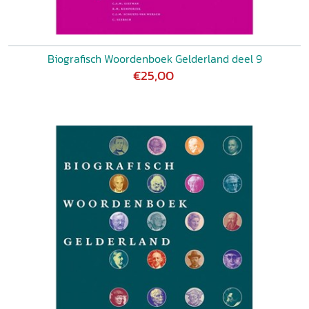
Biografisch Woordenboek Gelderland deel 9
€25,00