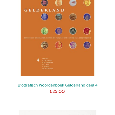
Biografisch Woordenboek Gelderland deel 4
€25,00