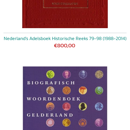
Nederland's Adelsboek Historische Reeks 79-98 (1988-2014)
€800,00