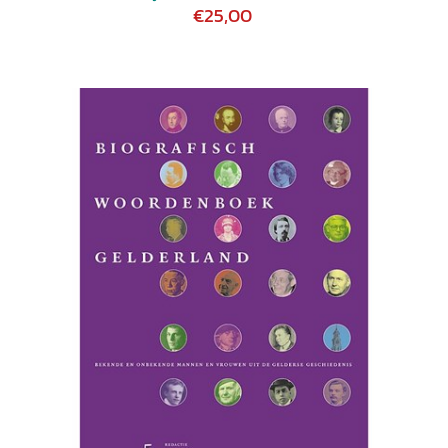
€25,00