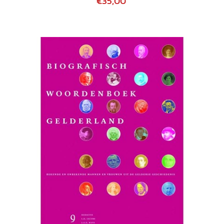
€35,00