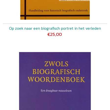
Op zoek naar een biografisch portret in het verleden
€25,00