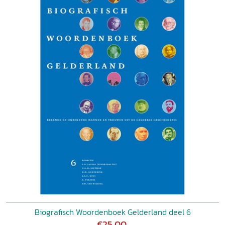
Biografisch Woordenboek Gelderland deel 6
€25,00