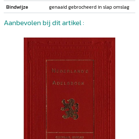
Bindwijze
genaaid gebrocheerd in slap omslag
Aanbevolen bij dit artikel :