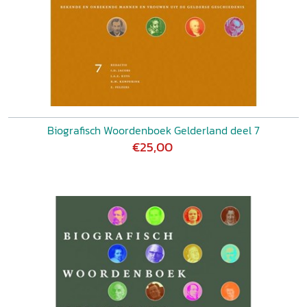
Biografisch Woordenboek Gelderland deel 7
€25,00