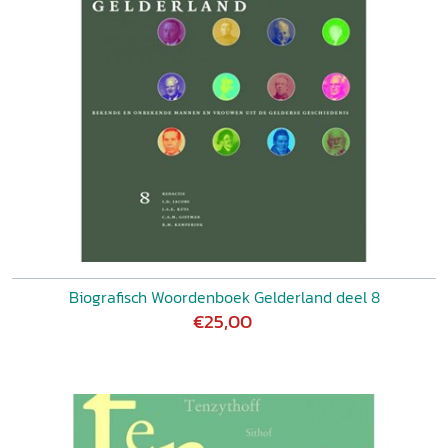
Biografisch Woordenboek Gelderland deel 8
€25,00